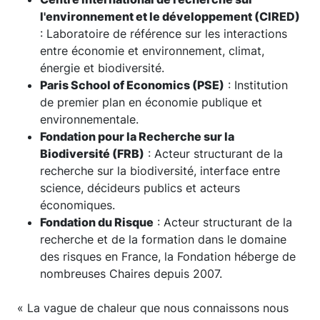
l'environnement et le développement (CIRED)
: Laboratoire de référence sur les interactions
entre économie et environnement, climat,
énergie et biodiversité.
Paris School of Economics (PSE)
: Institution
de premier plan en économie publique et
environnementale.
Fondation pour la Recherche sur la
Biodiversité (FRB)
: Acteur structurant de la
recherche sur la biodiversité, interface entre
science, décideurs publics et acteurs
économiques.
Fondation du Risque
: Acteur structurant de la
recherche et de la formation dans le domaine
des risques en France, la Fondation héberge de
nombreuses Chaires depuis 2007.
« La vague de chaleur que nous connaissons nous