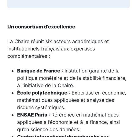
Un consortium d'excellence
La Chaire réunit six acteurs académiques et
institutionnels français aux expertises
complémentaires :
Banque de France
: Institution garante de la
politique monétaire et de la stabilité financière,
à l'initiative de la Chaire.
École polytechnique
: Expertise en économie,
mathématiques appliquées et analyse des
risques systémiques.
ENSAE Paris
: Référence en mathématiques
appliquées à l’économie et à la finance, ainsi
qu’en science des données.
Centre international de recherche sur