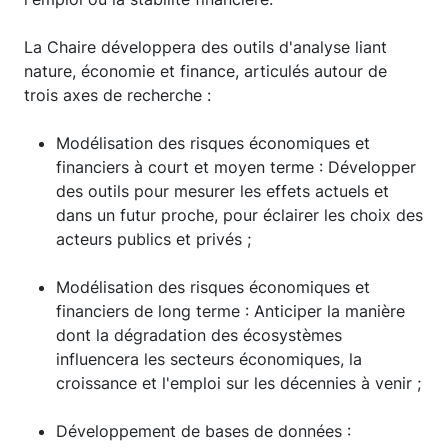
La Chaire développera des outils d'analyse liant
nature, économie et finance, articulés autour de
trois axes de recherche :
Modélisation des risques économiques et
financiers à court et moyen terme : Développer
des outils pour mesurer les effets actuels et
dans un futur proche, pour éclairer les choix des
acteurs publics et privés ;
Modélisation des risques économiques et
financiers de long terme : Anticiper la manière
dont la dégradation des écosystèmes
influencera les secteurs économiques, la
croissance et l'emploi sur les décennies à venir ;
Développement de bases de données :