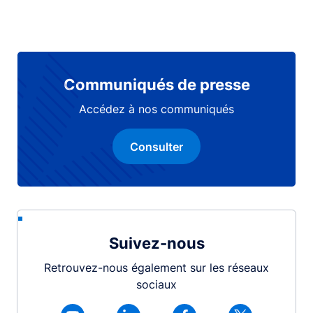
Communiqués de presse
Accédez à nos communiqués
Consulter
Suivez-nous
Retrouvez-nous également sur les réseaux
sociaux