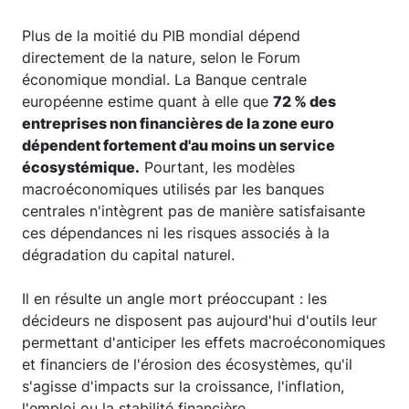
Plus de la moitié du PIB mondial dépend
directement de la nature, selon le Forum
économique mondial. La Banque centrale
européenne estime quant à elle que
72 % des
entreprises non financières de la zone euro
dépendent fortement d'au moins un service
écosystémique.
Pourtant, les modèles
macroéconomiques utilisés par les banques
centrales n'intègrent pas de manière satisfaisante
ces dépendances ni les risques associés à la
dégradation du capital naturel.
Il en résulte un angle mort préoccupant : les
décideurs ne disposent pas aujourd'hui d'outils leur
permettant d'anticiper les effets macroéconomiques
et financiers de l'érosion des écosystèmes, qu'il
s'agisse d'impacts sur la croissance, l'inflation,
l'emploi ou la stabilité financière.