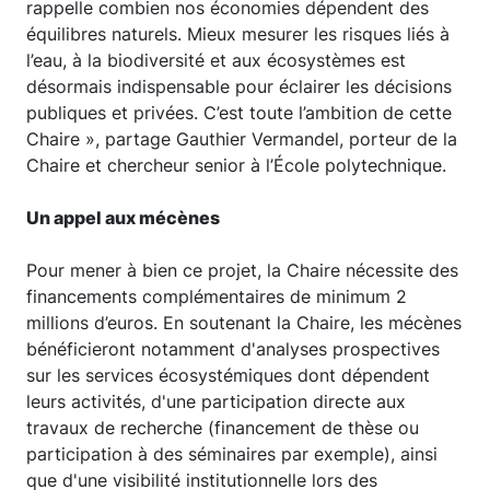
rappelle combien nos économies dépendent des
équilibres naturels. Mieux mesurer les risques liés à
l’eau, à la biodiversité et aux écosystèmes est
désormais indispensable pour éclairer les décisions
publiques et privées. C’est toute l’ambition de cette
Chaire », partage Gauthier Vermandel, porteur de la
Chaire et chercheur senior à l’École polytechnique.
Un appel aux mécènes
Pour mener à bien ce projet, la Chaire nécessite des
financements complémentaires de minimum 2
millions d’euros. En soutenant la Chaire, les mécènes
bénéficieront notamment d'analyses prospectives
sur les services écosystémiques dont dépendent
leurs activités, d'une participation directe aux
travaux de recherche (financement de thèse ou
participation à des séminaires par exemple), ainsi
que d'une visibilité institutionnelle lors des