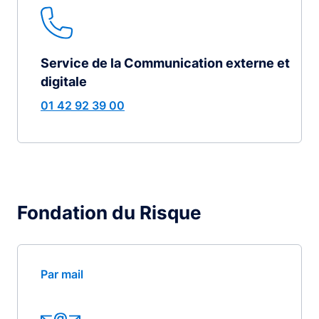
Service de la Communication externe et
digitale
01 42 92 39 00
Fondation du Risque
Par mail