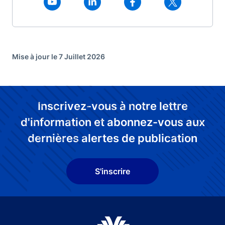
Mise à jour le 7 Juillet 2026
Inscrivez-vous à notre lettre
d'information et abonnez-vous aux
dernières alertes de publication
S'inscrire