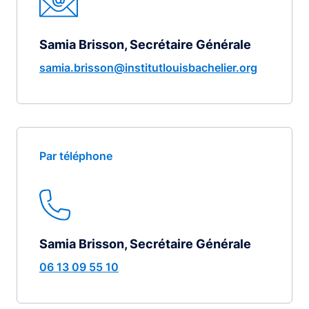
Samia Brisson, Secrétaire Générale
samia.brisson@institutlouisbachelier.org
Par téléphone
Samia Brisson, Secrétaire Générale
06 13 09 55 10