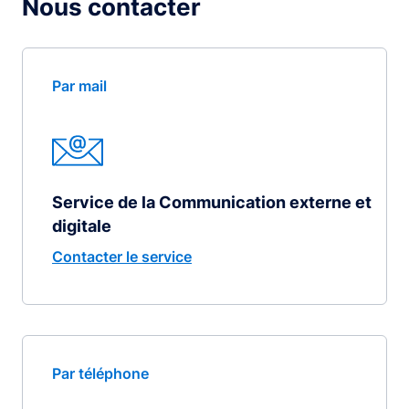
Nous contacter
Par mail
Service de la Communication externe et
digitale
Contacter le service
Par téléphone