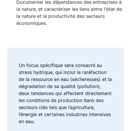
Documenter les dépendances des entreprises à
la nature, et caractériser les liens entre l'état de
la nature et la productivité des secteurs
économiques.
Un focus spécifique sera consacré au
stress hydrique, qui inclut la raréfaction
de la ressource en eau (sécheresses) et la
dégradation de sa qualité (pollution),
deux tendances qui affectent directement
les conditions de production dans des
secteurs clés tels que l’agriculture,
l’énergie et certaines industries intensives
en eau.