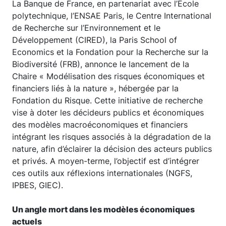
La Banque de France, en partenariat avec l’École
polytechnique, l’ENSAE Paris, le Centre International
de Recherche sur l’Environnement et le
Développement (CIRED), la Paris School of
Economics et la Fondation pour la Recherche sur la
Biodiversité (FRB), annonce le lancement de la
Chaire « Modélisation des risques économiques et
financiers liés à la nature », hébergée par la
Fondation du Risque. Cette initiative de recherche
vise à doter les décideurs publics et économiques
des modèles macroéconomiques et financiers
intégrant les risques associés à la dégradation de la
nature, afin d’éclairer la décision des acteurs publics
et privés. A moyen-terme, l’objectif est d’intégrer
ces outils aux réflexions internationales (NGFS,
IPBES, GIEC).
Un angle mort dans les modèles économiques
actuels