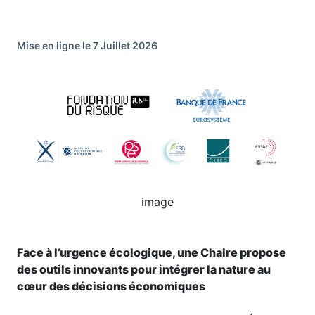
Mise en ligne le 7 Juillet 2026
Image
image
Face à l’urgence écologique, une Chaire propose
des outils innovants pour intégrer la nature au
cœur des décisions économiques