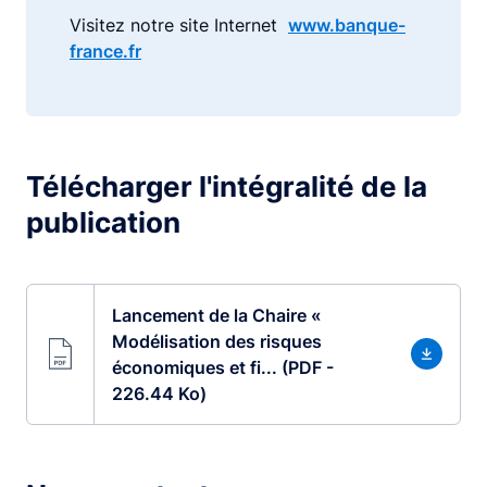
Visitez notre site Internet
www.banque-
france.fr
Télécharger l'intégralité de la
publication
Lancement de la Chaire «
Modélisation des risques
économiques et fi... (PDF -
226.44 Ko)