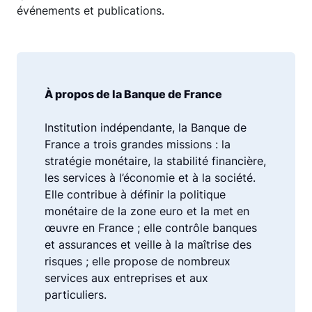
événements et publications.
À propos de la Banque de France
Institution indépendante, la Banque de
France a trois grandes missions : la
stratégie monétaire, la stabilité financière,
les services à l’économie et à la société.
Elle contribue à définir la politique
monétaire de la zone euro et la met en
œuvre en France ; elle contrôle banques
et assurances et veille à la maîtrise des
risques ; elle propose de nombreux
services aux entreprises et aux
particuliers.