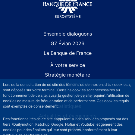
Site navigation
Ensemble dialoguons
G7 Évian 2026
La Banque de France
À votre service
Stratégie monétaire
Stabilité financière
Lors de la consultation de ce site des témoins de connexion, dits « cookies »,
sont déposés sur votre terminal. Certains cookies sont nécessaires au
fonctionnement de ce site, aussi la gestion de ce site requiert l’utilisation de
Publications et recherche
cookies de mesure de fréquentation et de performance. Ces cookies requis
Statistiques
sont exemptés de consentement.
Actualités et événements
Des fonctionnalités de ce site s’appuient sur des services proposés par des
tiers (Dailymotion, Katchup, Google, Hotjar et Youtube) et génèrent des
Nous rejoindre
cookies pour des finalités qui leur sont propres, conformément à leur