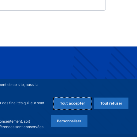
nt de ce site, aussi la
des finalités qui leur sont
Tout accepter
Tout refuser
Personnaliser
consentement, soit
références sont conservées