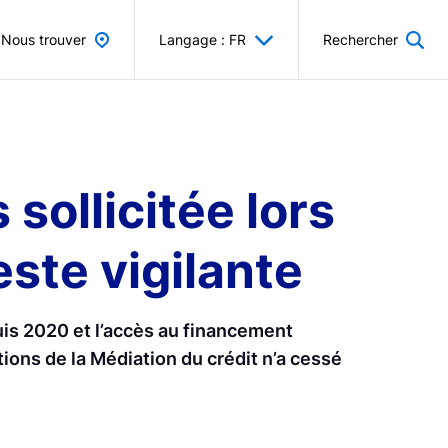
Nous trouver
Langage : FR
Rechercher
sollicitée lors
ste vigilante
uis 2020 et l’accès au financement
tions de la Médiation du crédit n’a cessé