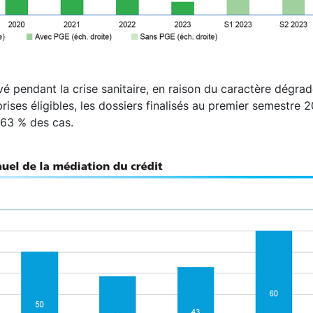
vé pendant la crise sanitaire, en raison du caractère dégrad
prises éligibles, les dossiers finalisés au premier semestre 
63 % des cas.