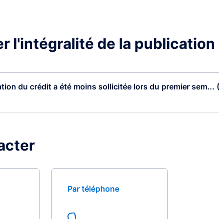
 l'intégralité de la publication
tion du crédit a été moins sollicitée lors du premier sem... 
acter
Par téléphone