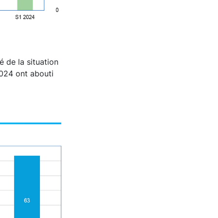
é de la situation
2024 ont abouti