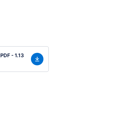
(PDF - 1.13