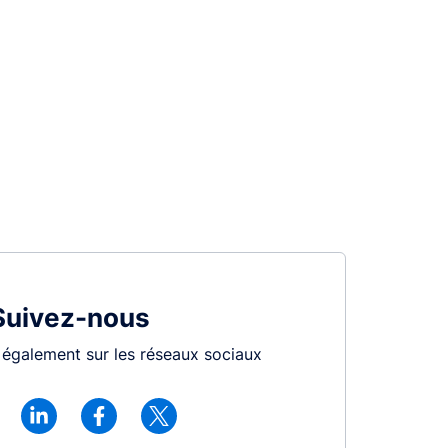
Suivez-nous
également sur les réseaux sociaux