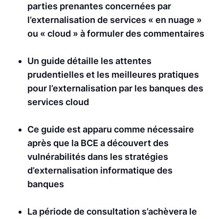
parties prenantes concernées par
l’externalisation de services « en nuage »
ou « cloud » à formuler des commentaires
Un guide détaille les attentes
prudentielles et les meilleures pratiques
pour l’externalisation par les banques des
services cloud
Ce guide est apparu comme nécessaire
après que la BCE a découvert des
vulnérabilités dans les stratégies
d’externalisation informatique des
banques
La période de consultation s’achèvera le