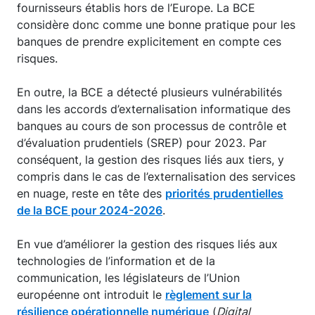
fournisseurs établis hors de l’Europe. La BCE
considère donc comme une bonne pratique pour les
banques de prendre explicitement en compte ces
risques.
En outre, la BCE a détecté plusieurs vulnérabilités
dans les accords d’externalisation informatique des
banques au cours de son processus de contrôle et
d’évaluation prudentiels (SREP) pour 2023. Par
conséquent, la gestion des risques liés aux tiers, y
compris dans le cas de l’externalisation des services
en nuage, reste en tête des
priorités prudentielles
de la BCE pour 2024-2026
.
En vue d’améliorer la gestion des risques liés aux
technologies de l’information et de la
communication, les législateurs de l’Union
européenne ont introduit le
règlement sur la
résilience opérationnelle numérique
(
Digital