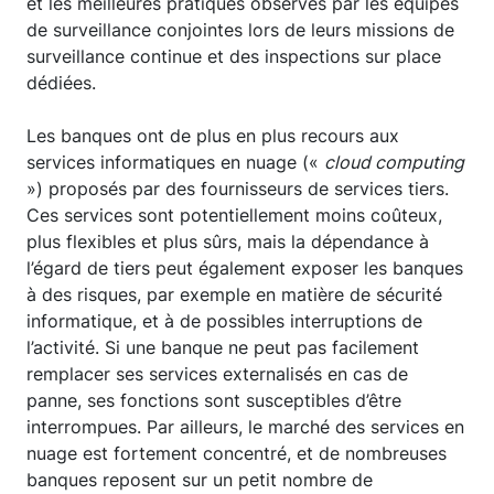
et les meilleures pratiques observés par les équipes
de surveillance conjointes lors de leurs missions de
surveillance continue et des inspections sur place
dédiées.
Les banques ont de plus en plus recours aux
services informatiques en nuage («
cloud computing
») proposés par des fournisseurs de services tiers.
Ces services sont potentiellement moins coûteux,
plus flexibles et plus sûrs, mais la dépendance à
l’égard de tiers peut également exposer les banques
à des risques, par exemple en matière de sécurité
informatique, et à de possibles interruptions de
l’activité. Si une banque ne peut pas facilement
remplacer ses services externalisés en cas de
panne, ses fonctions sont susceptibles d’être
interrompues. Par ailleurs, le marché des services en
nuage est fortement concentré, et de nombreuses
banques reposent sur un petit nombre de