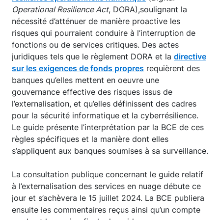
Operational Resilience Act
, DORA),soulignant la
nécessité d’atténuer de manière proactive les
risques qui pourraient conduire à l’interruption de
fonctions ou de services critiques. Des actes
juridiques tels que le règlement DORA et la
directive
sur les exigences de fonds propres
requièrent des
banques qu’elles mettent en oeuvre une
gouvernance effective des risques issus de
l’externalisation, et qu’elles définissent des cadres
pour la sécurité informatique et la cyberrésilience.
Le guide présente l’interprétation par la BCE de ces
règles spécifiques et la manière dont elles
s’appliquent aux banques soumises à sa surveillance.
La consultation publique concernant le guide relatif
à l’externalisation des services en nuage débute ce
jour et s’achèvera le 15 juillet 2024. La BCE publiera
ensuite les commentaires reçus ainsi qu’un compte