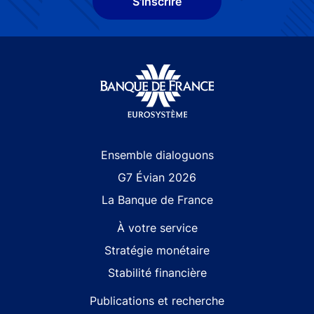
S'inscrire
Site navigation
Ensemble dialoguons
G7 Évian 2026
La Banque de France
À votre service
Stratégie monétaire
Stabilité financière
Publications et recherche