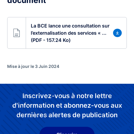
document
La BCE lance une consultation sur
l’externalisation des services « ...
(PDF - 157.24 Ko)
Mise à jour le 3 Juin 2024
Inscrivez-vous à notre lettre
d'information et abonnez-vous aux
dernières alertes de publication