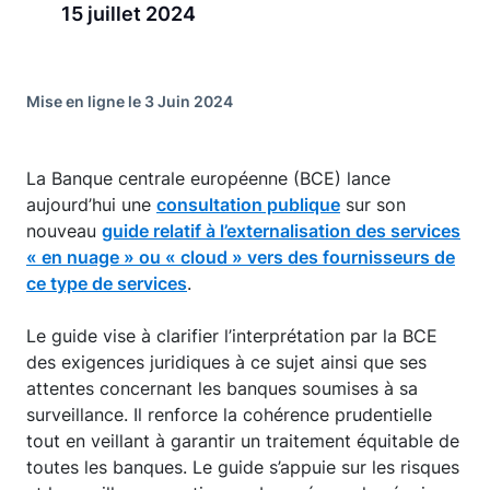
15 juillet 2024
Mise en ligne le 3 Juin 2024
La Banque centrale européenne (BCE) lance
aujourd’hui une
consultation publique
sur son
nouveau
guide relatif à l’externalisation des services
« en nuage » ou « cloud » vers des fournisseurs de
ce type de services
.
Le guide vise à clarifier l’interprétation par la BCE
des exigences juridiques à ce sujet ainsi que ses
attentes concernant les banques soumises à sa
surveillance. Il renforce la cohérence prudentielle
tout en veillant à garantir un traitement équitable de
toutes les banques. Le guide s’appuie sur les risques