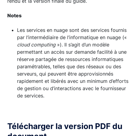
rendu et la version finale du guide.
Notes
Les services en nuage sont des services fournis
par l’intermédiaire de l’informatique en nuage («
cloud computing
»). Il s’agit d’un modèle
permettant un accès sur demande facilité à une
réserve partagée de ressources informatiques
paramétrables, telles que des réseaux ou des
serveurs, qui peuvent être approvisionnés
rapidement et libérés avec un minimum d’efforts
de gestion ou d’interactions avec le fournisseur
de services.
Télécharger la version PDF du