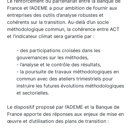
Le renforcement du partenariat entre la Banque de
France et l’ADEME a pour ambition de fournir aux
entreprises des outils d’analyse robustes et
cohérents sur la transition. Au-delà d’un socle
méthodologique commun, la cohérence entre ACT
et l’indicateur climat sera garantie par :
- des participations croisées dans les
gouvernances sur les méthodes,
- l’analyse et le contrôle des résultats,
- la poursuite de travaux méthodologiques en
commun avec des ateliers trimestriels pour
instruire les futures évolutions méthodologiques
et sectorielles.
Le dispositif proposé par l’ADEME et la Banque de
France apporte des réponses aux enjeux de mise en
œuvre et d’utilisation des plans de transition :