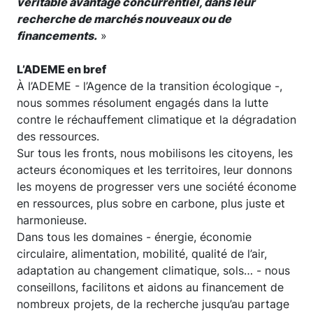
véritable avantage concurrentiel, dans leur
recherche de marchés nouveaux ou de
financements.
»
L’ADEME en bref
À l’ADEME - l’Agence de la transition écologique -,
nous sommes résolument engagés dans la lutte
contre le réchauffement climatique et la dégradation
des ressources.
Sur tous les fronts, nous mobilisons les citoyens, les
acteurs économiques et les territoires, leur donnons
les moyens de progresser vers une société économe
en ressources, plus sobre en carbone, plus juste et
harmonieuse.
Dans tous les domaines - énergie, économie
circulaire, alimentation, mobilité, qualité de l’air,
adaptation au changement climatique, sols… - nous
conseillons, facilitons et aidons au financement de
nombreux projets, de la recherche jusqu’au partage