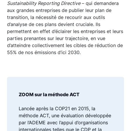
Sustainability Reporting Directive
– qui demandera
aux grandes entreprises de publier leur plan de
transition, la nécessité de recourir aux outils
d’analyse de ces plans devient cruciale. Ils
permettent en effet d’éclairer les entreprises et leurs
parties prenantes sur leur trajectoire, en vue
d’atteindre collectivement les cibles de réduction de
55% de nos émissions d’ici 2030.
ZOOM sur la méthode ACT
Lancée après la COP21 en 2015, la
méthode ACT, une évaluation développée
par l’ADEME avec l’appui d’organisations
internationales telles que le CDP et la