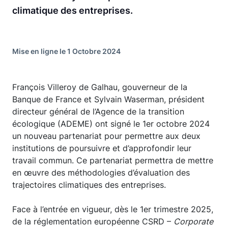
climatique des entreprises.
Mise en ligne le 1 Octobre 2024
François Villeroy de Galhau, gouverneur de la
Banque de France et Sylvain Waserman, président
directeur général de l’Agence de la transition
écologique (ADEME) ont signé le 1er octobre 2024
un nouveau partenariat pour permettre aux deux
institutions de poursuivre et d’approfondir leur
travail commun. Ce partenariat permettra de mettre
en œuvre des méthodologies d’évaluation des
trajectoires climatiques des entreprises.
Face à l’entrée en vigueur, dès le 1er trimestre 2025,
de la réglementation européenne CSRD –
Corporate