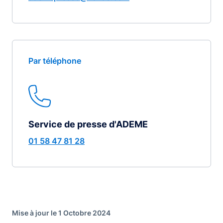
Par téléphone
Service de presse d'ADEME
01 58 47 81 28
Mise à jour le 1 Octobre 2024