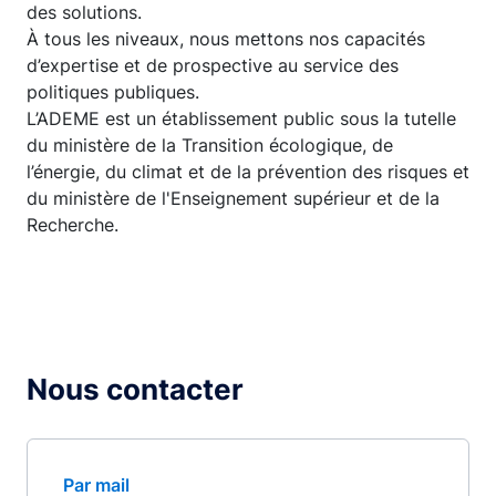
des solutions.
À tous les niveaux, nous mettons nos capacités
d’expertise et de prospective au service des
politiques publiques.
L’ADEME est un établissement public sous la tutelle
du ministère de la Transition écologique, de
l’énergie, du climat et de la prévention des risques et
du ministère de l'Enseignement supérieur et de la
Recherche.
Nous contacter
Par mail