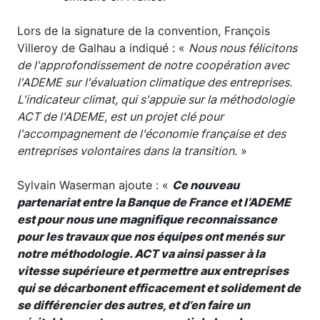
Lors de la signature de la convention, François
Villeroy de Galhau a indiqué : «
Nous nous félicitons
de l'approfondissement de notre coopération avec
l'ADEME sur l'évaluation climatique des entreprises.
L'indicateur climat, qui s'appuie sur la méthodologie
ACT de l'ADEME, est un projet clé pour
l'accompagnement de l'économie française et des
entreprises volontaires dans la transition
. »
Sylvain Waserman ajoute : «
Ce nouveau
partenariat entre la Banque de France et l’ADEME
est pour nous une magnifique reconnaissance
pour les travaux que nos équipes ont menés sur
notre méthodologie. ACT va ainsi passer à la
vitesse supérieure et permettre aux entreprises
qui se décarbonent efficacement et solidement de
se différencier des autres, et d’en faire un