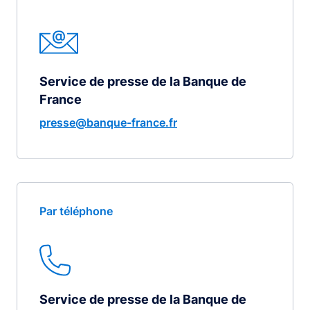
Service de presse de la Banque de
France
presse@banque-france.fr
Par téléphone
Service de presse de la Banque de