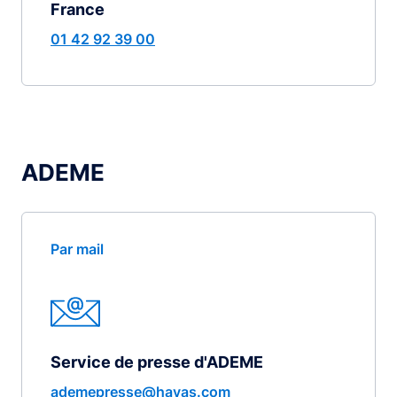
France
01 42 92 39 00
ADEME
Par mail
Service de presse d'ADEME
ademepresse@havas.com