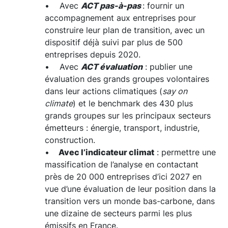
• Avec
ACT pas-à-pas
: fournir un
accompagnement aux entreprises pour
construire leur plan de transition, avec un
dispositif déjà suivi par plus de 500
entreprises depuis 2020.
• Avec
ACT évaluation
: publier une
évaluation des grands groupes volontaires
dans leur actions climatiques (
say on
climate
) et le benchmark des 430 plus
grands groupes sur les principaux secteurs
émetteurs : énergie, transport, industrie,
construction.
•
Avec l’indicateur climat
: permettre une
massification de l’analyse en contactant
près de 20 000 entreprises d’ici 2027 en
vue d’une évaluation de leur position dans la
transition vers un monde bas-carbone, dans
une dizaine de secteurs parmi les plus
émissifs en France.