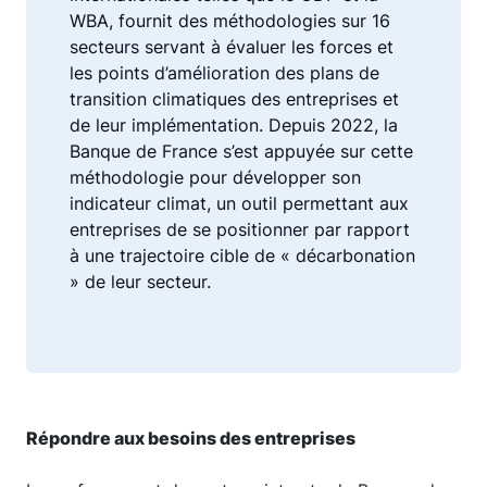
WBA, fournit des méthodologies sur 16
secteurs servant à évaluer les forces et
les points d’amélioration des plans de
transition climatiques des entreprises et
de leur implémentation. Depuis 2022, la
Banque de France s’est appuyée sur cette
méthodologie pour développer son
indicateur climat, un outil permettant aux
entreprises de se positionner par rapport
à une trajectoire cible de « décarbonation
» de leur secteur.
Répondre aux besoins des entreprises