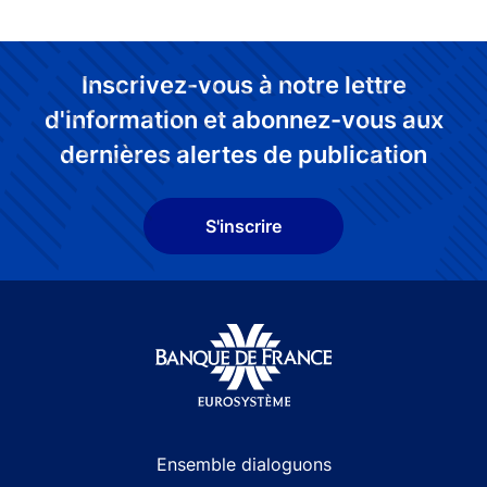
Inscrivez-vous à notre lettre
d'information et abonnez-vous aux
dernières alertes de publication
S'inscrire
Site navigation
Ensemble dialoguons