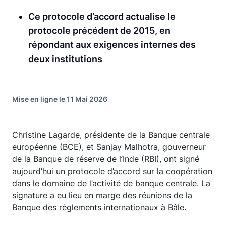
Ce protocole d’accord actualise le
protocole précédent de 2015, en
répondant aux exigences internes des
deux institutions
Mise en ligne le 11 Mai 2026
Christine Lagarde, présidente de la Banque centrale
européenne (BCE), et Sanjay Malhotra, gouverneur
de la Banque de réserve de l’Inde (RBI), ont signé
aujourd’hui un protocole d’accord sur la coopération
dans le domaine de l’activité de banque centrale. La
signature a eu lieu en marge des réunions de la
Banque des règlements internationaux à Bâle.