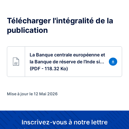
Télécharger l'intégralité de la
publication
La Banque centrale européenne et
la Banque de réserve de l’Inde si...
(PDF - 118.32 Ko)
Mise à jour le 12 Mai 2026
Inscrivez-vous à notre lettre