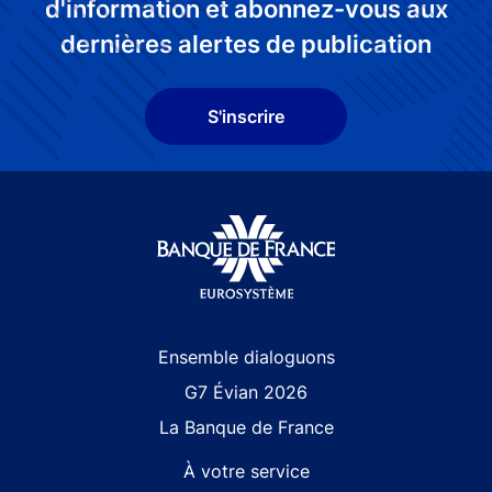
d'information et abonnez-vous aux
dernières alertes de publication
S'inscrire
Site navigation
Ensemble dialoguons
G7 Évian 2026
La Banque de France
À votre service