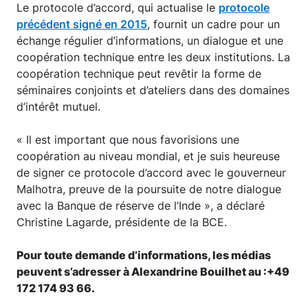
Le protocole d’accord, qui actualise le
protocole
précédent signé en 2015
, fournit un cadre pour un
échange régulier d’informations, un dialogue et une
coopération technique entre les deux institutions. La
coopération technique peut revêtir la forme de
séminaires conjoints et d’ateliers dans des domaines
d’intérêt mutuel.
« Il est important que nous favorisions une
coopération au niveau mondial, et je suis heureuse
de signer ce protocole d’accord avec le gouverneur
Malhotra, preuve de la poursuite de notre dialogue
avec la Banque de réserve de l’Inde », a déclaré
Christine Lagarde, présidente de la BCE.
Pour toute demande d’informations, les médias
peuvent s’adresser à Alexandrine Bouilhet au :+49
172 174 93 66.