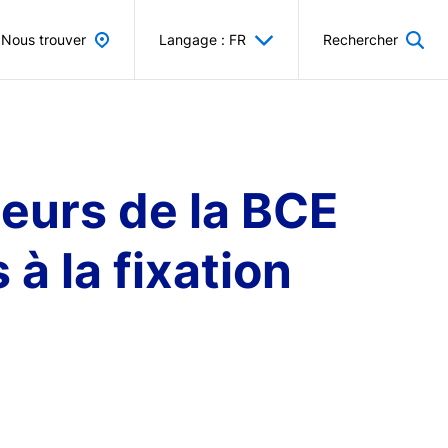
Nous trouver
Langage : FR
Rechercher
eurs de la BCE
 à la fixation