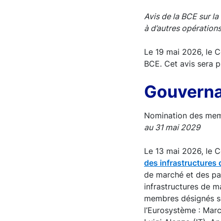
Avis de la BCE sur la
à d’autres opératio
Le 19 mai 2026, le C
BCE. Cet avis sera 
Gouverna
Nomination des memb
au 31 mai 2029
Le 13 mai 2026, le C
des infrastructures
de marché et des pa
infrastructures de m
membres désignés so
l’Eurosystème : Marc