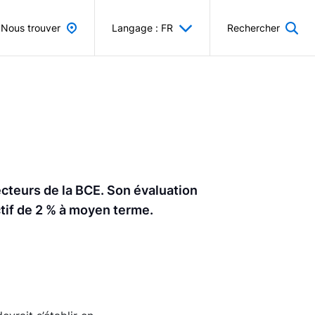
Nous trouver
Langage : FR
Rechercher
ecteurs de la BCE. Son évaluation
ectif de 2 % à moyen terme.