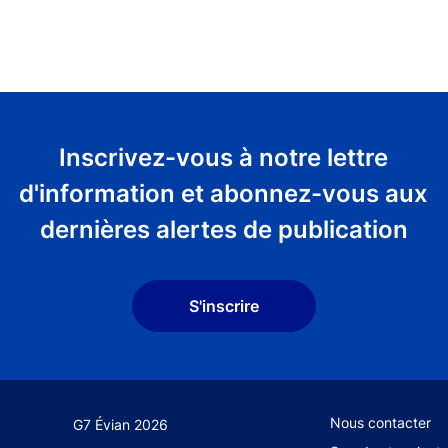
Inscrivez-vous à notre lettre
d'information et abonnez-vous aux
dernières alertes de publication
S'inscrire
Footer secondary
Nous contacter
G7 Évian 2026