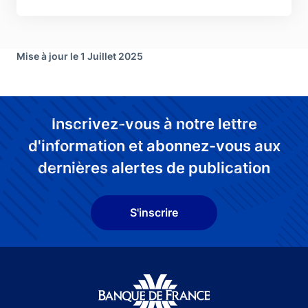
Mise à jour le 1 Juillet 2025
Inscrivez-vous à notre lettre
d'information et abonnez-vous aux
dernières alertes de publication
S'inscrire