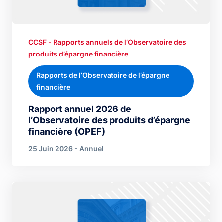
CCSF - Rapports annuels de l’Observatoire des
produits d’épargne financière
Rapports de l’Observatoire de l’épargne
financière
Rapport annuel 2026 de
l’Observatoire des produits d’épargne
financière (OPEF)
25 Juin 2026 - Annuel