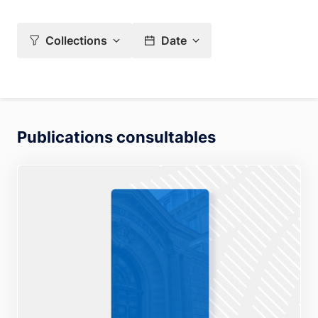
Collections
Date
Publications consultables