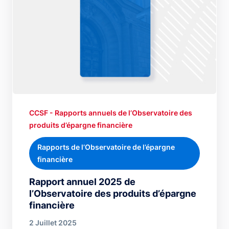
CCSF - Rapports annuels de l’Observatoire des
produits d’épargne financière
Rapports de l’Observatoire de l’épargne
financière
Rapport annuel 2025 de
l’Observatoire des produits d’épargne
financière
2 Juillet 2025