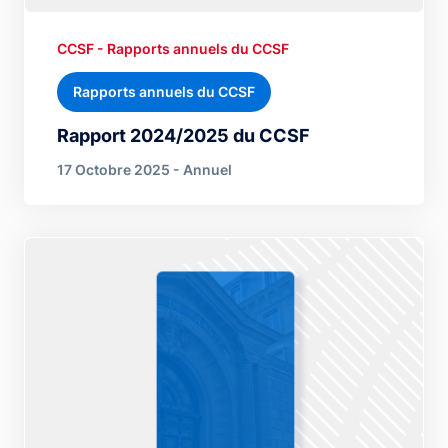
CCSF - Rapports annuels du CCSF
Rapports annuels du CCSF
Rapport 2024/2025 du CCSF
17 Octobre 2025 - Annuel