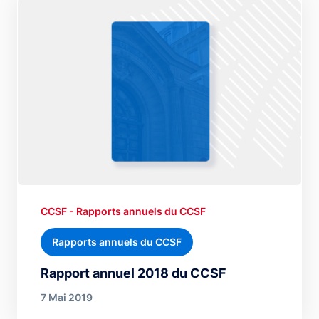
CCSF - Rapports annuels du CCSF
Rapports annuels du CCSF
Rapport annuel 2018 du CCSF
7 Mai 2019