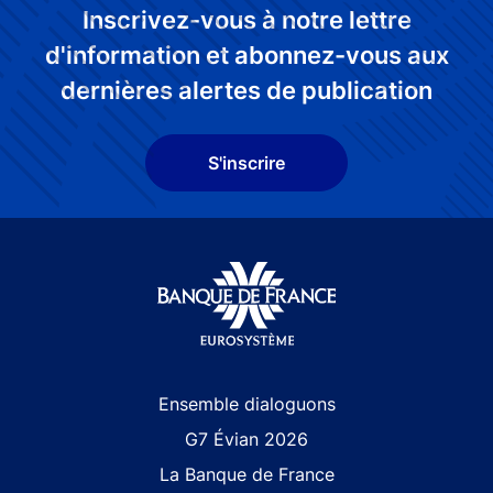
Inscrivez-vous à notre lettre
d'information et abonnez-vous aux
dernières alertes de publication
S'inscrire
Site navigation
Ensemble dialoguons
G7 Évian 2026
La Banque de France