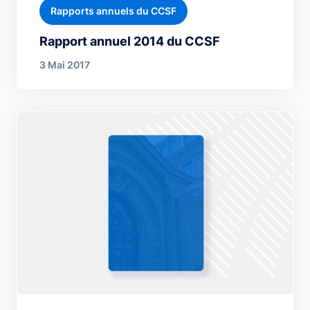
Rapports annuels du CCSF
Rapport annuel 2014 du CCSF
3 Mai 2017