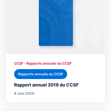
CCSF - Rapports annuels du CCSF
Rapports annuels du CCSF
Rapport annuel 2019 du CCSF
8 Juin 2020