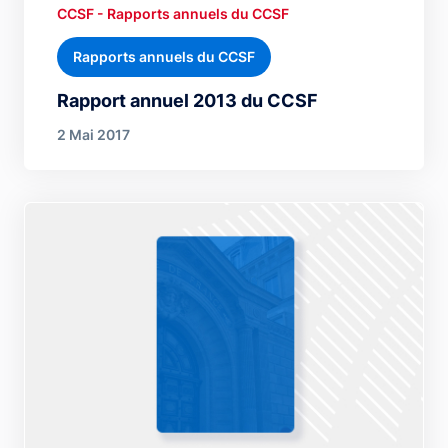
CCSF - Rapports annuels du CCSF
Rapports annuels du CCSF
Rapport annuel 2013 du CCSF
2 Mai 2017