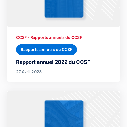
CCSF - Rapports annuels du CCSF
Rapports annuels du CCSF
Rapport annuel 2022 du CCSF
27 Avril 2023