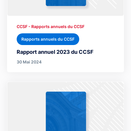
CCSF - Rapports annuels du CCSF
Rapports annuels du CCSF
Rapport annuel 2023 du CCSF
30 Mai 2024