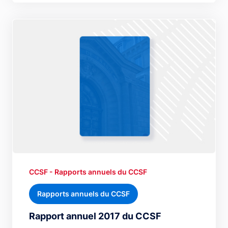
CCSF - Rapports annuels du CCSF
Rapports annuels du CCSF
Rapport annuel 2017 du CCSF