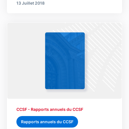
13 Juillet 2018
CCSF - Rapports annuels du CCSF
Rapports annuels du CCSF