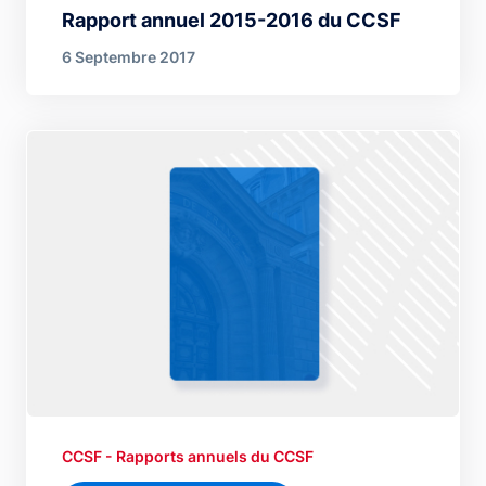
Rapport annuel 2015-2016 du CCSF
6 Septembre 2017
CCSF - Rapports annuels du CCSF