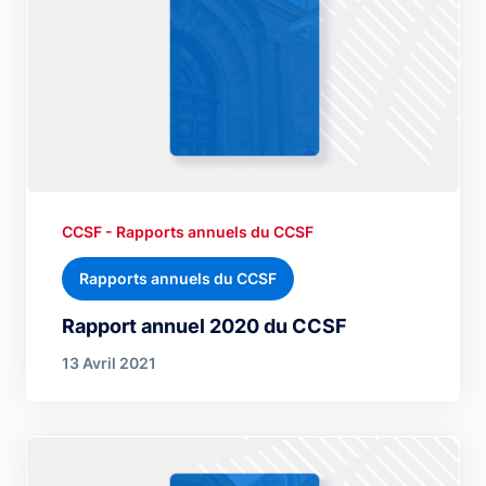
CCSF - Rapports annuels du CCSF
Rapports annuels du CCSF
Rapport annuel 2020 du CCSF
13 Avril 2021