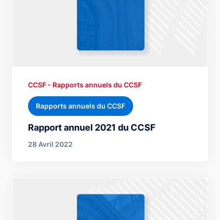
CCSF - Rapports annuels du CCSF
Rapports annuels du CCSF
Rapport annuel 2021 du CCSF
28 Avril 2022