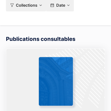
Collections
Date
Publications consultables