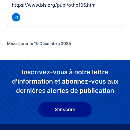
https://www.bis.org/publ/othp106.htm
Mise à jour le 10 Décembre 2025
Inscrivez-vous à notre lettre
d'information et abonnez-vous aux
dernières alertes de publication
S'inscrire