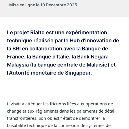
Mise en ligne le 10 Décembre 2025
Le projet Rialto est une expérimentation
technique réalisée par le Hub d’innovation de
la BRI en collaboration avec la Banque de
France, la Banque d’Italie, la Bank Negara
Malaysia (la banque centrale de Malaisie) et
l’Autorité monétaire de Singapour.
Il visait à atténuer les frictions liées aux opérations de
change et aux règlements dans les paiements de détail
transfrontières. Son objectif était de démontrer la
faisabilité technique de la connexion de systèmes de