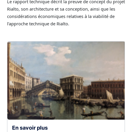
Le rapport technique décrit la preuve de concept du projet
Rialto, son architecture et sa conception, ainsi que les
considérations économiques relatives à la viabilité de
l’approche technique de Rialto.
En savoir plus