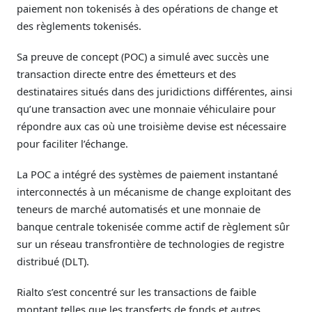
paiement non tokenisés à des opérations de change et
des règlements tokenisés.
Sa preuve de concept (POC) a simulé avec succès une
transaction directe entre des émetteurs et des
destinataires situés dans des juridictions différentes, ainsi
qu’une transaction avec une monnaie véhiculaire pour
répondre aux cas où une troisième devise est nécessaire
pour faciliter l’échange.
La POC a intégré des systèmes de paiement instantané
interconnectés à un mécanisme de change exploitant des
teneurs de marché automatisés et une monnaie de
banque centrale tokenisée comme actif de règlement sûr
sur un réseau transfrontière de technologies de registre
distribué (DLT).
Rialto s’est concentré sur les transactions de faible
montant telles que les transferts de fonds et autres