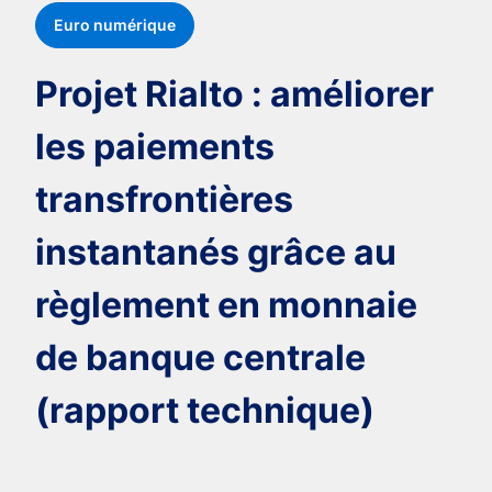
Euro numérique
Projet Rialto : améliorer
les paiements
transfrontières
instantanés grâce au
règlement en monnaie
de banque centrale
(rapport technique)