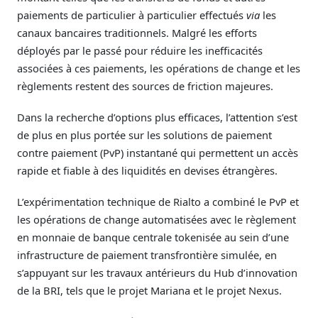
paiements de particulier à particulier effectués
via
les
canaux bancaires traditionnels. Malgré les efforts
déployés par le passé pour réduire les inefficacités
associées à ces paiements, les opérations de change et les
règlements restent des sources de friction majeures.
Dans la recherche d’options plus efficaces, l’attention s’est
de plus en plus portée sur les solutions de paiement
contre paiement (PvP) instantané qui permettent un accès
rapide et fiable à des liquidités en devises étrangères.
L’expérimentation technique de Rialto a combiné le PvP et
les opérations de change automatisées avec le règlement
en monnaie de banque centrale tokenisée au sein d’une
infrastructure de paiement transfrontière simulée, en
s’appuyant sur les travaux antérieurs du Hub d’innovation
de la BRI, tels que le projet Mariana et le projet Nexus.