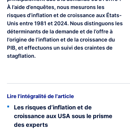
À l’aide d’enquêtes, nous mesurons les
risques d’inflation et de croissance aux États-
Unis entre 1981 et 2024. Nous distinguons les
déterminants de la demande et de l’offre à
l’origine de l’inflation et de la croissance du
PIB, et effectuons un suivi des craintes de
stagflation.
Lire l'intégralité de l'article
Les risques d’inflation et de
croissance aux USA sous le prisme
des experts