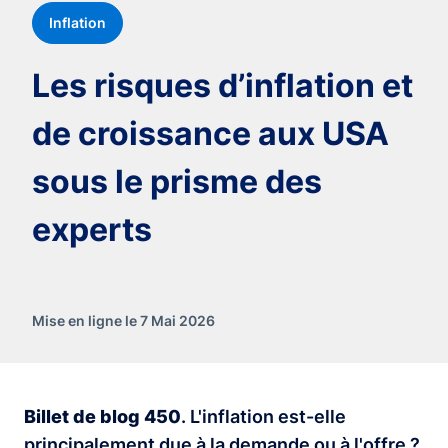
Inflation
Les risques d’inflation et
de croissance aux USA
sous le prisme des
experts
Mise en ligne le 7 Mai 2026
Billet de blog 450
. L'inflation est-elle
principalement due à la demande ou à l'offre ?