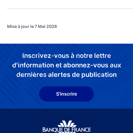
Mise à jour le 7 Mai 2026
Inscrivez-vous à notre lettre
d'information et abonnez-vous aux
dernières alertes de publication
S'inscrire