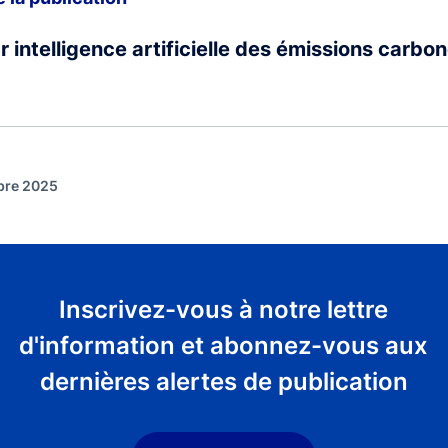
r intelligence artificielle des émissions carbo
mbre 2025
Inscrivez-vous à notre lettre
d'information et abonnez-vous aux
dernières alertes de publication