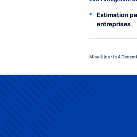
Estimation pa
entreprises
Mise à jour le 4 Déce