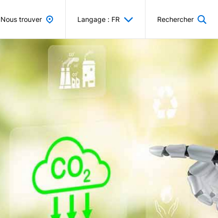
Nous trouver
Langage : FR
Rechercher