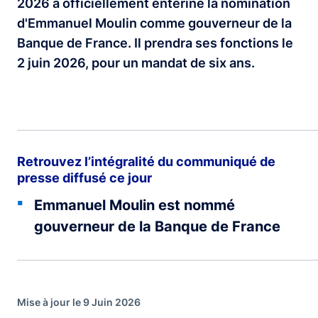
2026 a officiellement entériné la nomination
d'Emmanuel Moulin comme gouverneur de la
Banque de France. Il prendra ses fonctions le
2 juin 2026, pour un mandat de six ans.
Retrouvez l’intégralité du communiqué de
presse diffusé ce jour
Emmanuel Moulin est nommé
gouverneur de la Banque de France
Mise à jour le 9 Juin 2026