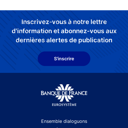
Inscrivez-vous à notre lettre
d'information et abonnez-vous aux
dernières alertes de publication
S'inscrire
Site navigation
Ensemble dialoguons