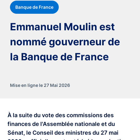
Banque de France
Emmanuel Moulin est
nommé gouverneur de
la Banque de France
Mise en ligne le 27 Mai 2026
À la suite du vote des commissions des
finances de l'Assemblée nationale et du
Sénat, le Conseil des ministres du 27 mai