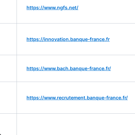
https://www.ngfs.net/
https://innovation.banque-france.fr
https://www.bach.banque-france.fr/
https://www.recrutement.banque-france.fr/