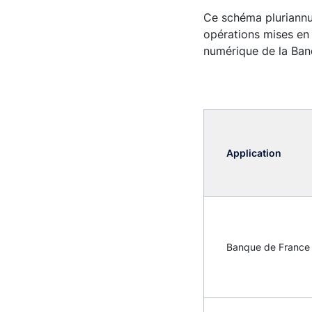
Ce schéma pluriannue
opérations mises en
numérique de la Ban
Application
Banque de France