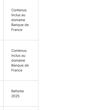
Contenus
inclus au
domaine
Banque de
France
Contenus
inclus au
domaine
Banque de
France
Refonte
2025