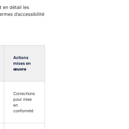
 en détail les
rmes d’accessibilité
Actions
mises en
œuvre
Corrections
pour mise
en
conformité