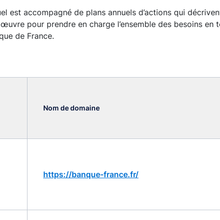
l est accompagné de plans annuels d’actions qui décrivent
 œuvre pour prendre en charge l’ensemble des besoins en te
que de France.
Nom de domaine
https://banque-france.fr/