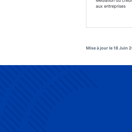
Médiation du crédi
aux entreprises
Mise à jour le 18 Juin 