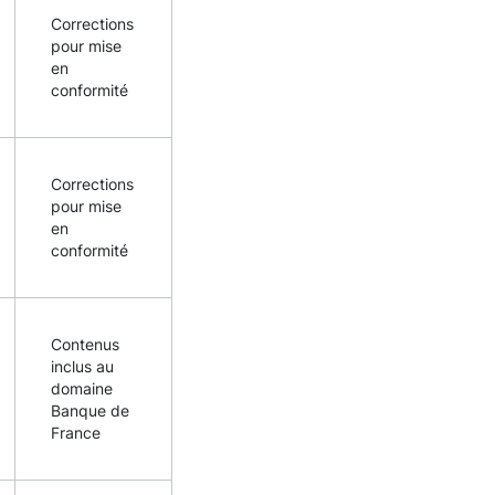
Corrections
pour mise
en
conformité
Corrections
pour mise
en
conformité
Contenus
inclus au
domaine
Banque de
France