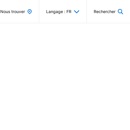
Nous trouver
Langage : FR
Rechercher