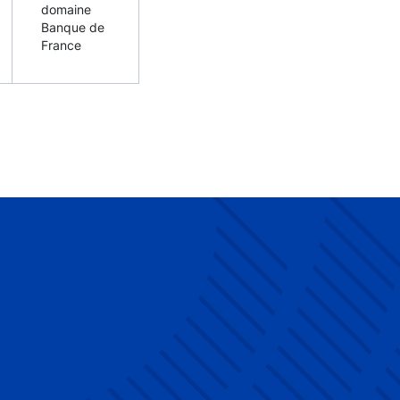
domaine
Banque de
France