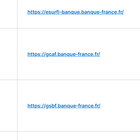
https://esurfi-banque.banque-france.fr/
https://gcaf.banque-france.fr/
https://gsbf.banque-france.fr/