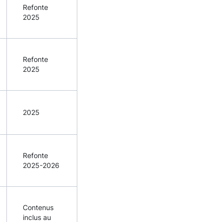
Refonte
2025
Refonte
2025
2025
Refonte
2025-2026
Contenus
inclus au