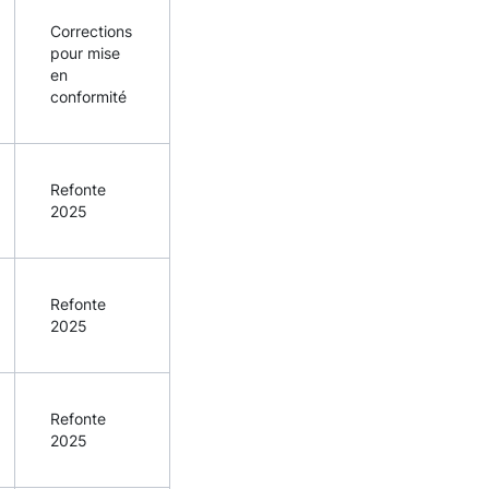
Corrections
pour mise
en
conformité
Refonte
2025
Refonte
2025
Refonte
2025