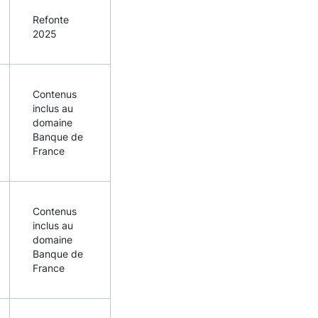
Refonte
2025
Contenus
inclus au
domaine
Banque de
France
Contenus
inclus au
domaine
Banque de
France