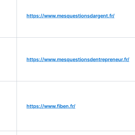
https://www.mesquestionsdargent.fr/
https://www.mesquestionsdentrepreneur.fr/
https://www.fiben.fr/