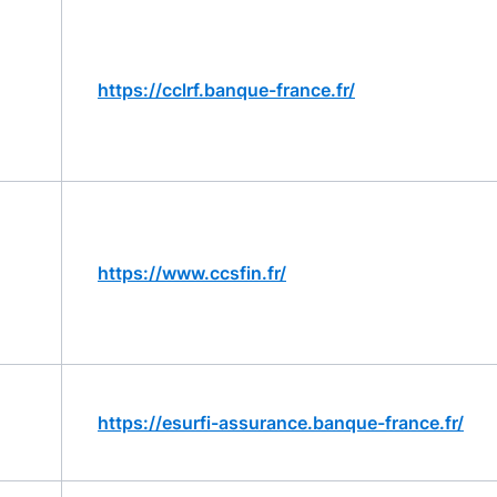
https://cclrf.banque-france.fr/
https://www.ccsfin.fr/
https://esurfi-assurance.banque-france.fr/