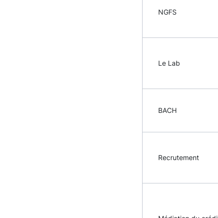
NGFS
Le Lab
BACH
Recrutement