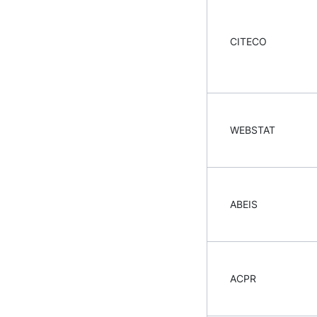
CITECO
WEBSTAT
ABEIS
ACPR