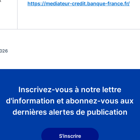
t
https://mediateur-credit.banque-france.fr/
2026
Inscrivez-vous à notre lettre
d'information et abonnez-vous aux
dernières alertes de publication
S'inscrire