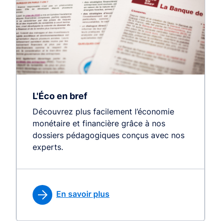
L'Éco en bref
Découvrez plus facilement l’économie
monétaire et financière grâce à nos
dossiers pédagogiques conçus avec nos
experts.
En savoir plus