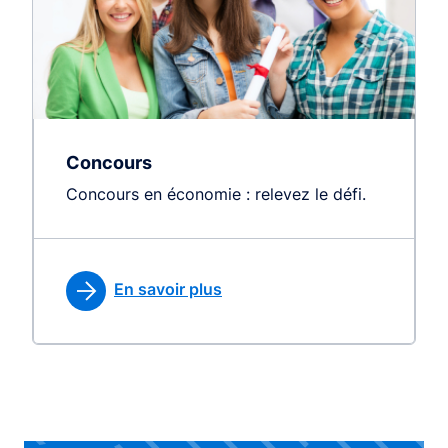
Concours
Concours en économie : relevez le défi.
En savoir plus