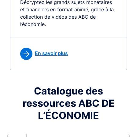
Décryptez les grands sujets monétaires
et financiers en format animé, grâce à la
collection de vidéos des ABC de
l’économie.
En savoir plus
Catalogue des
ressources ABC DE
L’ÉCONOMIE