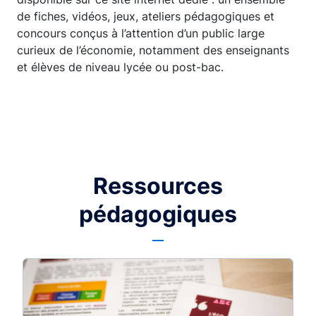
de fiches, vidéos, jeux, ateliers pédagogiques et
concours conçus à l’attention d’un public large
curieux de l’économie, notamment des enseignants
et élèves de niveau lycée ou post-bac.
Ressources
pédagogiques