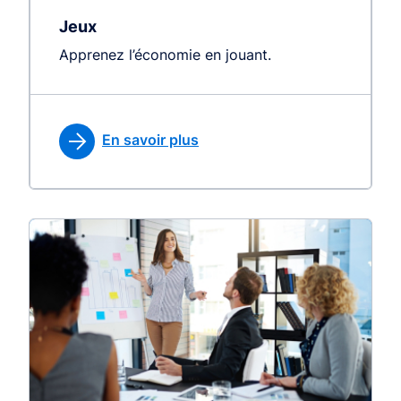
Jeux
Apprenez l’économie en jouant.
En savoir plus