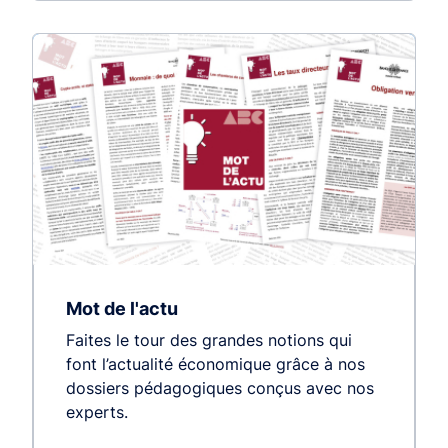
Mot de l'actu
Faites le tour des grandes notions qui
font l’actualité économique grâce à nos
dossiers pédagogiques conçus avec nos
experts.