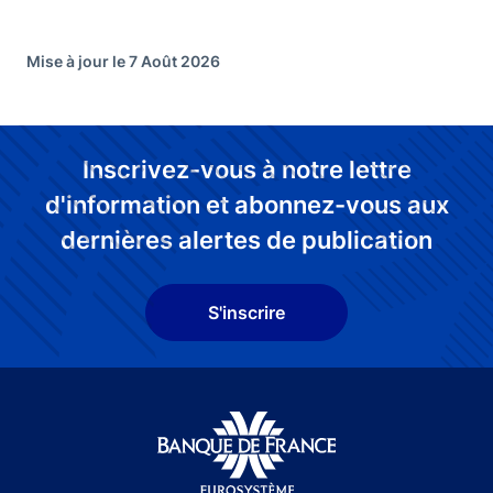
Mise à jour le 7 Août 2026
Inscrivez-vous à notre lettre
d'information et abonnez-vous aux
dernières alertes de publication
S'inscrire