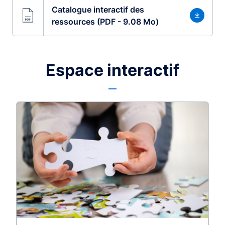
Catalogue interactif des
ressources (PDF - 9.08 Mo)
Espace interactif