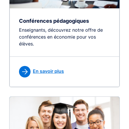
Conférences pédagogiques
Enseignants, découvrez notre offre de
conférences en économie pour vos
élèves.
En savoir plus