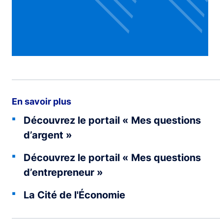
En savoir plus
Découvrez le portail « Mes questions
d’argent »
Découvrez le portail « Mes questions
d’entrepreneur »
La Cité de l'Économie