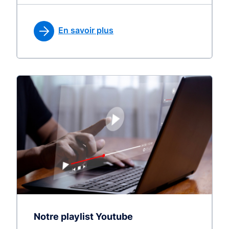
En savoir plus
Notre playlist Youtube