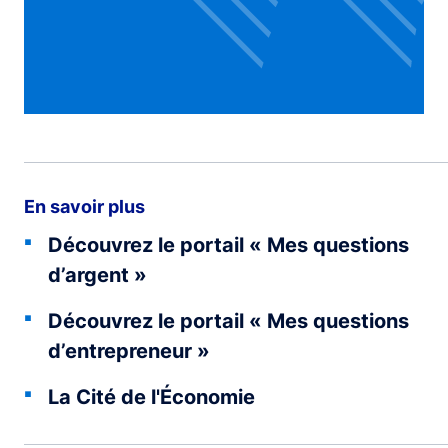
En savoir plus
Découvrez le portail « Mes questions
d’argent »
Découvrez le portail « Mes questions
d’entrepreneur »
La Cité de l'Économie