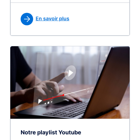
En savoir plus
Notre playlist Youtube