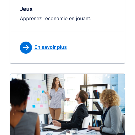
Jeux
Apprenez l’économie en jouant.
En savoir plus