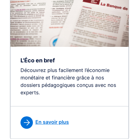
L'Éco en bref
Découvrez plus facilement l’économie
monétaire et financière grâce à nos
dossiers pédagogiques conçus avec nos
experts.
En savoir plus