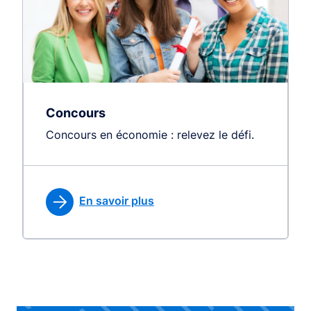
Concours
Concours en économie : relevez le défi.
En savoir plus