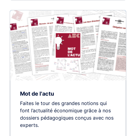
Mot de l'actu
Faites le tour des grandes notions qui
font l’actualité économique grâce à nos
dossiers pédagogiques conçus avec nos
experts.