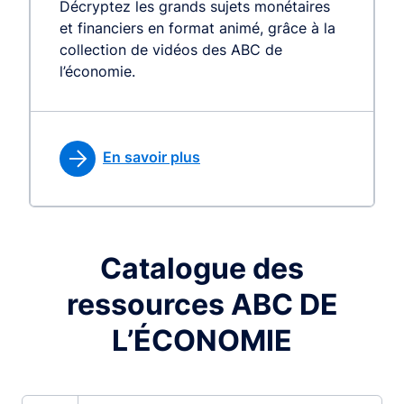
Décryptez les grands sujets monétaires
et financiers en format animé, grâce à la
collection de vidéos des ABC de
l’économie.
En savoir plus
Catalogue des
ressources ABC DE
L’ÉCONOMIE