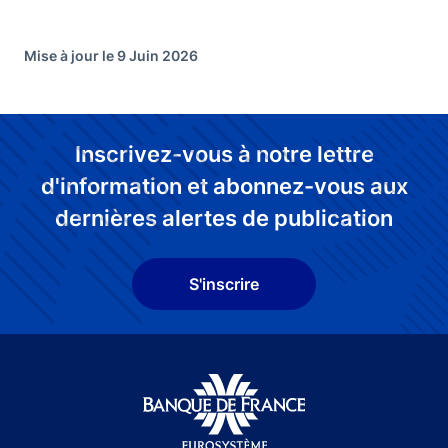
Mise à jour le 9 Juin 2026
Inscrivez-vous à notre lettre
d'information et abonnez-vous aux
dernières alertes de publication
S'inscrire