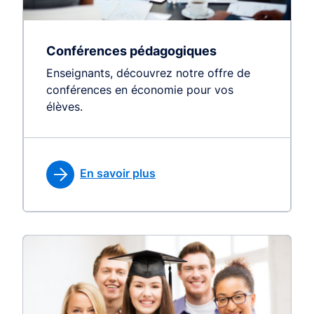
Conférences pédagogiques
Enseignants, découvrez notre offre de
conférences en économie pour vos
élèves.
En savoir plus