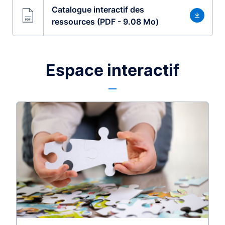
Catalogue interactif des
ressources (PDF - 9.08 Mo)
Espace interactif