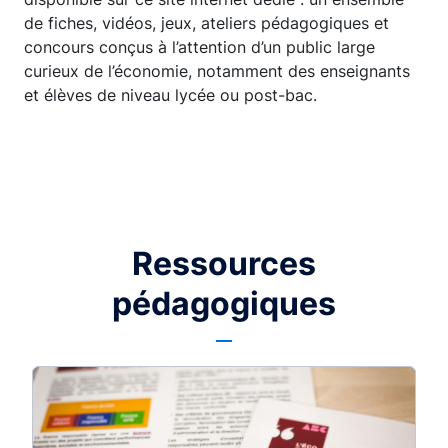
de fiches, vidéos, jeux, ateliers pédagogiques et
concours conçus à l’attention d’un public large
curieux de l’économie, notamment des enseignants
et élèves de niveau lycée ou post-bac.
Ressources
pédagogiques