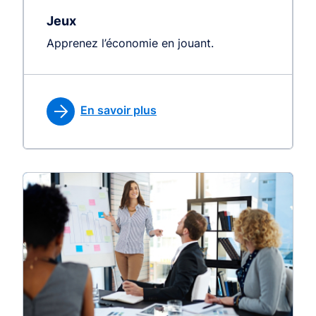
Jeux
Apprenez l’économie en jouant.
En savoir plus