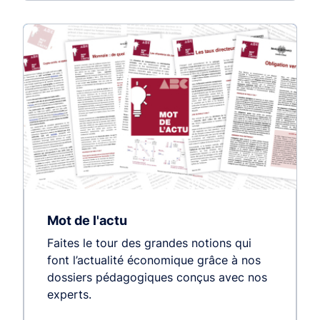
Mot de l'actu
Faites le tour des grandes notions qui
font l’actualité économique grâce à nos
dossiers pédagogiques conçus avec nos
experts.