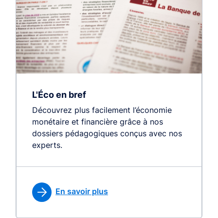
L'Éco en bref
Découvrez plus facilement l’économie
monétaire et financière grâce à nos
dossiers pédagogiques conçus avec nos
experts.
En savoir plus