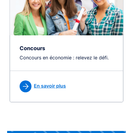
Concours
Concours en économie : relevez le défi.
En savoir plus