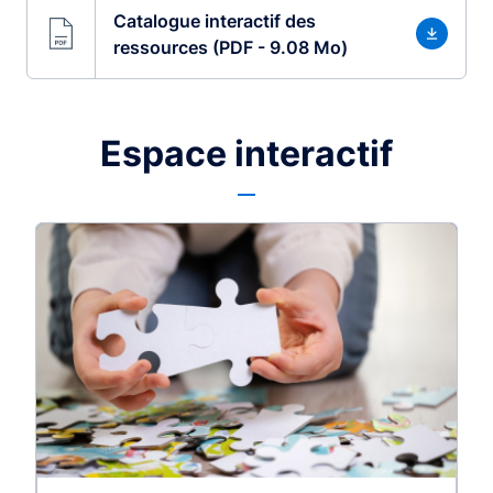
Catalogue interactif des
ressources (PDF - 9.08 Mo)
Espace interactif