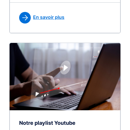
En savoir plus
Notre playlist Youtube