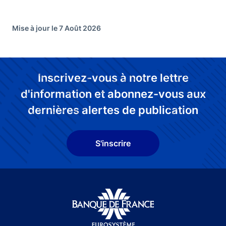
Mise à jour le 7 Août 2026
Inscrivez-vous à notre lettre
d'information et abonnez-vous aux
dernières alertes de publication
S'inscrire