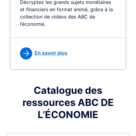
Décryptez les grands sujets monétaires
et financiers en format animé, grâce à la
collection de vidéos des ABC de
l’économie.
En savoir plus
Catalogue des
ressources ABC DE
L’ÉCONOMIE