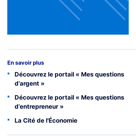
En savoir plus
Découvrez le portail « Mes questions
d’argent »
Découvrez le portail « Mes questions
d’entrepreneur »
La Cité de l'Économie