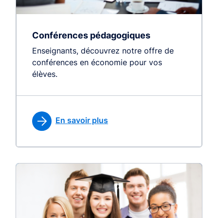
Conférences pédagogiques
Enseignants, découvrez notre offre de
conférences en économie pour vos
élèves.
En savoir plus