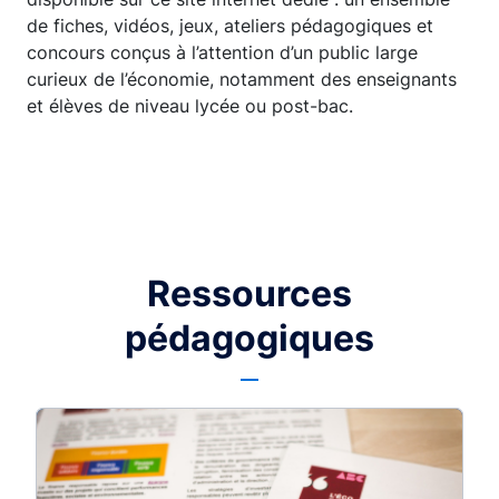
de fiches, vidéos, jeux, ateliers pédagogiques et
concours conçus à l’attention d’un public large
curieux de l’économie, notamment des enseignants
et élèves de niveau lycée ou post-bac.
Ressources
pédagogiques