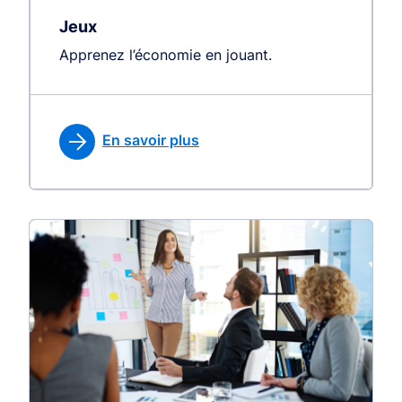
Jeux
Apprenez l’économie en jouant.
En savoir plus