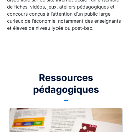
de fiches, vidéos, jeux, ateliers pédagogiques et
concours conçus à l’attention d’un public large
curieux de l’économie, notamment des enseignants
et élèves de niveau lycée ou post-bac.
Ressources
pédagogiques