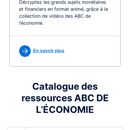
Décryptez les grands sujets monétaires
et financiers en format animé, grâce à la
collection de vidéos des ABC de
l’économie.
En savoir plus
Catalogue des
ressources ABC DE
L’ÉCONOMIE