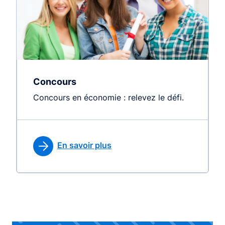
Concours
Concours en économie : relevez le défi.
En savoir plus