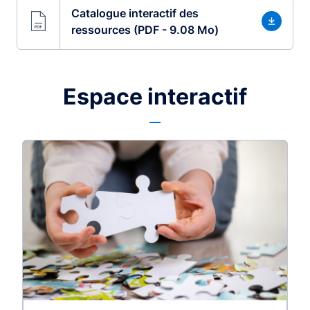
Catalogue interactif des
ressources (PDF - 9.08 Mo)
Espace interactif