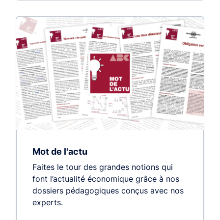
Mot de l'actu
Faites le tour des grandes notions qui
font l’actualité économique grâce à nos
dossiers pédagogiques conçus avec nos
experts.