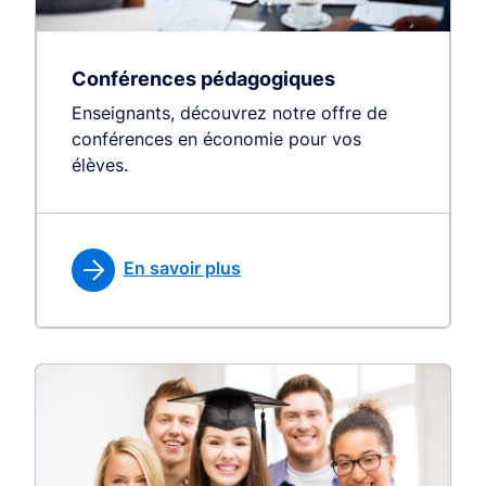
Conférences pédagogiques
Enseignants, découvrez notre offre de
conférences en économie pour vos
élèves.
En savoir plus