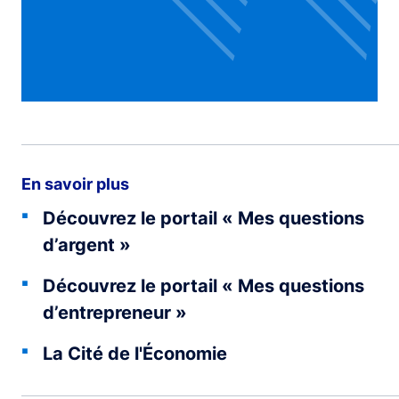
En savoir plus
Découvrez le portail « Mes questions
d’argent »
Découvrez le portail « Mes questions
d’entrepreneur »
La Cité de l'Économie