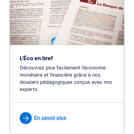
L'Éco en bref
Découvrez plus facilement l’économie
monétaire et financière grâce à nos
dossiers pédagogiques conçus avec nos
experts.
En savoir plus