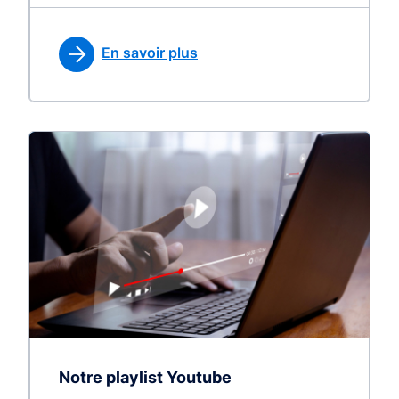
En savoir plus
Notre playlist Youtube