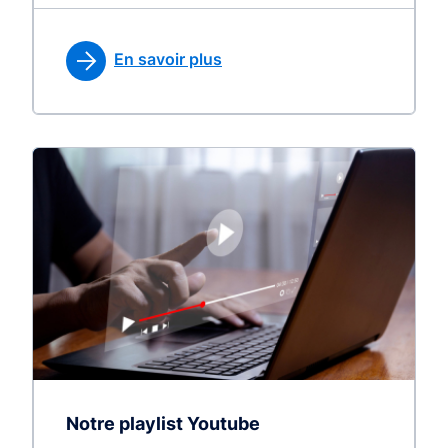
En savoir plus
Notre playlist Youtube