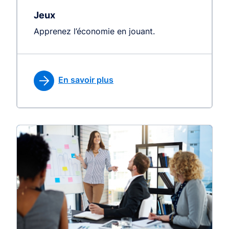
Jeux
Apprenez l’économie en jouant.
En savoir plus