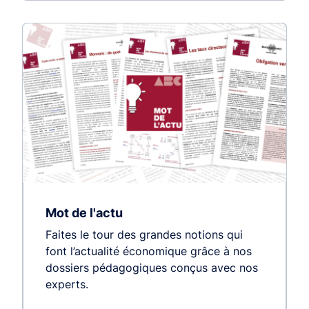
Mot de l'actu
Faites le tour des grandes notions qui
font l’actualité économique grâce à nos
dossiers pédagogiques conçus avec nos
experts.