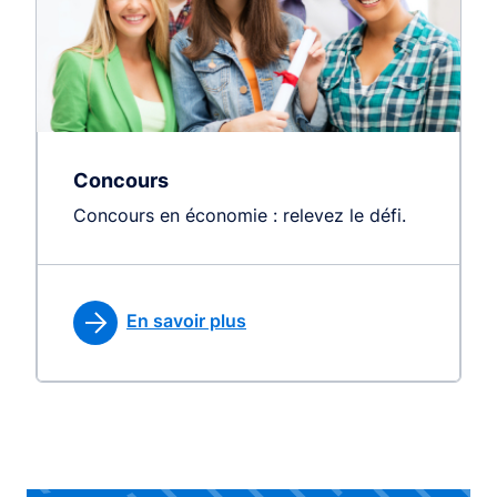
Concours
Concours en économie : relevez le défi.
En savoir plus