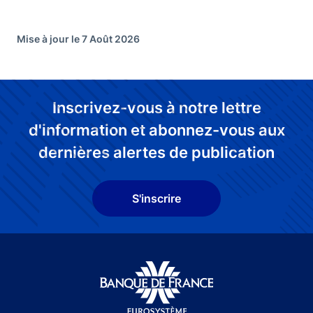
Mise à jour le 7 Août 2026
Inscrivez-vous à notre lettre
d'information et abonnez-vous aux
dernières alertes de publication
S'inscrire