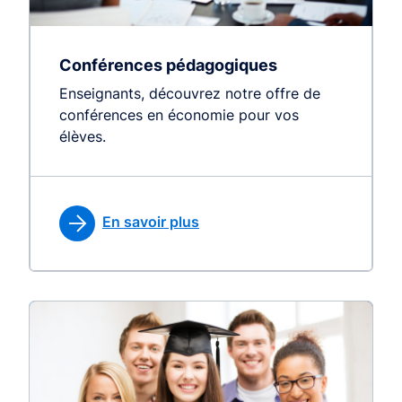
Conférences pédagogiques
Enseignants, découvrez notre offre de
conférences en économie pour vos
élèves.
En savoir plus