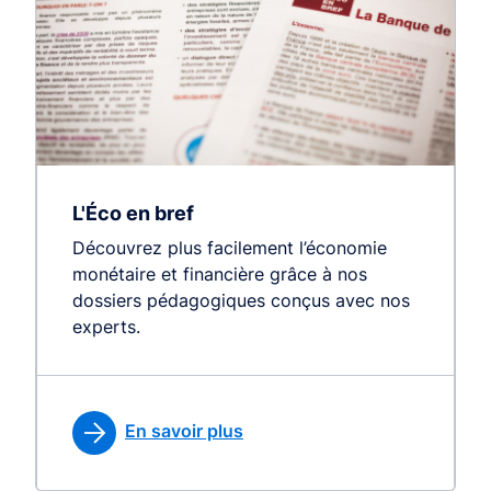
L'Éco en bref
Découvrez plus facilement l’économie
monétaire et financière grâce à nos
dossiers pédagogiques conçus avec nos
experts.
En savoir plus