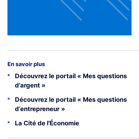
En savoir plus
Découvrez le portail « Mes questions
d’argent »
Découvrez le portail « Mes questions
d’entrepreneur »
La Cité de l'Économie