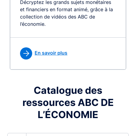
Décryptez les grands sujets monétaires
et financiers en format animé, grâce à la
collection de vidéos des ABC de
l’économie.
En savoir plus
Catalogue des
ressources ABC DE
L’ÉCONOMIE