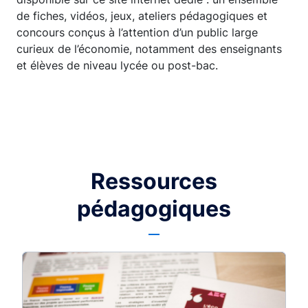
de fiches, vidéos, jeux, ateliers pédagogiques et
concours conçus à l’attention d’un public large
curieux de l’économie, notamment des enseignants
et élèves de niveau lycée ou post-bac.
Ressources
pédagogiques