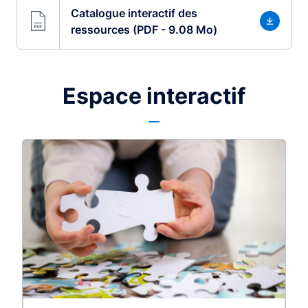
Catalogue interactif des
ressources (PDF - 9.08 Mo)
Espace interactif