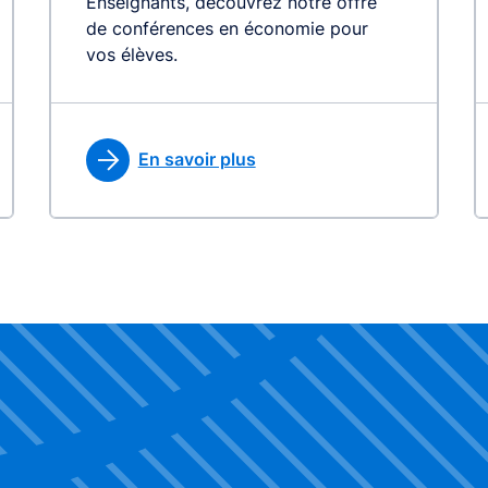
Enseignants, découvrez notre offre
de conférences en économie pour
vos élèves.
En savoir plus