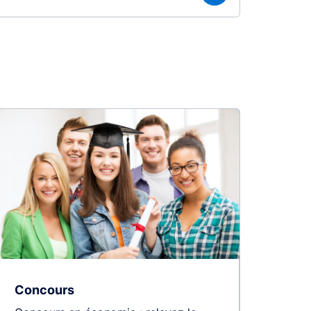
Concours