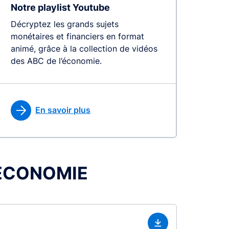
Notre playlist Youtube
Décryptez les grands sujets
monétaires et financiers en format
animé, grâce à la collection de vidéos
des ABC de l’économie.
En savoir plus
L’ÉCONOMIE