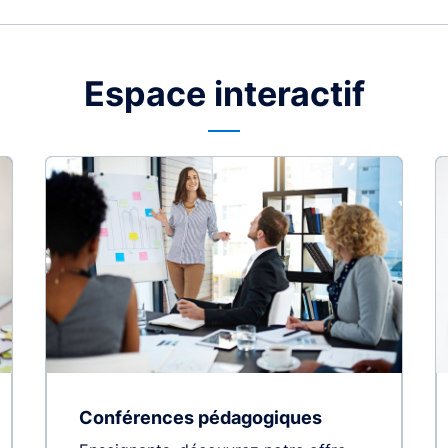
Espace interactif
Conférences pédagogiques