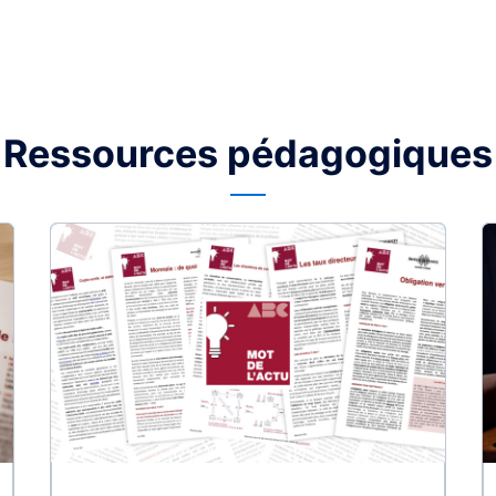
Ressources pédagogiques