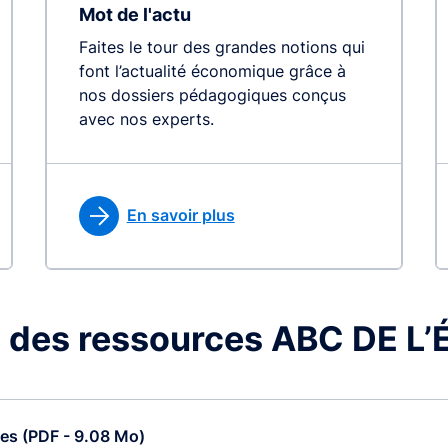
Mot de l'actu
Faites le tour des grandes notions qui
font l’actualité économique grâce à
nos dossiers pédagogiques conçus
avec nos experts.
En savoir plus
 des ressources ABC DE 
ces (PDF - 9.08 Mo)