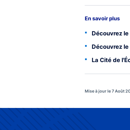
En savoir plus
Découvrez le 
Découvrez le 
La Cité de l'
Mise à jour le 7 Août 2