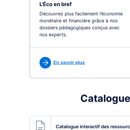
L'Éco en bref
Découvrez plus facilement l’économie
monétaire et financière grâce à nos
dossiers pédagogiques conçus avec
nos experts.
En savoir plus
Catalogue
Catalogue interactif des ressour