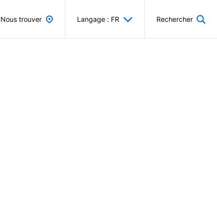
Nous trouver
Langage : FR
Rechercher