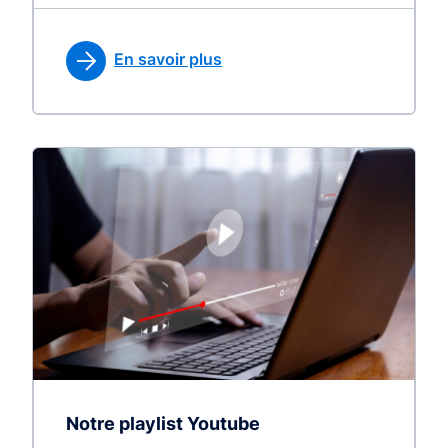
En savoir plus
Notre playlist Youtube