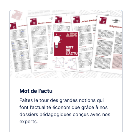
Mot de l'actu
Faites le tour des grandes notions qui
font l’actualité économique grâce à nos
dossiers pédagogiques conçus avec nos
experts.