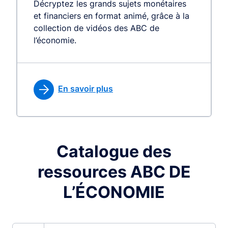
Décryptez les grands sujets monétaires
et financiers en format animé, grâce à la
collection de vidéos des ABC de
l’économie.
En savoir plus
Catalogue des
ressources ABC DE
L’ÉCONOMIE