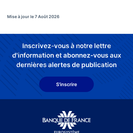
Mise à jour le 7 Août 2026
Inscrivez-vous à notre lettre
d'information et abonnez-vous aux
dernières alertes de publication
S'inscrire