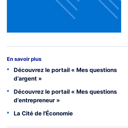
En savoir plus
Découvrez le portail « Mes questions
d’argent »
Découvrez le portail « Mes questions
d’entrepreneur »
La Cité de l'Économie