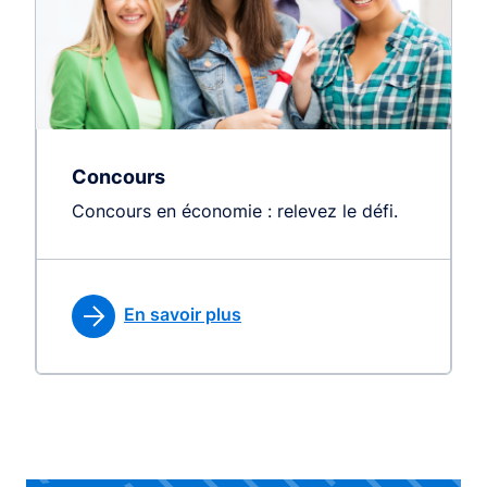
Concours
Concours en économie : relevez le défi.
En savoir plus