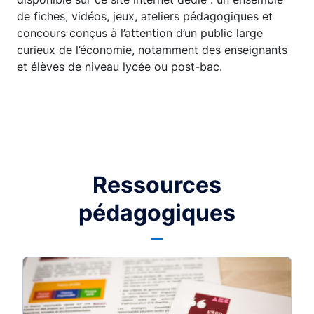
de fiches, vidéos, jeux, ateliers pédagogiques et
concours conçus à l’attention d’un public large
curieux de l’économie, notamment des enseignants
et élèves de niveau lycée ou post-bac.
Ressources
pédagogiques