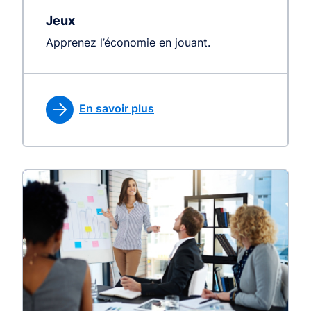
Jeux
Apprenez l’économie en jouant.
En savoir plus