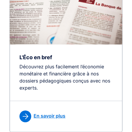
L'Éco en bref
Découvrez plus facilement l’économie
monétaire et financière grâce à nos
dossiers pédagogiques conçus avec nos
experts.
En savoir plus