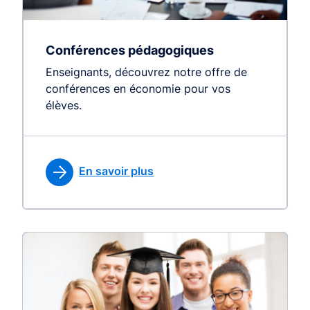
Conférences pédagogiques
Enseignants, découvrez notre offre de
conférences en économie pour vos
élèves.
En savoir plus