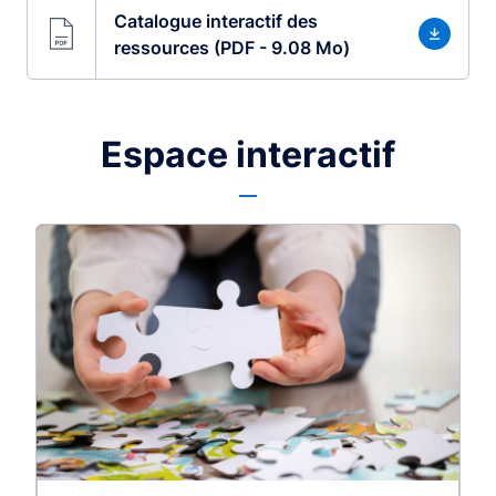
Catalogue interactif des
ressources (PDF - 9.08 Mo)
Espace interactif