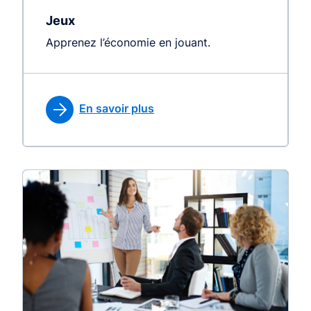
Jeux
Apprenez l’économie en jouant.
En savoir plus