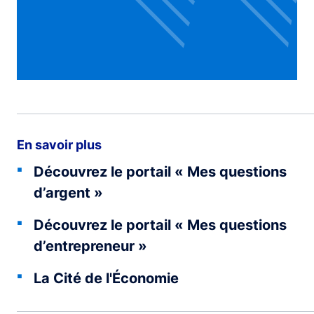
En savoir plus
Découvrez le portail « Mes questions
d’argent »
Découvrez le portail « Mes questions
d’entrepreneur »
La Cité de l'Économie