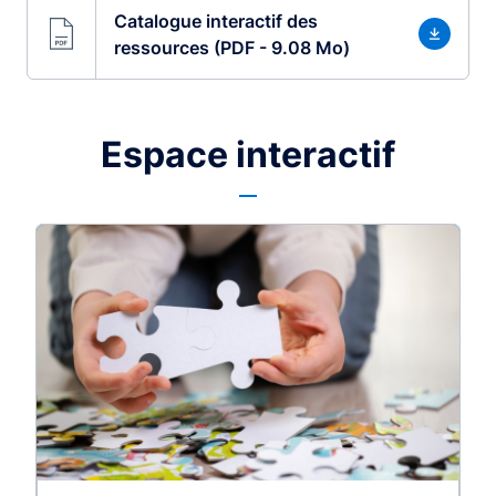
Catalogue interactif des
ressources (PDF - 9.08 Mo)
Espace interactif