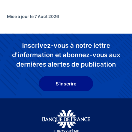
Mise à jour le 7 Août 2026
Inscrivez-vous à notre lettre
d'information et abonnez-vous aux
dernières alertes de publication
S'inscrire