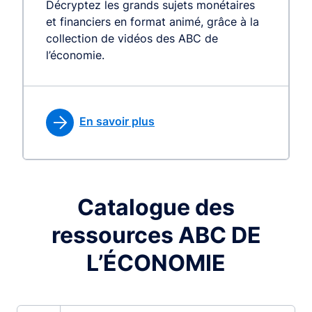
Décryptez les grands sujets monétaires
et financiers en format animé, grâce à la
collection de vidéos des ABC de
l’économie.
En savoir plus
Catalogue des
ressources ABC DE
L’ÉCONOMIE