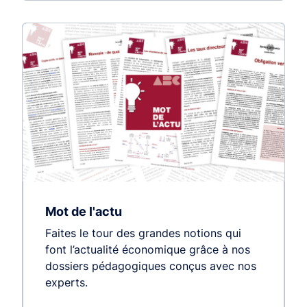
Mot de l'actu
Faites le tour des grandes notions qui
font l’actualité économique grâce à nos
dossiers pédagogiques conçus avec nos
experts.