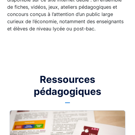
de fiches, vidéos, jeux, ateliers pédagogiques et
concours conçus à l’attention d’un public large
curieux de l’économie, notamment des enseignants
et élèves de niveau lycée ou post-bac.
Ressources
pédagogiques