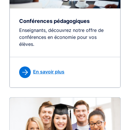
Conférences pédagogiques
Enseignants, découvrez notre offre de
conférences en économie pour vos
élèves.
En savoir plus