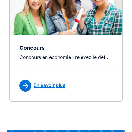
Concours
Concours en économie : relevez le défi.
En savoir plus