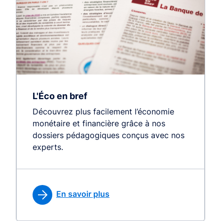
L'Éco en bref
Découvrez plus facilement l’économie
monétaire et financière grâce à nos
dossiers pédagogiques conçus avec nos
experts.
En savoir plus