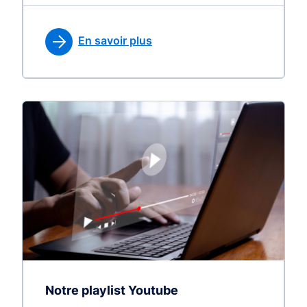
En savoir plus
Notre playlist Youtube