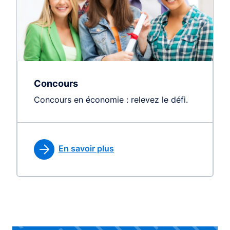
Concours
Concours en économie : relevez le défi.
En savoir plus