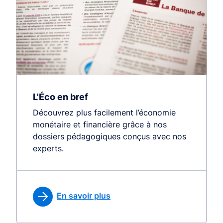
L'Éco en bref
Découvrez plus facilement l’économie
monétaire et financière grâce à nos
dossiers pédagogiques conçus avec nos
experts.
En savoir plus