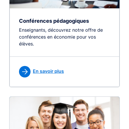
Conférences pédagogiques
Enseignants, découvrez notre offre de
conférences en économie pour vos
élèves.
En savoir plus