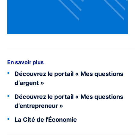
En savoir plus
Découvrez le portail « Mes questions
d’argent »
Découvrez le portail « Mes questions
d’entrepreneur »
La Cité de l'Économie