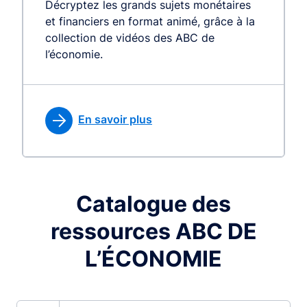
Décryptez les grands sujets monétaires
et financiers en format animé, grâce à la
collection de vidéos des ABC de
l’économie.
En savoir plus
Catalogue des
ressources ABC DE
L’ÉCONOMIE