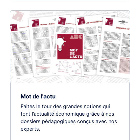
Mot de l'actu
Faites le tour des grandes notions qui
font l’actualité économique grâce à nos
dossiers pédagogiques conçus avec nos
experts.