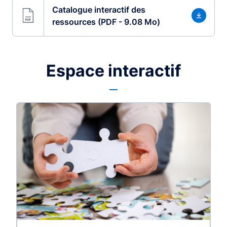
Catalogue interactif des
ressources (PDF - 9.08 Mo)
Espace interactif