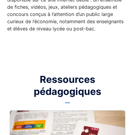
de fiches, vidéos, jeux, ateliers pédagogiques et
concours conçus à l’attention d’un public large
curieux de l’économie, notamment des enseignants
et élèves de niveau lycée ou post-bac.
Ressources
pédagogiques