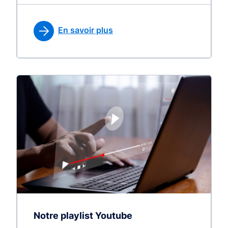
En savoir plus
Notre playlist Youtube