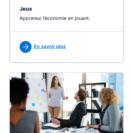
Jeux
Apprenez l’économie en jouant.
En savoir plus