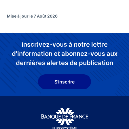
Mise à jour le 7 Août 2026
Inscrivez-vous à notre lettre
d'information et abonnez-vous aux
dernières alertes de publication
S'inscrire