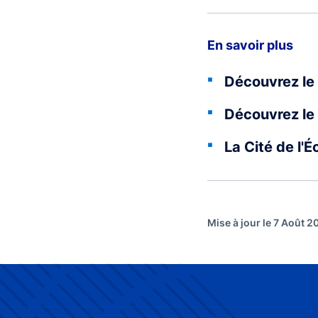
En savoir plus
Découvrez le 
Découvrez le 
La Cité de l'
Mise à jour le 7 Août 2