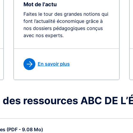
Mot de l'actu
Faites le tour des grandes notions qui
font l’actualité économique grâce à
nos dossiers pédagogiques conçus
avec nos experts.
En savoir plus
 des ressources ABC DE 
ces (PDF - 9.08 Mo)