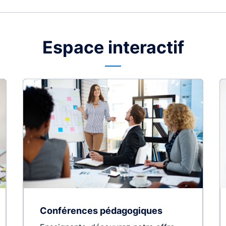
Espace interactif
Conférences pédagogiques