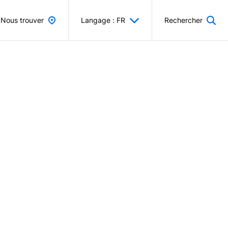
Nous trouver
Langage : FR
Rechercher