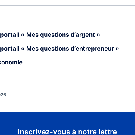
portail « Mes questions d’argent »
portail « Mes questions d’entrepreneur »
Économie
026
Inscrivez-vous à notre lettre