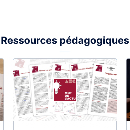
Ressources pédagogiques