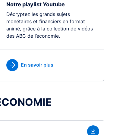
Notre playlist Youtube
Décryptez les grands sujets
monétaires et financiers en format
animé, grâce à la collection de vidéos
des ABC de l’économie.
En savoir plus
L’ÉCONOMIE