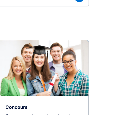
Concours