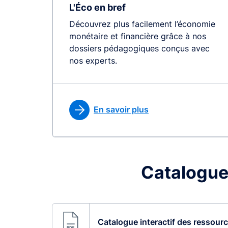
L'Éco en bref
Découvrez plus facilement l’économie
monétaire et financière grâce à nos
dossiers pédagogiques conçus avec
nos experts.
En savoir plus
Catalogue
Catalogue interactif des ressour