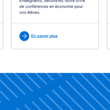
Enseignants, découvrez notre offre
de conférences en économie pour
vos élèves.
En savoir plus