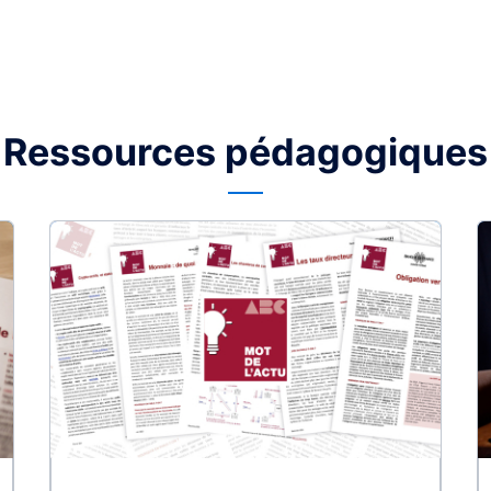
Ressources pédagogiques