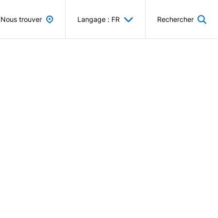
Nous trouver
Langage : FR
Rechercher