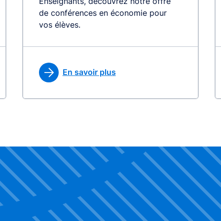
Enseignants, découvrez notre offre
de conférences en économie pour
vos élèves.
En savoir plus