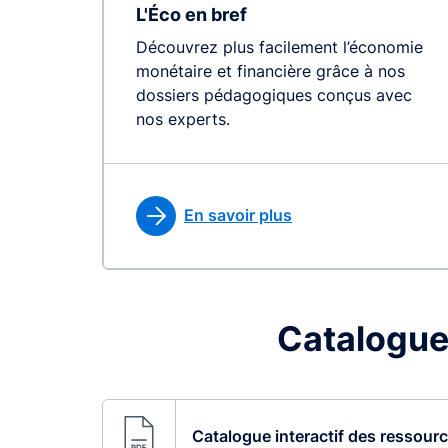
L'Éco en bref
Découvrez plus facilement l’économie
monétaire et financière grâce à nos
dossiers pédagogiques conçus avec
nos experts.
En savoir plus
Catalogue
Catalogue interactif des ressour