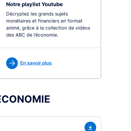
Notre playlist Youtube
Décryptez les grands sujets
monétaires et financiers en format
animé, grâce à la collection de vidéos
des ABC de l’économie.
En savoir plus
L’ÉCONOMIE