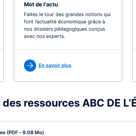
Mot de l'actu
Faites le tour des grandes notions qui
font l’actualité économique grâce à
nos dossiers pédagogiques conçus
avec nos experts.
En savoir plus
 des ressources ABC DE 
ces (PDF - 9.08 Mo)