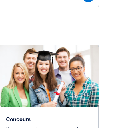
Concours