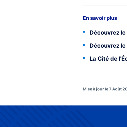
En savoir plus
Découvrez le 
Découvrez le 
La Cité de l'
Mise à jour le 7 Août 2