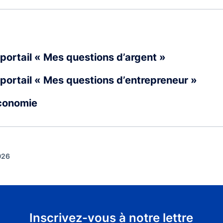
portail « Mes questions d’argent »
portail « Mes questions d’entrepreneur »
Économie
026
Inscrivez-vous à notre lettre