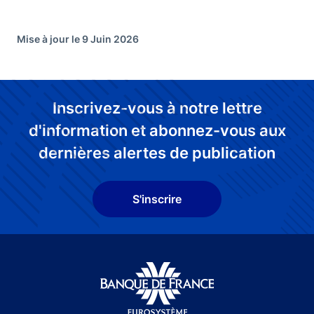
Mise à jour le 9 Juin 2026
Inscrivez-vous à notre lettre
d'information et abonnez-vous aux
dernières alertes de publication
S'inscrire