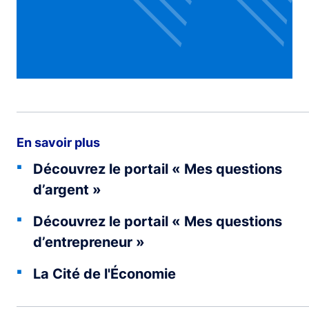
En savoir plus
Découvrez le portail « Mes questions
d’argent »
Découvrez le portail « Mes questions
d’entrepreneur »
La Cité de l'Économie