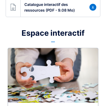
Catalogue interactif des
ressources (PDF - 9.08 Mo)
Espace interactif