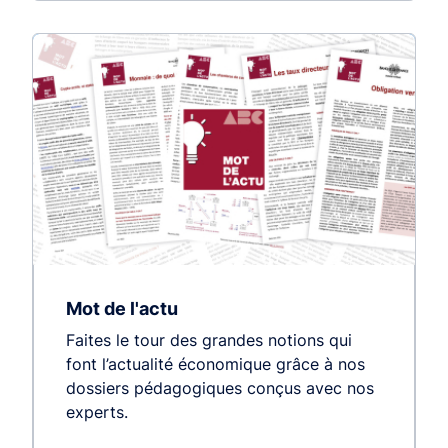
Mot de l'actu
Faites le tour des grandes notions qui
font l’actualité économique grâce à nos
dossiers pédagogiques conçus avec nos
experts.