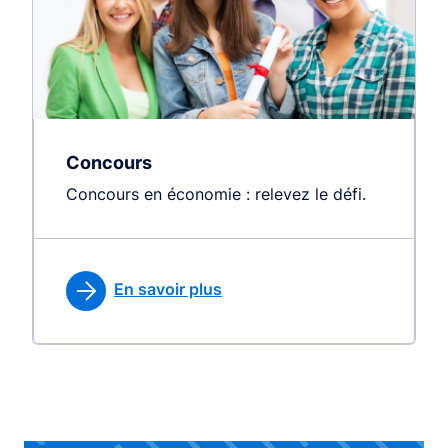
Concours
Concours en économie : relevez le défi.
En savoir plus