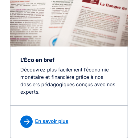
L'Éco en bref
Découvrez plus facilement l’économie
monétaire et financière grâce à nos
dossiers pédagogiques conçus avec nos
experts.
En savoir plus