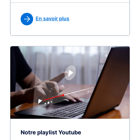
En savoir plus
Notre playlist Youtube