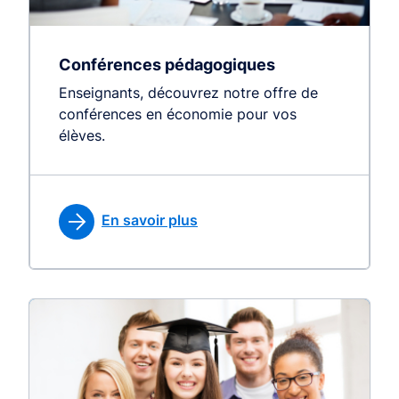
Conférences pédagogiques
Enseignants, découvrez notre offre de
conférences en économie pour vos
élèves.
En savoir plus