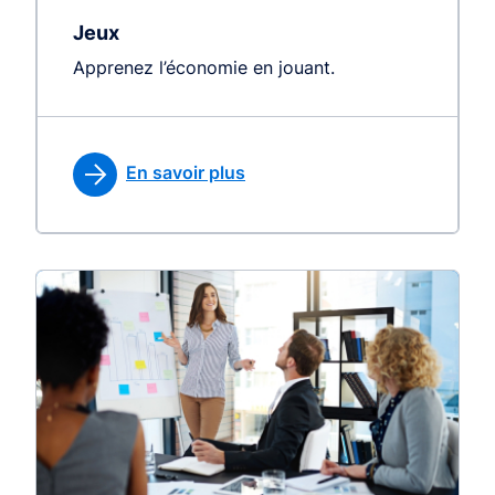
Jeux
Apprenez l’économie en jouant.
En savoir plus