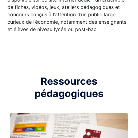
de fiches, vidéos, jeux, ateliers pédagogiques et
concours conçus à l’attention d’un public large
curieux de l’économie, notamment des enseignants
et élèves de niveau lycée ou post-bac.
Ressources
pédagogiques