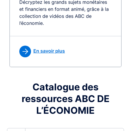
Décryptez les grands sujets monétaires
et financiers en format animé, grâce à la
collection de vidéos des ABC de
l’économie.
En savoir plus
Catalogue des
ressources ABC DE
L’ÉCONOMIE