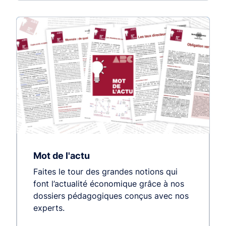
Mot de l'actu
Faites le tour des grandes notions qui
font l’actualité économique grâce à nos
dossiers pédagogiques conçus avec nos
experts.