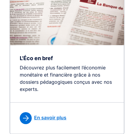
L'Éco en bref
Découvrez plus facilement l’économie
monétaire et financière grâce à nos
dossiers pédagogiques conçus avec nos
experts.
En savoir plus