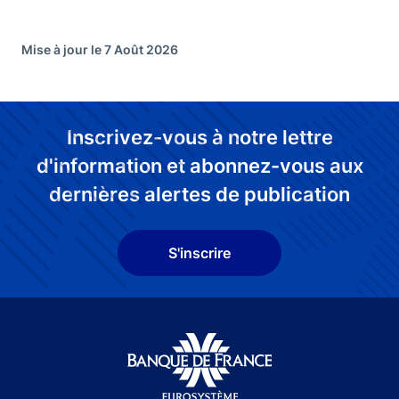
Mise à jour le 7 Août 2026
Inscrivez-vous à notre lettre
d'information et abonnez-vous aux
dernières alertes de publication
S'inscrire