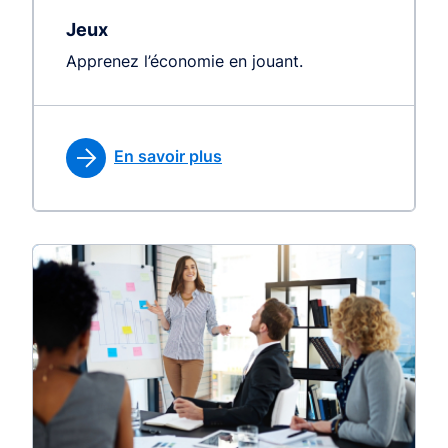
Jeux
Apprenez l’économie en jouant.
En savoir plus