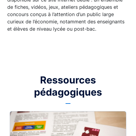
de fiches, vidéos, jeux, ateliers pédagogiques et
concours conçus à l’attention d’un public large
curieux de l’économie, notamment des enseignants
et élèves de niveau lycée ou post-bac.
Ressources
pédagogiques