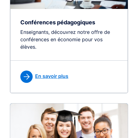
Conférences pédagogiques
Enseignants, découvrez notre offre de
conférences en économie pour vos
élèves.
En savoir plus