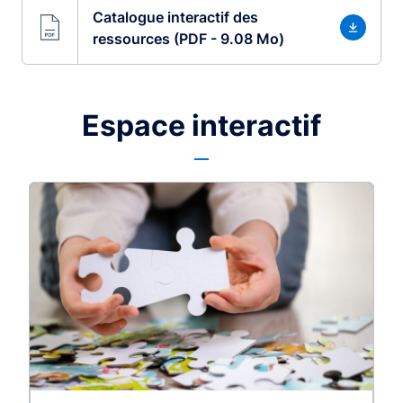
Catalogue interactif des
ressources (PDF - 9.08 Mo)
Espace interactif