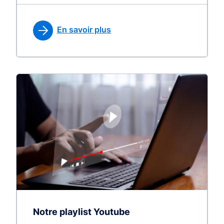
En savoir plus
Notre playlist Youtube