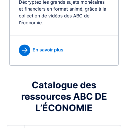
Décryptez les grands sujets monétaires
et financiers en format animé, grâce à la
collection de vidéos des ABC de
l’économie.
En savoir plus
Catalogue des
ressources ABC DE
L’ÉCONOMIE