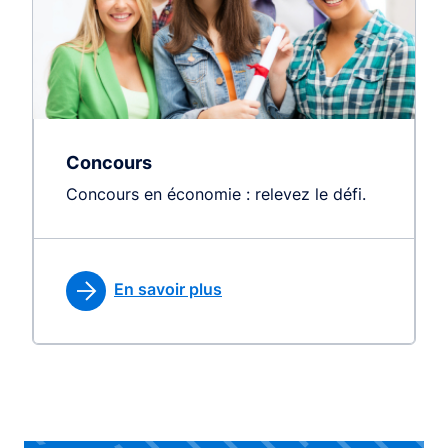
Concours
Concours en économie : relevez le défi.
En savoir plus