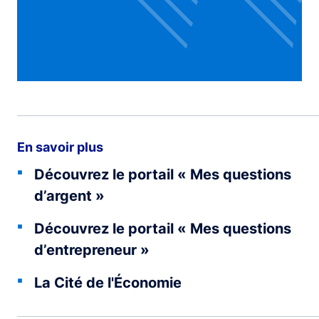
En savoir plus
Découvrez le portail « Mes questions
d’argent »
Découvrez le portail « Mes questions
d’entrepreneur »
La Cité de l'Économie