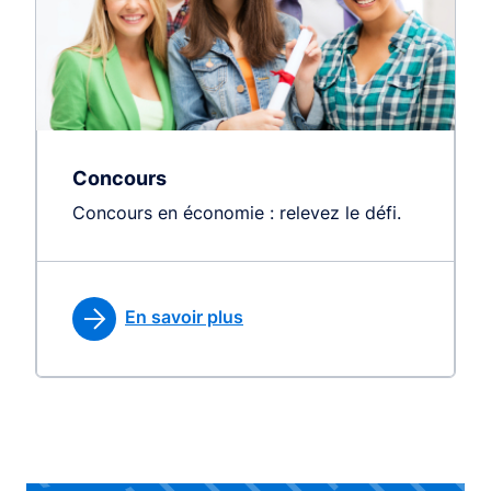
Concours
Concours en économie : relevez le défi.
En savoir plus