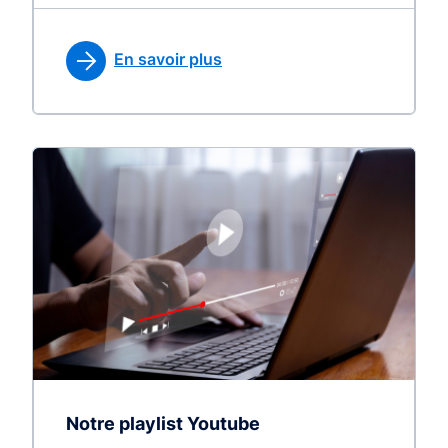
En savoir plus
Notre playlist Youtube