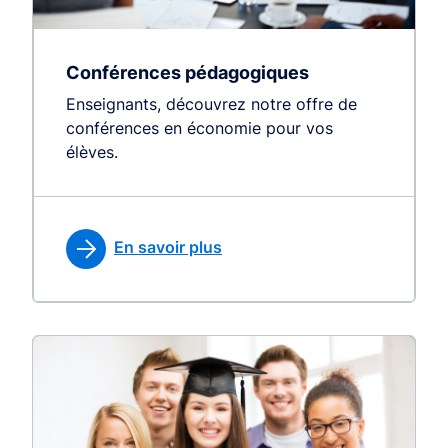
Conférences pédagogiques
Enseignants, découvrez notre offre de
conférences en économie pour vos
élèves.
En savoir plus