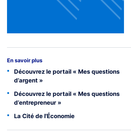
En savoir plus
Découvrez le portail « Mes questions
d’argent »
Découvrez le portail « Mes questions
d’entrepreneur »
La Cité de l'Économie