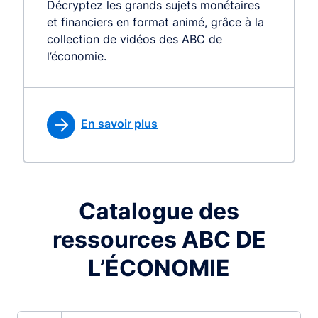
Décryptez les grands sujets monétaires
et financiers en format animé, grâce à la
collection de vidéos des ABC de
l’économie.
En savoir plus
Catalogue des
ressources ABC DE
L’ÉCONOMIE