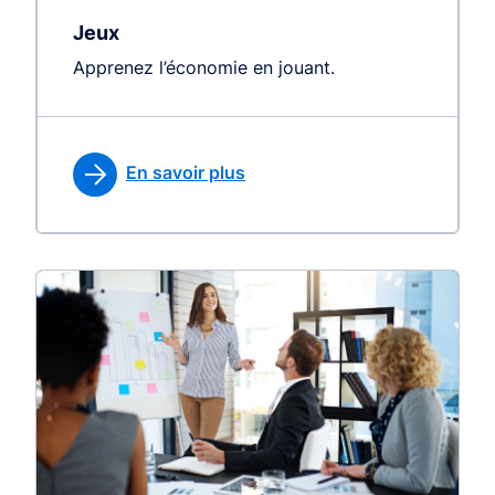
Jeux
Apprenez l’économie en jouant.
En savoir plus