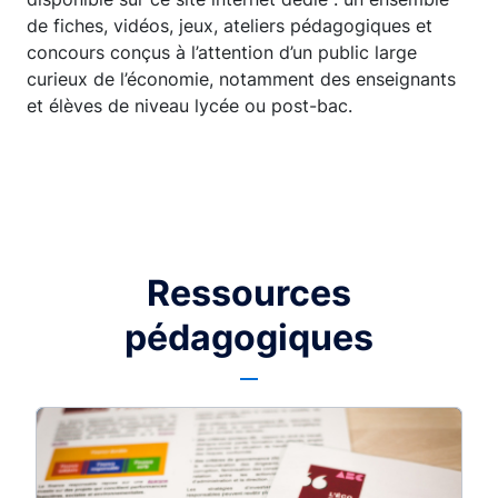
de fiches, vidéos, jeux, ateliers pédagogiques et
concours conçus à l’attention d’un public large
curieux de l’économie, notamment des enseignants
et élèves de niveau lycée ou post-bac.
Ressources
pédagogiques