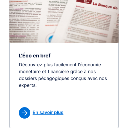
L'Éco en bref
Découvrez plus facilement l’économie
monétaire et financière grâce à nos
dossiers pédagogiques conçus avec nos
experts.
En savoir plus