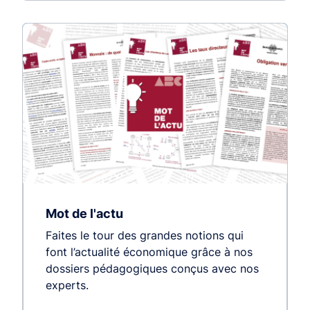
Mot de l'actu
Faites le tour des grandes notions qui
font l’actualité économique grâce à nos
dossiers pédagogiques conçus avec nos
experts.