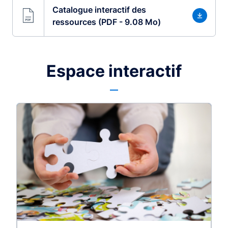
Catalogue interactif des
ressources (PDF - 9.08 Mo)
Espace interactif