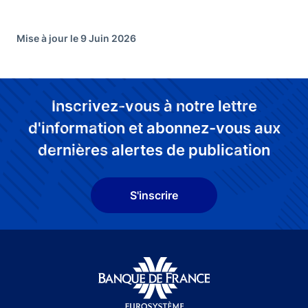
Mise à jour le 9 Juin 2026
Inscrivez-vous à notre lettre
d'information et abonnez-vous aux
dernières alertes de publication
S'inscrire