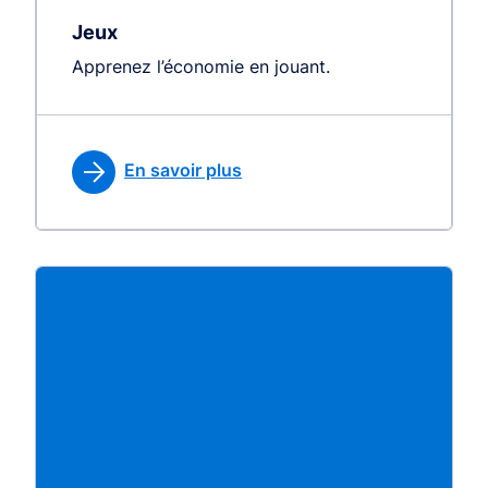
Jeux
Apprenez l’économie en jouant.
En savoir plus