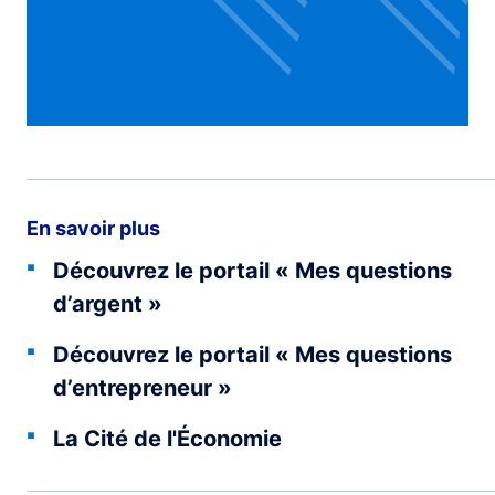
En savoir plus
Découvrez le portail « Mes questions
d’argent »
Découvrez le portail « Mes questions
d’entrepreneur »
La Cité de l'Économie