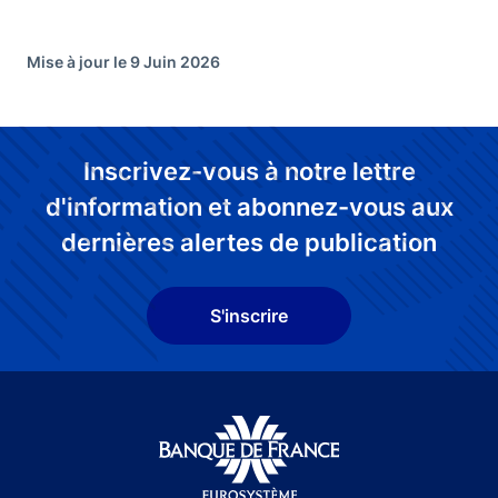
Mise à jour le 9 Juin 2026
Inscrivez-vous à notre lettre
d'information et abonnez-vous aux
dernières alertes de publication
S'inscrire