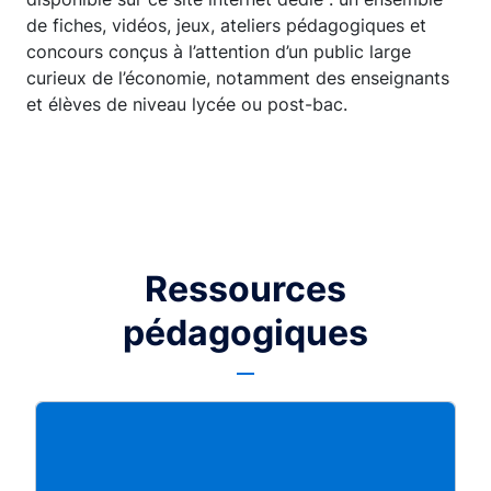
de fiches, vidéos, jeux, ateliers pédagogiques et
concours conçus à l’attention d’un public large
curieux de l’économie, notamment des enseignants
et élèves de niveau lycée ou post-bac.
Ressources
pédagogiques