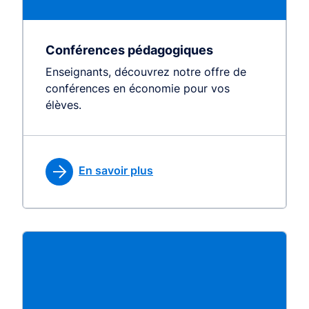
Conférences pédagogiques
Enseignants, découvrez notre offre de
conférences en économie pour vos
élèves.
En savoir plus