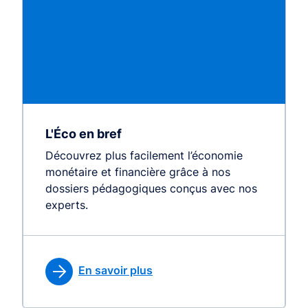
L'Éco en bref
Découvrez plus facilement l’économie
monétaire et financière grâce à nos
dossiers pédagogiques conçus avec nos
experts.
En savoir plus