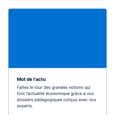
Mot de l'actu
Faites le tour des grandes notions qui
font l’actualité économique grâce à nos
dossiers pédagogiques conçus avec nos
experts.