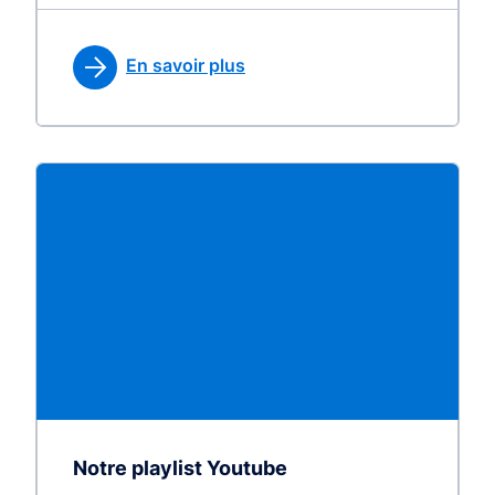
En savoir plus
Notre playlist Youtube