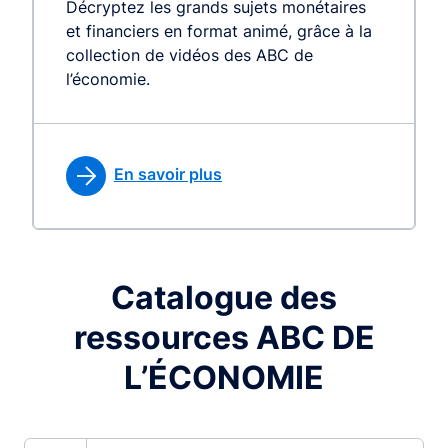
Décryptez les grands sujets monétaires
et financiers en format animé, grâce à la
collection de vidéos des ABC de
l’économie.
En savoir plus
Catalogue des
ressources ABC DE
L’ÉCONOMIE