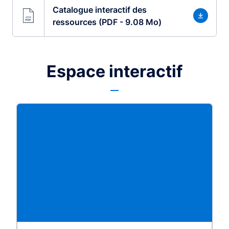
Catalogue interactif des
ressources (PDF - 9.08 Mo)
Espace interactif