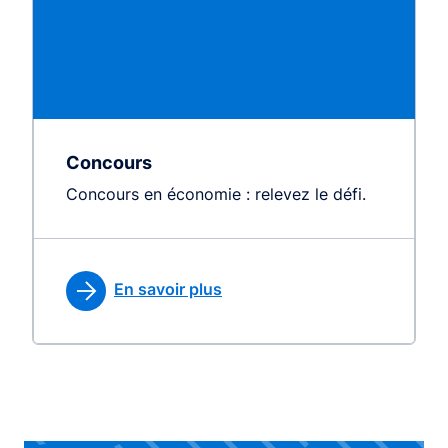
Concours
Concours en économie : relevez le défi.
En savoir plus