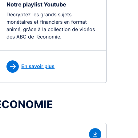
Notre playlist Youtube
Décryptez les grands sujets
monétaires et financiers en format
animé, grâce à la collection de vidéos
des ABC de l’économie.
En savoir plus
L’ÉCONOMIE