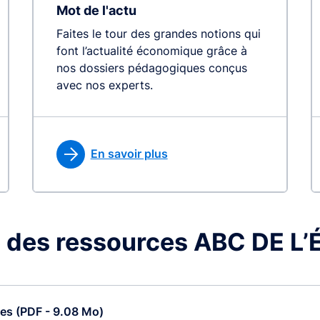
Mot de l'actu
Faites le tour des grandes notions qui
font l’actualité économique grâce à
nos dossiers pédagogiques conçus
avec nos experts.
En savoir plus
 des ressources ABC DE 
ces (PDF - 9.08 Mo)