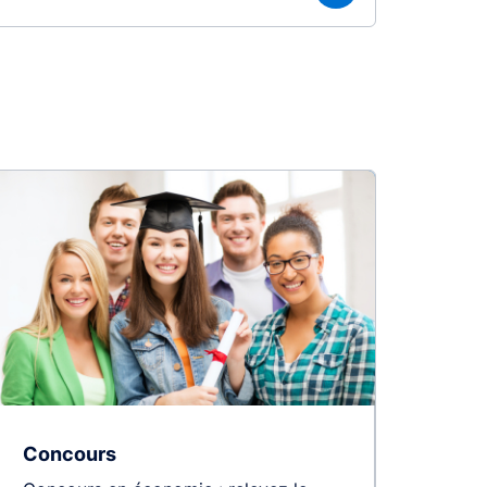
Concours