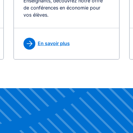
Enseignants, découvrez notre offre
de conférences en économie pour
vos élèves.
En savoir plus