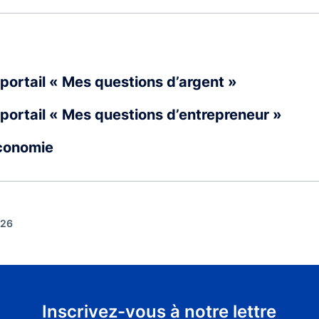
portail « Mes questions d’argent »
portail « Mes questions d’entrepreneur »
Économie
026
Inscrivez-vous à notre lettre