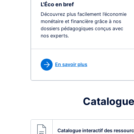
L'Éco en bref
Découvrez plus facilement l’économie
monétaire et financière grâce à nos
dossiers pédagogiques conçus avec
nos experts.
En savoir plus
Catalogue
Catalogue interactif des ressour