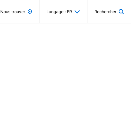
Nous trouver
Langage : FR
Rechercher