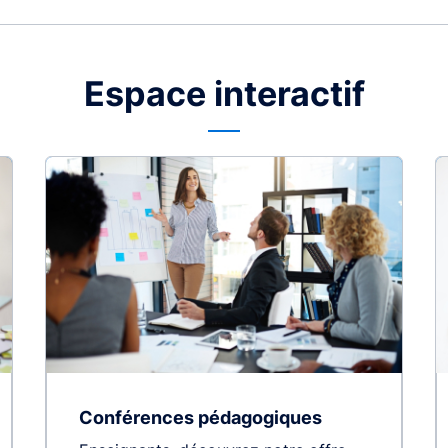
Espace interactif
Conférences pédagogiques