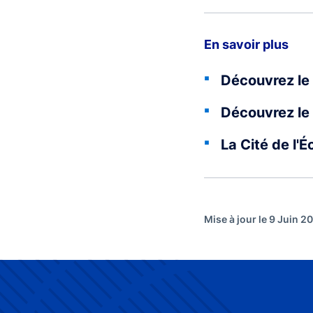
En savoir plus
Découvrez le 
Découvrez le 
La Cité de l'
Mise à jour le 9 Juin 2