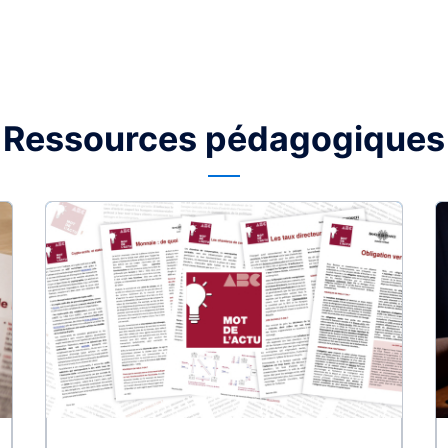
Ressources pédagogiques