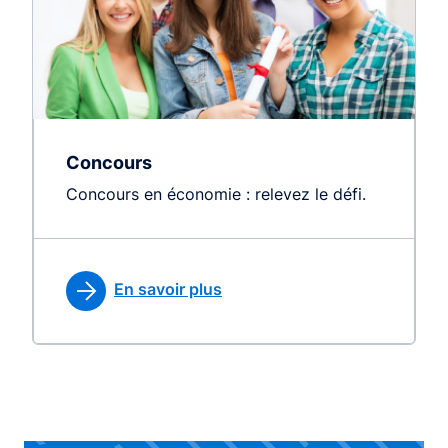
Concours
Concours en économie : relevez le défi.
En savoir plus