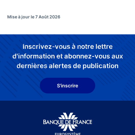
Mise à jour le 7 Août 2026
Inscrivez-vous à notre lettre
d'information et abonnez-vous aux
dernières alertes de publication
S'inscrire