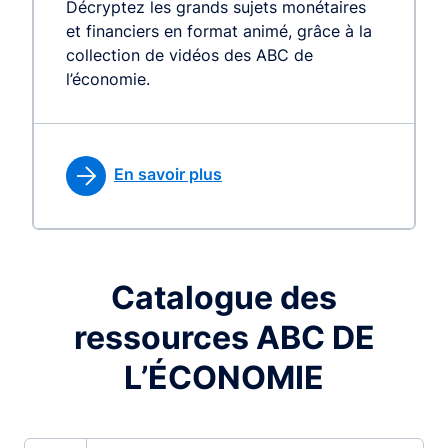
Décryptez les grands sujets monétaires
et financiers en format animé, grâce à la
collection de vidéos des ABC de
l’économie.
En savoir plus
Catalogue des
ressources ABC DE
L’ÉCONOMIE