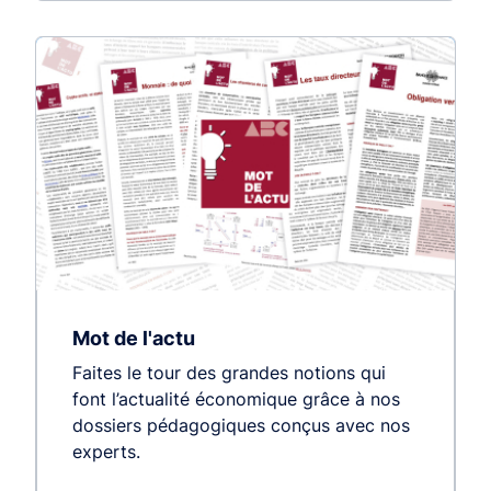
Mot de l'actu
Faites le tour des grandes notions qui
font l’actualité économique grâce à nos
dossiers pédagogiques conçus avec nos
experts.