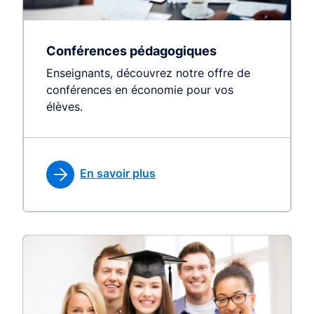
Conférences pédagogiques
Enseignants, découvrez notre offre de
conférences en économie pour vos
élèves.
En savoir plus