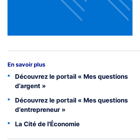
En savoir plus
Découvrez le portail « Mes questions
d’argent »
Découvrez le portail « Mes questions
d’entrepreneur »
La Cité de l'Économie