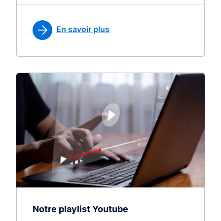
En savoir plus
Notre playlist Youtube