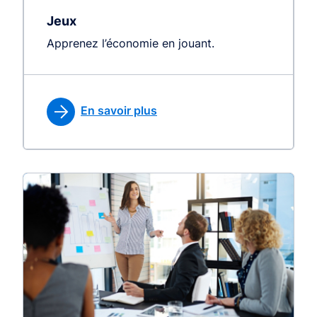
Jeux
Apprenez l’économie en jouant.
En savoir plus