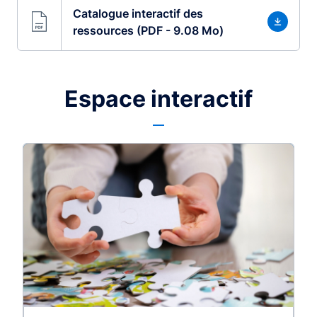
Catalogue interactif des
ressources (PDF - 9.08 Mo)
Espace interactif