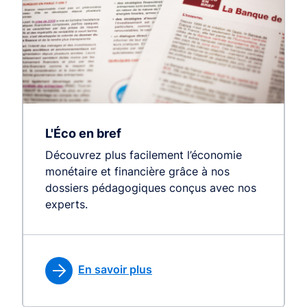
L'Éco en bref
Découvrez plus facilement l’économie
monétaire et financière grâce à nos
dossiers pédagogiques conçus avec nos
experts.
En savoir plus