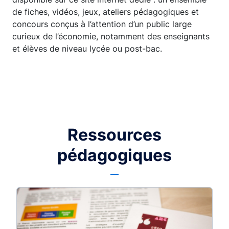
de fiches, vidéos, jeux, ateliers pédagogiques et
concours conçus à l’attention d’un public large
curieux de l’économie, notamment des enseignants
et élèves de niveau lycée ou post-bac.
Ressources
pédagogiques