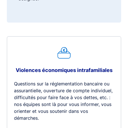
Violences économiques intrafamiliales
Questions sur la réglementation bancaire ou
assurantielle, ouverture de compte individuel,
difficultés pour faire face à vos dettes, etc. :
nos équipes sont là pour vous informer, vous
orienter et vous soutenir dans vos
démarches.