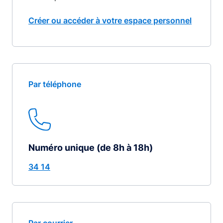
Créer ou accéder à votre espace personnel
Par téléphone
Numéro unique (de 8h à 18h)
34 14