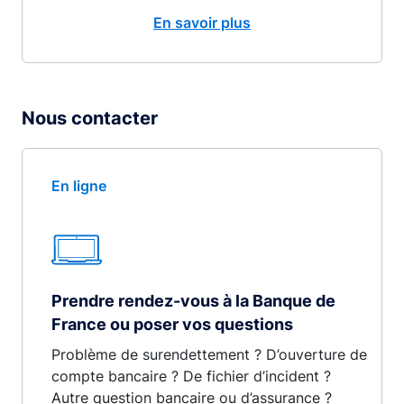
En savoir plus
Nous contacter
En ligne
Prendre rendez-vous à la Banque de
France ou poser vos questions
Problème de surendettement ? D’ouverture de
compte bancaire ? De fichier d’incident ?
Autre question bancaire ou d’assurance ?