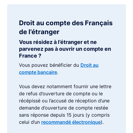
Droit au compte des Français
de l’étranger
Vous résidez à l’étranger et ne
parvenez pas à ouvrir un compte en
France ?
Vous pouvez bénéficier du
Droit au
compte bancaire
.
Vous devez notamment fournir une lettre
de refus d’ouverture de compte ou le
récépissé ou l’accusé de réception d’une
demande d’ouverture de compte restée
sans réponse depuis 15 jours (y compris
celui d’un
recommandé électronique
).