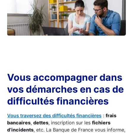
Vous accompagner dans
vos démarches en cas de
difficultés financières
Vous traversez des difficultés financières
:
frais
bancaires
,
dettes
, inscription sur les
fichiers
d’incidents
, etc. La Banque de France vous informe,