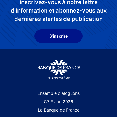
Inscrivez-vous à notre lettre
d'information et abonnez-vous aux
dernières alertes de publication
S'inscrire
Site navigation
Ensemble dialoguons
G7 Évian 2026
La Banque de France