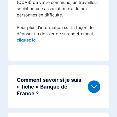
(CCAS) de votre commune, un travailleur
social ou une association d’aide aux
personnes en difficulté.
Pour plus d’information sur la façon de
déposer un dossier de surendettement,
cliquez ici
.
Comment savoir si je suis
« fiché » Banque de
France ?