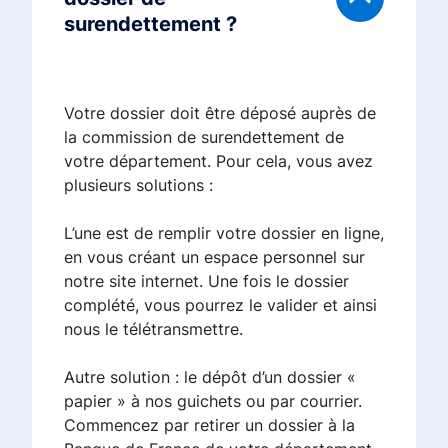
surendettement ?
Votre dossier doit être déposé auprès de
la commission de surendettement de
votre département. Pour cela, vous avez
plusieurs solutions :
L’une est de remplir votre dossier en ligne,
en vous créant un espace personnel sur
notre site internet. Une fois le dossier
complété, vous pourrez le valider et ainsi
nous le télétransmettre.
Autre solution : le dépôt d’un dossier «
papier » à nos guichets ou par courrier.
Commencez par retirer un dossier à la