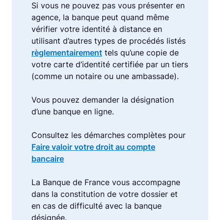
Si vous ne pouvez pas vous présenter en
agence, la banque peut quand même
vérifier votre identité à distance en
utilisant d’autres types de procédés listés
règlementairement
tels qu’une copie de
votre carte d’identité certifiée par un tiers
(comme un notaire ou une ambassade).
Vous pouvez demander la désignation
d’une banque en ligne.
Consultez les démarches complètes pour
Faire valoir votre droit au compte
bancaire
La Banque de France vous accompagne
dans la constitution de votre dossier et
en cas de difficulté avec la banque
désignée.