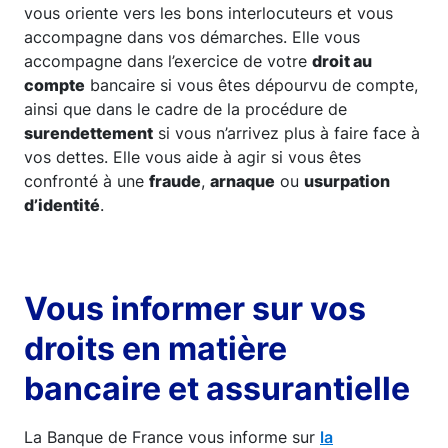
vous oriente vers les bons interlocuteurs et vous
accompagne dans vos démarches. Elle vous
accompagne dans l’exercice de votre
droit au
compte
bancaire si vous êtes dépourvu de compte,
ainsi que dans le cadre de la procédure de
surendettement
si vous n’arrivez plus à faire face à
vos dettes. Elle vous aide à agir si vous êtes
confronté à une
fraude
,
arnaque
ou
usurpation
d’identité
.
Vous informer sur vos
droits en matière
bancaire et assurantielle
La Banque de France vous informe sur
la