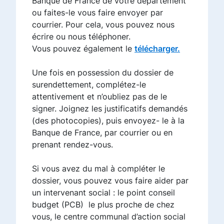
Banque de France de votre département
ou faites-le vous faire envoyer par
courrier. Pour cela, vous pouvez nous
écrire ou nous téléphoner.
Vous pouvez également le
télécharger.
Une fois en possession du dossier de
surendettement, complétez-le
attentivement et n’oubliez pas de le
signer. Joignez les justificatifs demandés
(des photocopies), puis envoyez- le à la
Banque de France, par courrier ou en
prenant rendez-vous.
Si vous avez du mal à compléter le
dossier, vous pouvez vous faire aider par
un intervenant social : le point conseil
budget (PCB) le plus proche de chez
vous, le centre communal d’action social