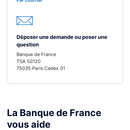
Par courrier
Déposer une demande ou poser une
question
Banque de France
TSA 50120
75035 Paris Cedex 01
La Banque de France
vous aide