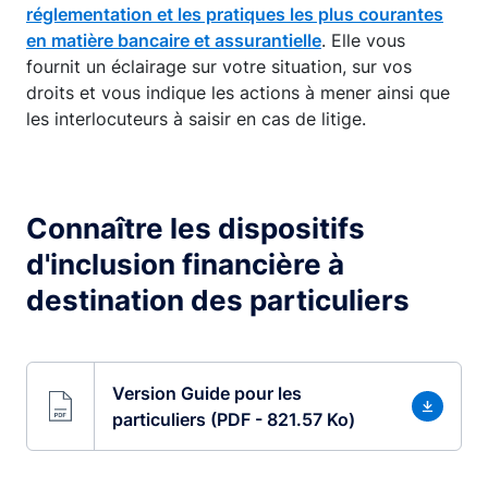
réglementation et les pratiques les plus courantes
en matière bancaire et assurantielle
. Elle vous
fournit un éclairage sur votre situation, sur vos
droits et vous indique les actions à mener ainsi que
les interlocuteurs à saisir en cas de litige.
Connaître les dispositifs
d'inclusion financière à
destination des particuliers
Version Guide pour les
particuliers (PDF - 821.57 Ko)