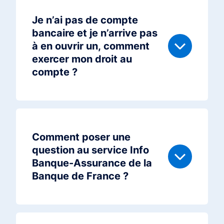
Je n’ai pas de compte
bancaire et je n’arrive pas
à en ouvrir un, comment
exercer mon droit au
compte ?
Comment poser une
question au service Info
Banque-Assurance de la
Banque de France ?