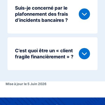
Suis-je concerné par le
plafonnement des frais
d’incidents bancaires ?
C’est quoi être un « client
fragile financièrement » ?
Mise à jour le 5 Juin 2026