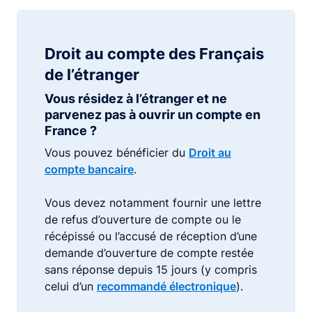
Droit au compte des Français
de l’étranger
Vous résidez à l’étranger et ne
parvenez pas à ouvrir un compte en
France ?
Vous pouvez bénéficier du
Droit au
compte bancaire
.
Vous devez notamment fournir une lettre
de refus d’ouverture de compte ou le
récépissé ou l’accusé de réception d’une
demande d’ouverture de compte restée
sans réponse depuis 15 jours (y compris
celui d’un
recommandé électronique
).