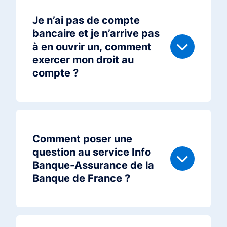
Je n’ai pas de compte
bancaire et je n’arrive pas
à en ouvrir un, comment
exercer mon droit au
compte ?
Comment poser une
question au service Info
Banque-Assurance de la
Banque de France ?