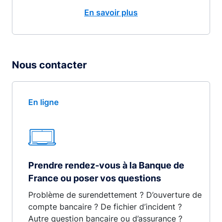
En savoir plus
Nous contacter
En ligne
Prendre rendez-vous à la Banque de
France ou poser vos questions
Problème de surendettement ? D’ouverture de
compte bancaire ? De fichier d’incident ?
Autre question bancaire ou d’assurance ?