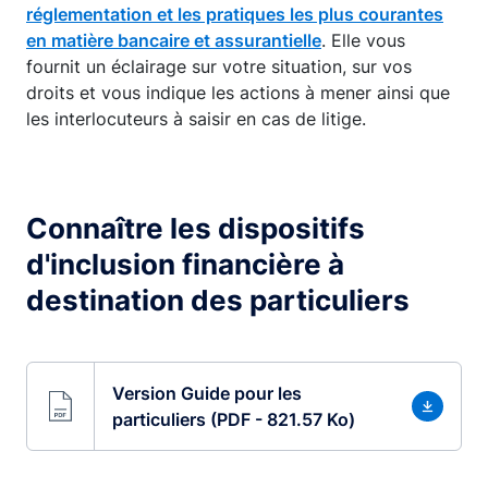
réglementation et les pratiques les plus courantes
en matière bancaire et assurantielle
. Elle vous
fournit un éclairage sur votre situation, sur vos
droits et vous indique les actions à mener ainsi que
les interlocuteurs à saisir en cas de litige.
Connaître les dispositifs
d'inclusion financière à
destination des particuliers
Version Guide pour les
particuliers (PDF - 821.57 Ko)