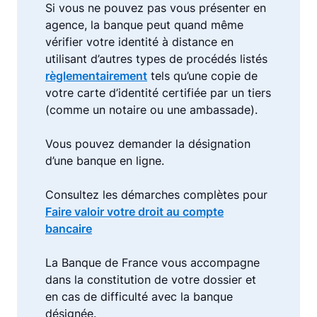
Si vous ne pouvez pas vous présenter en
agence, la banque peut quand même
vérifier votre identité à distance en
utilisant d’autres types de procédés listés
règlementairement
tels qu’une copie de
votre carte d’identité certifiée par un tiers
(comme un notaire ou une ambassade).
Vous pouvez demander la désignation
d’une banque en ligne.
Consultez les démarches complètes pour
Faire valoir votre droit au compte
bancaire
La Banque de France vous accompagne
dans la constitution de votre dossier et
en cas de difficulté avec la banque
désignée.