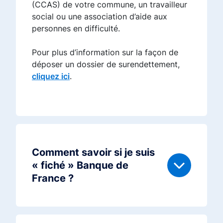
(CCAS) de votre commune, un travailleur
social ou une association d’aide aux
personnes en difficulté.
Pour plus d’information sur la façon de
déposer un dossier de surendettement,
cliquez ici
.
Comment savoir si je suis
« fiché » Banque de
France ?