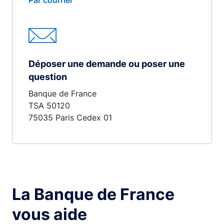
Par courrier
Déposer une demande ou poser une
question
Banque de France
TSA 50120
75035 Paris Cedex 01
La Banque de France
vous aide