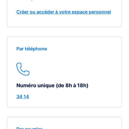
Créer ou accéder à votre espace personnel
Par téléphone
Numéro unique (de 8h à 18h)
34 14