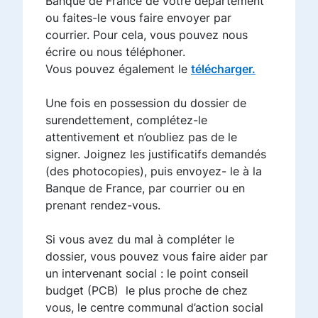
Banque de France de votre département
ou faites-le vous faire envoyer par
courrier. Pour cela, vous pouvez nous
écrire ou nous téléphoner.
Vous pouvez également le
télécharger.
Une fois en possession du dossier de
surendettement, complétez-le
attentivement et n’oubliez pas de le
signer. Joignez les justificatifs demandés
(des photocopies), puis envoyez- le à la
Banque de France, par courrier ou en
prenant rendez-vous.
Si vous avez du mal à compléter le
dossier, vous pouvez vous faire aider par
un intervenant social : le point conseil
budget (PCB) le plus proche de chez
vous, le centre communal d’action social