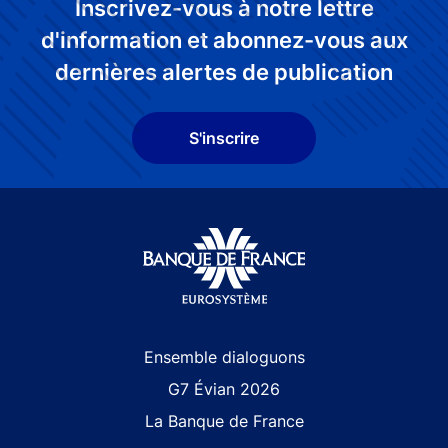
Inscrivez-vous à notre lettre
d'information et abonnez-vous aux
dernières alertes de publication
S'inscrire
Site navigation
Ensemble dialoguons
G7 Évian 2026
La Banque de France