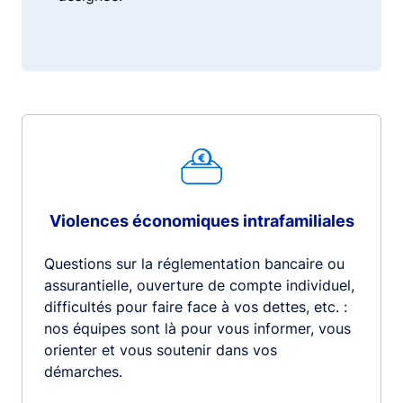
Violences économiques intrafamiliales
Questions sur la réglementation bancaire ou
assurantielle, ouverture de compte individuel,
difficultés pour faire face à vos dettes, etc. :
nos équipes sont là pour vous informer, vous
orienter et vous soutenir dans vos
démarches.