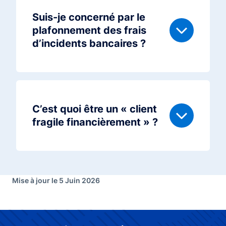
Suis-je concerné par le
plafonnement des frais
d’incidents bancaires ?
C’est quoi être un « client
fragile financièrement » ?
Mise à jour le 5 Juin 2026