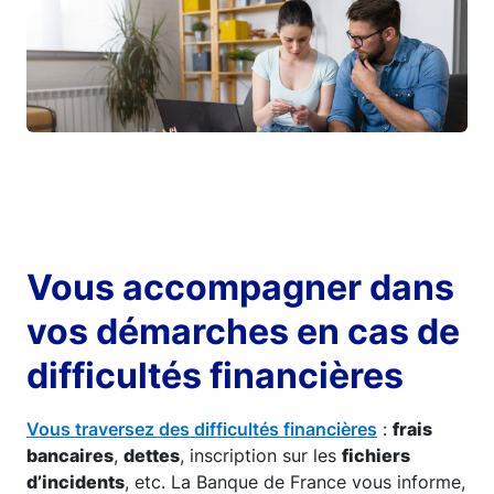
Vous accompagner dans
vos démarches en cas de
difficultés financières
Vous traversez des difficultés financières
:
frais
bancaires
,
dettes
, inscription sur les
fichiers
d’incidents
, etc. La Banque de France vous informe,