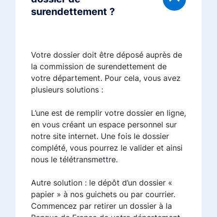
surendettement ?
Votre dossier doit être déposé auprès de
la commission de surendettement de
votre département. Pour cela, vous avez
plusieurs solutions :
L’une est de remplir votre dossier en ligne,
en vous créant un espace personnel sur
notre site internet. Une fois le dossier
complété, vous pourrez le valider et ainsi
nous le télétransmettre.
Autre solution : le dépôt d’un dossier «
papier » à nos guichets ou par courrier.
Commencez par retirer un dossier à la