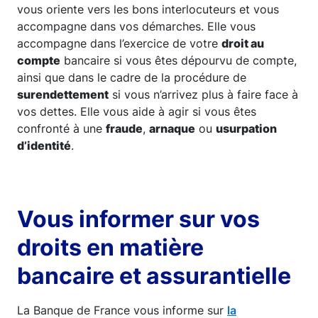
vous oriente vers les bons interlocuteurs et vous
accompagne dans vos démarches. Elle vous
accompagne dans l’exercice de votre
droit au
compte
bancaire si vous êtes dépourvu de compte,
ainsi que dans le cadre de la procédure de
surendettement
si vous n’arrivez plus à faire face à
vos dettes. Elle vous aide à agir si vous êtes
confronté à une
fraude
,
arnaque
ou
usurpation
d’identité
.
Vous informer sur vos
droits en matière
bancaire et assurantielle
La Banque de France vous informe sur
la