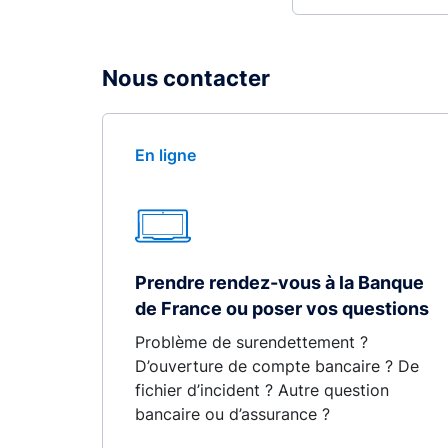
Nous contacter
En ligne
Prendre rendez-vous à la Banque
de France ou poser vos questions
Problème de surendettement ?
D’ouverture de compte bancaire ? De
fichier d’incident ? Autre question
bancaire ou d’assurance ?