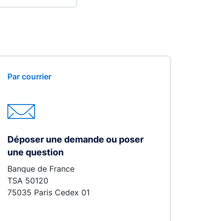
Par courrier
Déposer une demande ou poser
une question
Banque de France
TSA 50120
75035 Paris Cedex 01