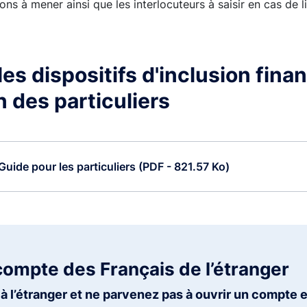
ons à mener ainsi que les interlocuteurs à saisir en cas de li
es dispositifs d'inclusion finan
n des particuliers
Guide pour les particuliers (PDF - 821.57 Ko)
compte des Français de l’étranger
à l’étranger et ne parvenez pas à ouvrir un compte 