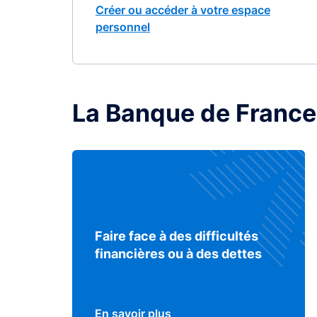
Créer ou accéder à votre espace
personnel
La Banque de France
Faire face à des difficultés
financières ou à des dettes
En savoir plus