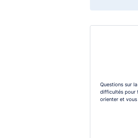
Questions sur la
difficultés pour
orienter et vou