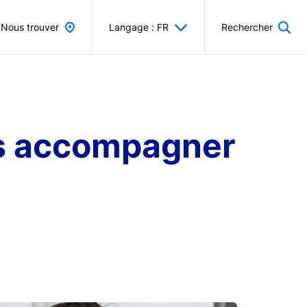
Nous trouver
Langage : FR
Rechercher
ous accompagner