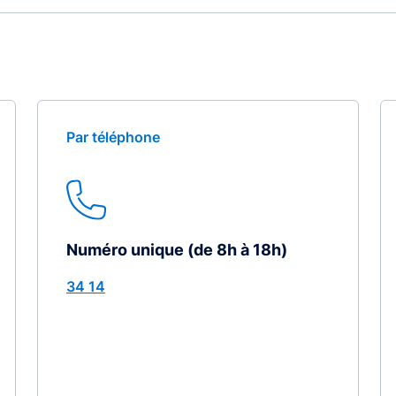
Par téléphone
Numéro unique (de 8h à 18h)
34 14