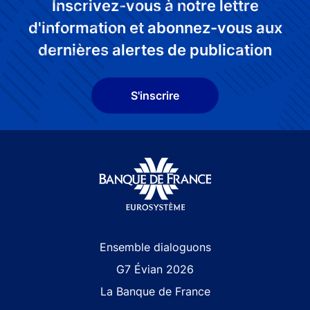
Inscrivez-vous à notre lettre
d'information et abonnez-vous aux
dernières alertes de publication
S'inscrire
Site navigation
Ensemble dialoguons
G7 Évian 2026
La Banque de France