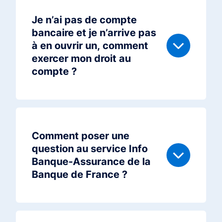
Je n’ai pas de compte
bancaire et je n’arrive pas
à en ouvrir un, comment
exercer mon droit au
compte ?
Comment poser une
question au service Info
Banque-Assurance de la
Banque de France ?