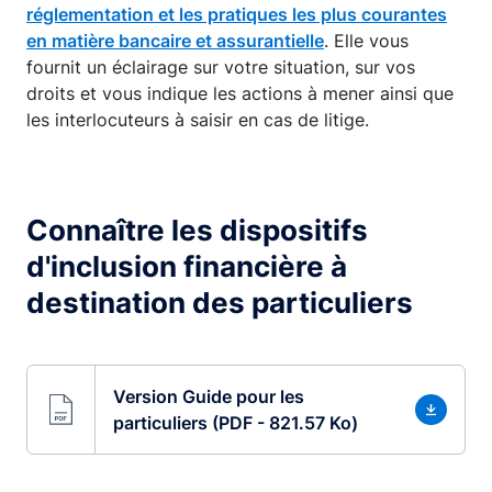
réglementation et les pratiques les plus courantes
en matière bancaire et assurantielle
. Elle vous
fournit un éclairage sur votre situation, sur vos
droits et vous indique les actions à mener ainsi que
les interlocuteurs à saisir en cas de litige.
Connaître les dispositifs
d'inclusion financière à
destination des particuliers
Version Guide pour les
particuliers (PDF - 821.57 Ko)