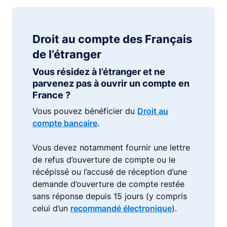
Droit au compte des Français
de l’étranger
Vous résidez à l’étranger et ne
parvenez pas à ouvrir un compte en
France ?
Vous pouvez bénéficier du
Droit au
compte bancaire
.
Vous devez notamment fournir une lettre
de refus d’ouverture de compte ou le
récépissé ou l’accusé de réception d’une
demande d’ouverture de compte restée
sans réponse depuis 15 jours (y compris
celui d’un
recommandé électronique
).