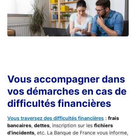
Vous accompagner dans
vos démarches en cas de
difficultés financières
Vous traversez des difficultés financières
:
frais
bancaires
,
dettes
, inscription sur les
fichiers
d’incidents
, etc. La Banque de France vous informe,