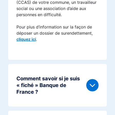
(CCAS) de votre commune, un travailleur
social ou une association d’aide aux
personnes en difficulté.
Pour plus d’information sur la façon de
déposer un dossier de surendettement,
cliquez ici
.
Comment savoir si je suis
« fiché » Banque de
France ?