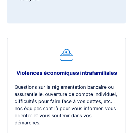
Violences économiques intrafamiliales
Questions sur la réglementation bancaire ou
assurantielle, ouverture de compte individuel,
difficultés pour faire face à vos dettes, etc. :
nos équipes sont là pour vous informer, vous
orienter et vous soutenir dans vos
démarches.