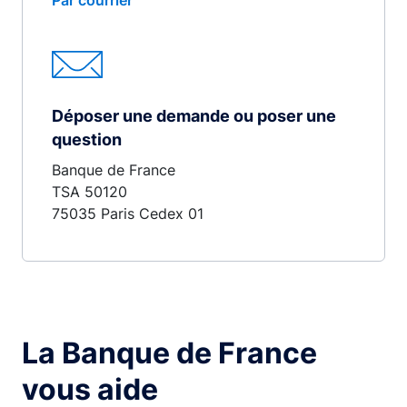
Par courrier
Déposer une demande ou poser une
question
Banque de France
TSA 50120
75035 Paris Cedex 01
La Banque de France
vous aide