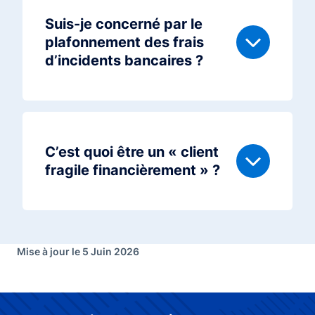
Suis-je concerné par le
plafonnement des frais
d’incidents bancaires ?
C’est quoi être un « client
fragile financièrement » ?
Mise à jour le 5 Juin 2026