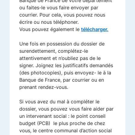
Banque de France de votre département
ou faites-le vous faire envoyer par
courrier. Pour cela, vous pouvez nous
écrire ou nous téléphoner.
Vous pouvez également le
télécharger.
Une fois en possession du dossier de
surendettement, complétez-le
attentivement et n’oubliez pas de le
signer. Joignez les justificatifs demandés
(des photocopies), puis envoyez- le à la
Banque de France, par courrier ou en
prenant rendez-vous.
Si vous avez du mal à compléter le
dossier, vous pouvez vous faire aider par
un intervenant social : le point conseil
budget (PCB) le plus proche de chez
vous, le centre communal d’action social