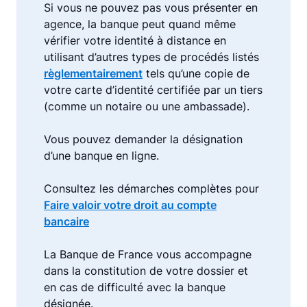
Si vous ne pouvez pas vous présenter en
agence, la banque peut quand même
vérifier votre identité à distance en
utilisant d’autres types de procédés listés
règlementairement
tels qu’une copie de
votre carte d’identité certifiée par un tiers
(comme un notaire ou une ambassade).
Vous pouvez demander la désignation
d’une banque en ligne.
Consultez les démarches complètes pour
Faire valoir votre droit au compte
bancaire
La Banque de France vous accompagne
dans la constitution de votre dossier et
en cas de difficulté avec la banque
désignée.