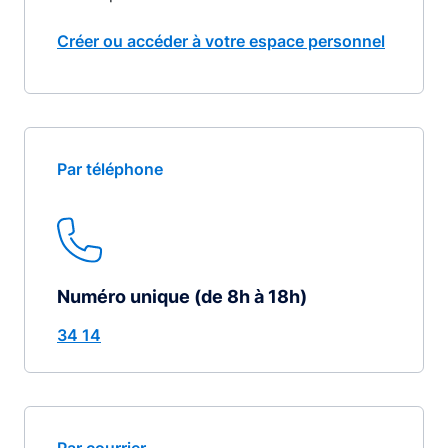
Créer ou accéder à votre espace personnel
Par téléphone
Numéro unique (de 8h à 18h)
34 14