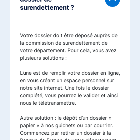
surendettement ?
Votre dossier doit être déposé auprès de
la commission de surendettement de
votre département. Pour cela, vous avez
plusieurs solutions :
L’une est de remplir votre dossier en ligne,
en vous créant un espace personnel sur
notre site internet. Une fois le dossier
complété, vous pourrez le valider et ainsi
nous le télétransmettre.
Autre solution : le dépôt d’un dossier «
papier » à nos guichets ou par courrier.
Commencez par retirer un dossier à la