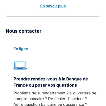
En savoir plus
Nous contacter
En ligne
Prendre rendez-vous à la Banque de
France ou poser vos questions
Problème de surendettement ? D’ouverture de
compte bancaire ? De fichier d’incident ?
Autre question bancaire ou d’assurance ?