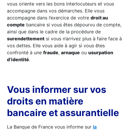
vous oriente vers les bons interlocuteurs et vous
accompagne dans vos démarches. Elle vous
accompagne dans l’exercice de votre
droit au
compte
bancaire si vous êtes dépourvu de compte,
ainsi que dans le cadre de la procédure de
surendettement
si vous n’arrivez plus à faire face à
vos dettes. Elle vous aide à agir si vous êtes
confronté à une
fraude
,
arnaque
ou
usurpation
d’identité
.
Vous informer sur vos
droits en matière
bancaire et assurantielle
La Banque de France vous informe sur
la