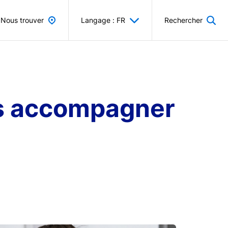
Nous trouver
Langage : FR
Rechercher
ous accompagner