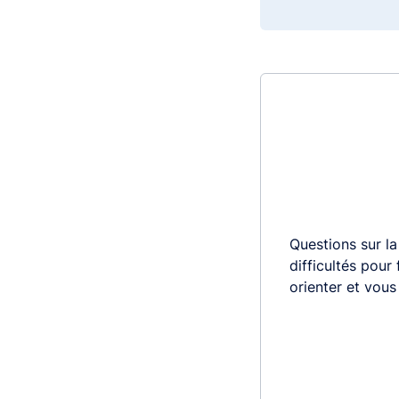
Questions sur la
difficultés pour
orienter et vou