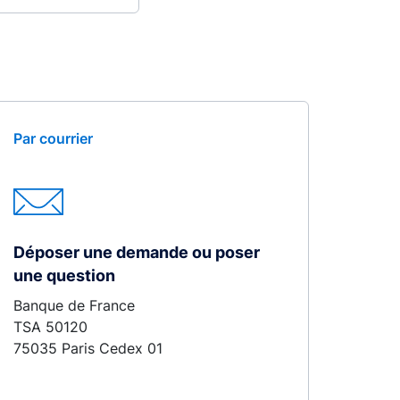
Par courrier
Déposer une demande ou poser
une question
Banque de France
TSA 50120
75035 Paris Cedex 01