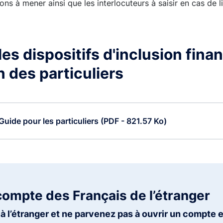
ons à mener ainsi que les interlocuteurs à saisir en cas de li
es dispositifs d'inclusion finan
n des particuliers
Guide pour les particuliers (PDF - 821.57 Ko)
compte des Français de l’étranger
à l’étranger et ne parvenez pas à ouvrir un compte 