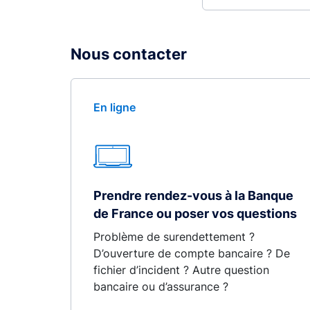
Nous contacter
En ligne
Prendre rendez-vous à la Banque
de France ou poser vos questions
Problème de surendettement ?
D’ouverture de compte bancaire ? De
fichier d’incident ? Autre question
bancaire ou d’assurance ?