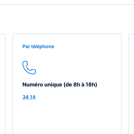
Par téléphone
Numéro unique (de 8h à 18h)
34 14