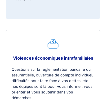
Violences économiques intrafamiliales
Questions sur la réglementation bancaire ou
assurantielle, ouverture de compte individuel,
difficultés pour faire face à vos dettes, etc. :
nos équipes sont là pour vous informer, vous
orienter et vous soutenir dans vos
démarches.