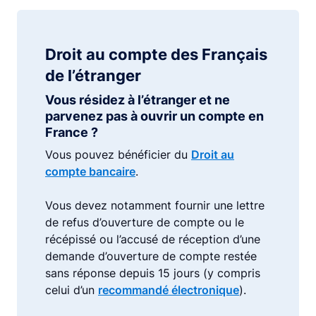
Droit au compte des Français
de l’étranger
Vous résidez à l’étranger et ne
parvenez pas à ouvrir un compte en
France ?
Vous pouvez bénéficier du
Droit au
compte bancaire
.
Vous devez notamment fournir une lettre
de refus d’ouverture de compte ou le
récépissé ou l’accusé de réception d’une
demande d’ouverture de compte restée
sans réponse depuis 15 jours (y compris
celui d’un
recommandé électronique
).