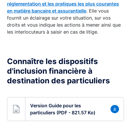
réglementation et les pratiques les plus courantes
en matière bancaire et assurantielle
. Elle vous
fournit un éclairage sur votre situation, sur vos
droits et vous indique les actions à mener ainsi que
les interlocuteurs à saisir en cas de litige.
Connaître les dispositifs
d'inclusion financière à
destination des particuliers
Version Guide pour les
particuliers (PDF - 821.57 Ko)