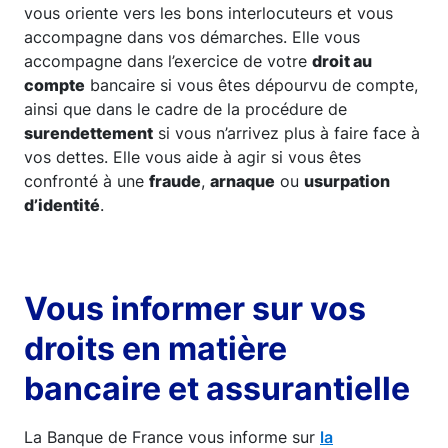
vous oriente vers les bons interlocuteurs et vous
accompagne dans vos démarches. Elle vous
accompagne dans l’exercice de votre
droit au
compte
bancaire si vous êtes dépourvu de compte,
ainsi que dans le cadre de la procédure de
surendettement
si vous n’arrivez plus à faire face à
vos dettes. Elle vous aide à agir si vous êtes
confronté à une
fraude
,
arnaque
ou
usurpation
d’identité
.
Vous informer sur vos
droits en matière
bancaire et assurantielle
La Banque de France vous informe sur
la