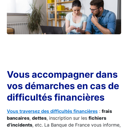
Vous accompagner dans
vos démarches en cas de
difficultés financières
Vous traversez des difficultés financières
:
frais
bancaires
,
dettes
, inscription sur les
fichiers
d’incidents
, etc. La Banque de France vous informe,