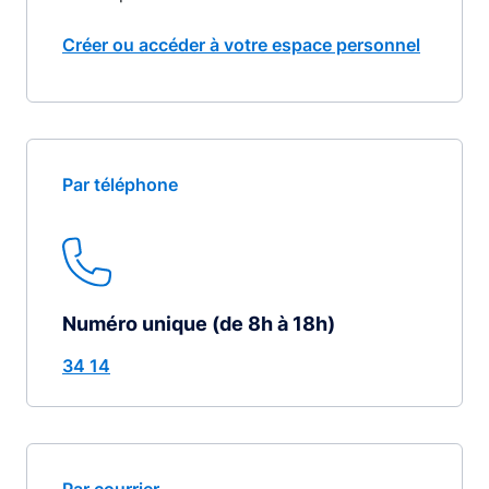
Créer ou accéder à votre espace personnel
Par téléphone
Numéro unique (de 8h à 18h)
34 14