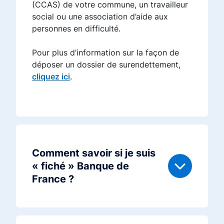
(CCAS) de votre commune, un travailleur
social ou une association d’aide aux
personnes en difficulté.
Pour plus d’information sur la façon de
déposer un dossier de surendettement,
cliquez ici
.
Comment savoir si je suis
« fiché » Banque de
France ?