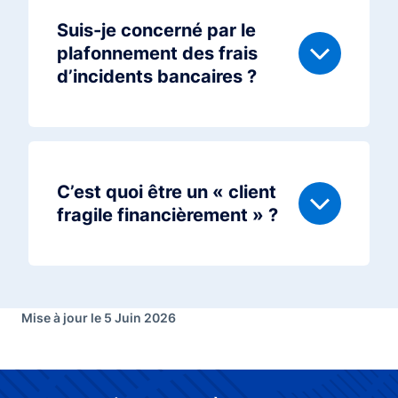
Suis-je concerné par le
plafonnement des frais
d’incidents bancaires ?
C’est quoi être un « client
fragile financièrement » ?
Mise à jour le 5 Juin 2026