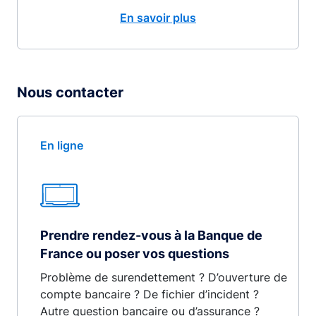
En savoir plus
Nous contacter
En ligne
Prendre rendez-vous à la Banque de
France ou poser vos questions
Problème de surendettement ? D’ouverture de
compte bancaire ? De fichier d’incident ?
Autre question bancaire ou d’assurance ?