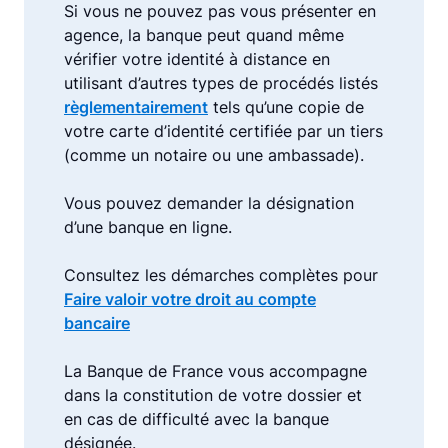
Si vous ne pouvez pas vous présenter en
agence, la banque peut quand même
vérifier votre identité à distance en
utilisant d’autres types de procédés listés
règlementairement
tels qu’une copie de
votre carte d’identité certifiée par un tiers
(comme un notaire ou une ambassade).
Vous pouvez demander la désignation
d’une banque en ligne.
Consultez les démarches complètes pour
Faire valoir votre droit au compte
bancaire
La Banque de France vous accompagne
dans la constitution de votre dossier et
en cas de difficulté avec la banque
désignée.