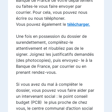
Banque de France de votre département
ou faites-le vous faire envoyer par
courrier. Pour cela, vous pouvez nous
écrire ou nous téléphoner.
Vous pouvez également le
télécharger.
Une fois en possession du dossier de
surendettement, complétez-le
attentivement et n’oubliez pas de le
signer. Joignez les justificatifs demandés
(des photocopies), puis envoyez- le à la
Banque de France, par courrier ou en
prenant rendez-vous.
Si vous avez du mal à compléter le
dossier, vous pouvez vous faire aider par
un intervenant social : le point conseil
budget (PCB) le plus proche de chez
vous, le centre communal d’action social