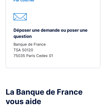
Par courrier
Déposer une demande ou poser une
question
Banque de France
TSA 50120
75035 Paris Cedex 01
La Banque de France
vous aide