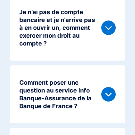
Je n’ai pas de compte
bancaire et je n’arrive pas
à en ouvrir un, comment
exercer mon droit au
compte ?
Comment poser une
question au service Info
Banque-Assurance de la
Banque de France ?