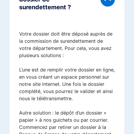
surendettement ?
Votre dossier doit être déposé auprès de
la commission de surendettement de
votre département. Pour cela, vous avez
plusieurs solutions :
L’une est de remplir votre dossier en ligne,
en vous créant un espace personnel sur
notre site internet. Une fois le dossier
complété, vous pourrez le valider et ainsi
nous le télétransmettre.
Autre solution : le dépôt d’un dossier «
papier » à nos guichets ou par courrier.
Commencez par retirer un dossier à la