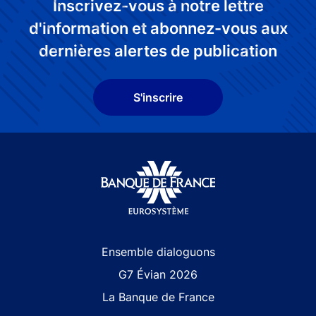
Inscrivez-vous à notre lettre
d'information et abonnez-vous aux
dernières alertes de publication
S'inscrire
Site navigation
Ensemble dialoguons
G7 Évian 2026
La Banque de France