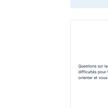
Questions sur la
difficultés pour
orienter et vou