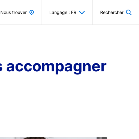
Nous trouver
Langage : FR
Rechercher
ous accompagner