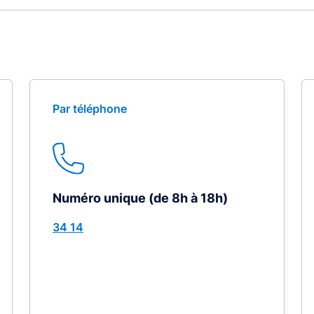
Par téléphone
Numéro unique (de 8h à 18h)
34 14