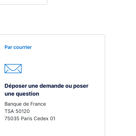
Par courrier
Déposer une demande ou poser
une question
Banque de France
TSA 50120
75035 Paris Cedex 01