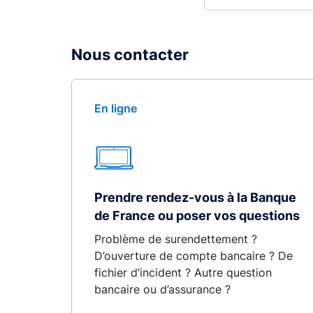
Nous contacter
En ligne
Prendre rendez-vous à la Banque
de France ou poser vos questions
Problème de surendettement ?
D’ouverture de compte bancaire ? De
fichier d’incident ? Autre question
bancaire ou d’assurance ?