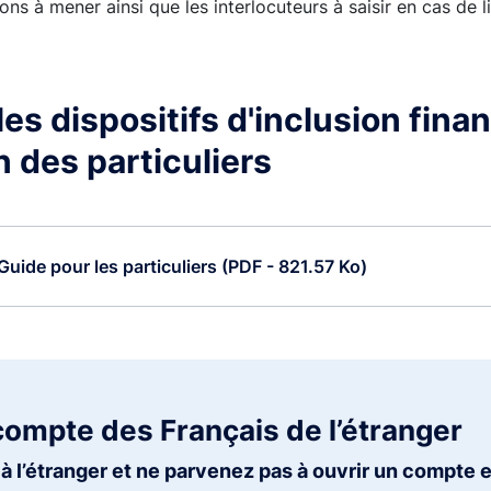
ons à mener ainsi que les interlocuteurs à saisir en cas de li
es dispositifs d'inclusion finan
n des particuliers
Guide pour les particuliers (PDF - 821.57 Ko)
compte des Français de l’étranger
à l’étranger et ne parvenez pas à ouvrir un compte 