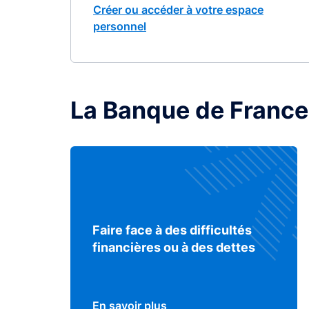
Créer ou accéder à votre espace
personnel
La Banque de France
Faire face à des difficultés
financières ou à des dettes
En savoir plus