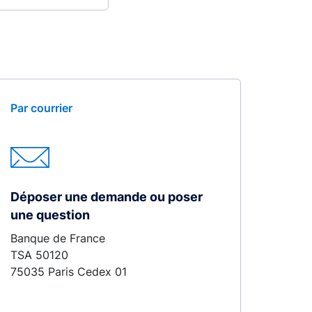
Par courrier
Déposer une demande ou poser
une question
Banque de France
TSA 50120
75035 Paris Cedex 01