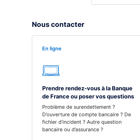
Nous contacter
En ligne
Prendre rendez-vous à la Banque
de France ou poser vos questions
Problème de surendettement ?
D’ouverture de compte bancaire ? De
fichier d’incident ? Autre question
bancaire ou d’assurance ?