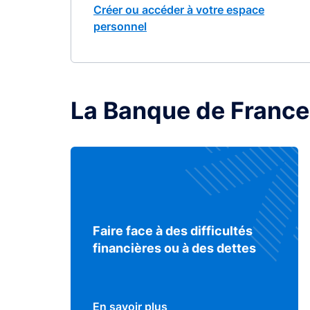
Créer ou accéder à votre espace
personnel
La Banque de France
Faire face à des difficultés
financières ou à des dettes
En savoir plus