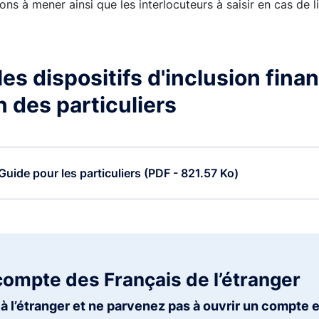
ons à mener ainsi que les interlocuteurs à saisir en cas de li
es dispositifs d'inclusion finan
n des particuliers
Guide pour les particuliers (PDF - 821.57 Ko)
compte des Français de l’étranger
à l’étranger et ne parvenez pas à ouvrir un compte 