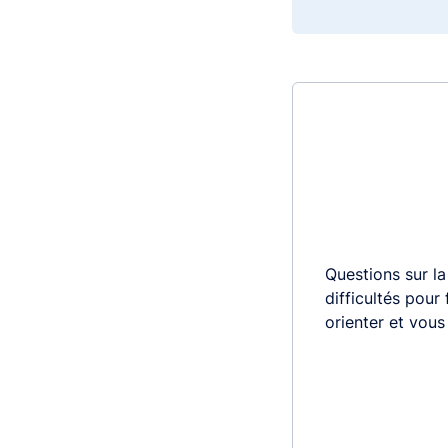
Questions sur la
difficultés pour
orienter et vou