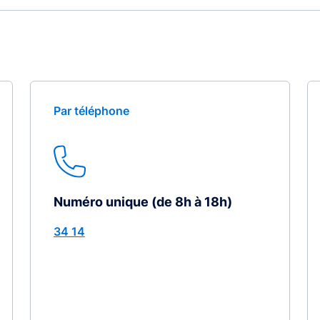
Par téléphone
Numéro unique (de 8h à 18h)
34 14