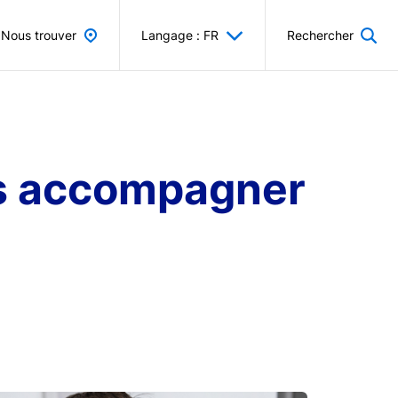
Nous trouver
Langage : FR
Rechercher
ous accompagner