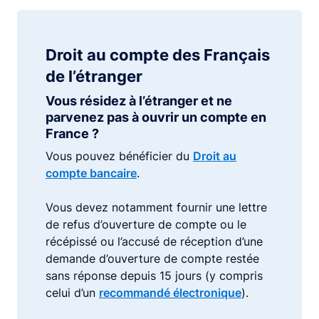
Droit au compte des Français
de l’étranger
Vous résidez à l’étranger et ne
parvenez pas à ouvrir un compte en
France ?
Vous pouvez bénéficier du
Droit au
compte bancaire
.
Vous devez notamment fournir une lettre
de refus d’ouverture de compte ou le
récépissé ou l’accusé de réception d’une
demande d’ouverture de compte restée
sans réponse depuis 15 jours (y compris
celui d’un
recommandé électronique
).