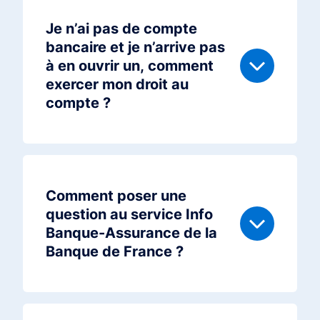
Je n’ai pas de compte
bancaire et je n’arrive pas
à en ouvrir un, comment
exercer mon droit au
compte ?
Comment poser une
question au service Info
Banque-Assurance de la
Banque de France ?