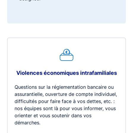
Violences économiques intrafamiliales
Questions sur la réglementation bancaire ou
assurantielle, ouverture de compte individuel,
difficultés pour faire face à vos dettes, etc. :
nos équipes sont là pour vous informer, vous
orienter et vous soutenir dans vos
démarches.