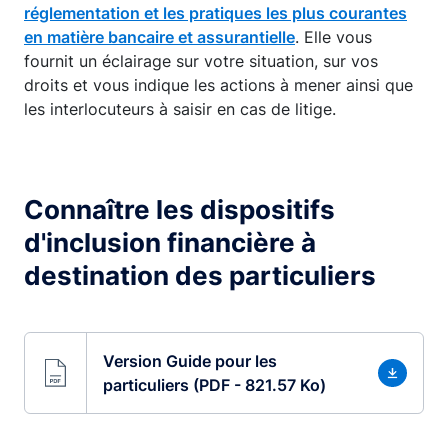
réglementation et les pratiques les plus courantes
en matière bancaire et assurantielle
. Elle vous
fournit un éclairage sur votre situation, sur vos
droits et vous indique les actions à mener ainsi que
les interlocuteurs à saisir en cas de litige.
Connaître les dispositifs
d'inclusion financière à
destination des particuliers
Version Guide pour les
particuliers (PDF - 821.57 Ko)