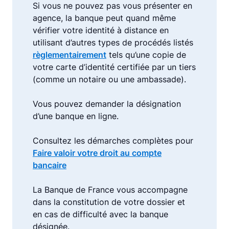
Si vous ne pouvez pas vous présenter en
agence, la banque peut quand même
vérifier votre identité à distance en
utilisant d’autres types de procédés listés
règlementairement
tels qu’une copie de
votre carte d’identité certifiée par un tiers
(comme un notaire ou une ambassade).
Vous pouvez demander la désignation
d’une banque en ligne.
Consultez les démarches complètes pour
Faire valoir votre droit au compte
bancaire
La Banque de France vous accompagne
dans la constitution de votre dossier et
en cas de difficulté avec la banque
désignée.