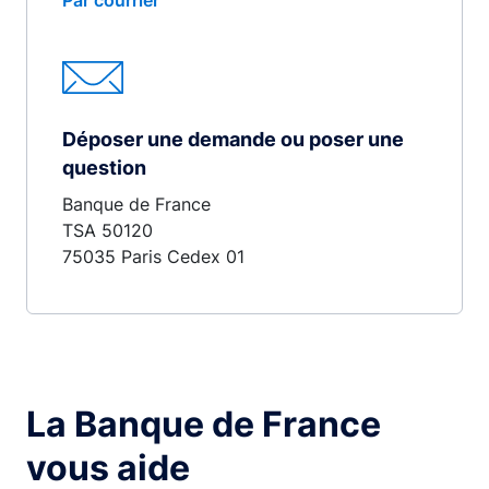
Par courrier
Déposer une demande ou poser une
question
Banque de France
TSA 50120
75035 Paris Cedex 01
La Banque de France
vous aide