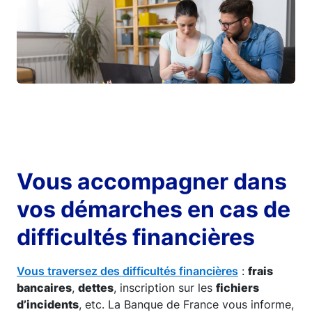
Vous accompagner dans
vos démarches en cas de
difficultés financières
Vous traversez des difficultés financières
:
frais
bancaires
,
dettes
, inscription sur les
fichiers
d’incidents
, etc. La Banque de France vous informe,