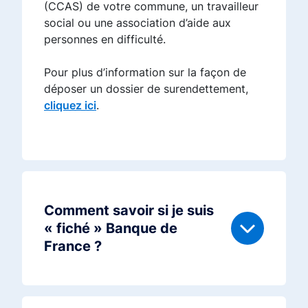
(CCAS) de votre commune, un travailleur
social ou une association d’aide aux
personnes en difficulté.
Pour plus d’information sur la façon de
déposer un dossier de surendettement,
cliquez ici
.
Comment savoir si je suis
« fiché » Banque de
France ?