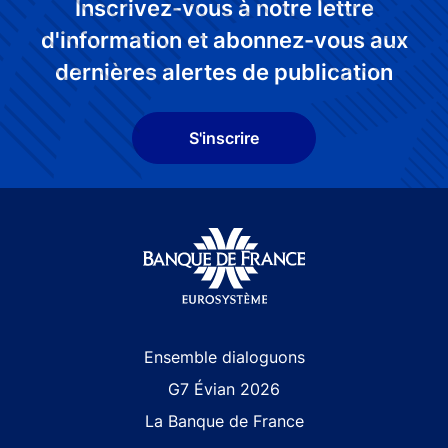
Inscrivez-vous à notre lettre
d'information et abonnez-vous aux
dernières alertes de publication
S'inscrire
Site navigation
Ensemble dialoguons
G7 Évian 2026
La Banque de France