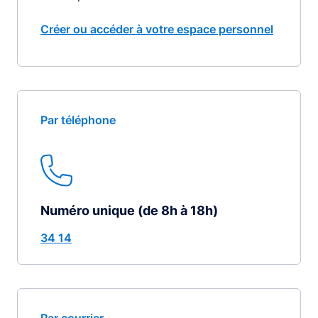
Créer ou accéder à votre espace personnel
Par téléphone
Numéro unique (de 8h à 18h)
34 14