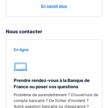
En savoir plus
Nous contacter
En ligne
Prendre rendez-vous à la Banque de
France ou poser vos questions
Problème de surendettement ? D’ouverture de
compte bancaire ? De fichier d’incident ?
Autre question bancaire ou d’assurance ?