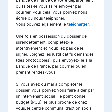
Banque de France de votre département
ou faites-le vous faire envoyer par
courrier. Pour cela, vous pouvez nous
écrire ou nous téléphoner.
Vous pouvez également le
télécharger.
Une fois en possession du dossier de
surendettement, complétez-le
attentivement et n’oubliez pas de le
signer. Joignez les justificatifs demandés
(des photocopies), puis envoyez- le à la
Banque de France, par courrier ou en
prenant rendez-vous.
Si vous avez du mal à compléter le
dossier, vous pouvez vous faire aider par
un intervenant social : le point conseil
budget (PCB) le plus proche de chez
vous, le centre communal d’action social