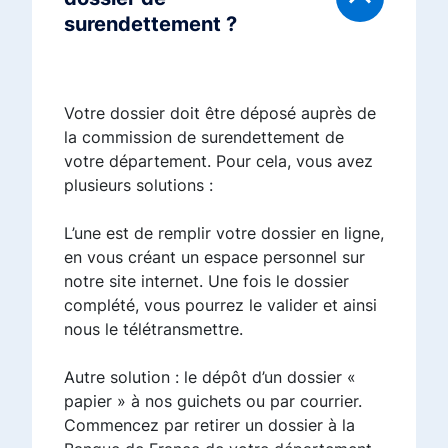
surendettement ?
Votre dossier doit être déposé auprès de
la commission de surendettement de
votre département. Pour cela, vous avez
plusieurs solutions :
L’une est de remplir votre dossier en ligne,
en vous créant un espace personnel sur
notre site internet. Une fois le dossier
complété, vous pourrez le valider et ainsi
nous le télétransmettre.
Autre solution : le dépôt d’un dossier «
papier » à nos guichets ou par courrier.
Commencez par retirer un dossier à la