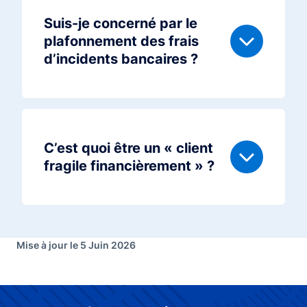
Suis-je concerné par le
plafonnement des frais
d’incidents bancaires ?
C’est quoi être un « client
fragile financièrement » ?
Mise à jour le 5 Juin 2026