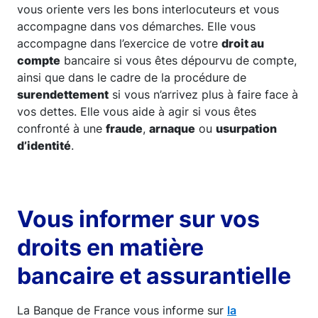
vous oriente vers les bons interlocuteurs et vous
accompagne dans vos démarches. Elle vous
accompagne dans l’exercice de votre
droit au
compte
bancaire si vous êtes dépourvu de compte,
ainsi que dans le cadre de la procédure de
surendettement
si vous n’arrivez plus à faire face à
vos dettes. Elle vous aide à agir si vous êtes
confronté à une
fraude
,
arnaque
ou
usurpation
d’identité
.
Vous informer sur vos
droits en matière
bancaire et assurantielle
La Banque de France vous informe sur
la