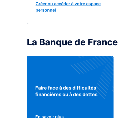
Créer ou accéder à votre espace
personnel
La Banque de France
Faire face à des difficultés
financières ou à des dettes
En savoir plus