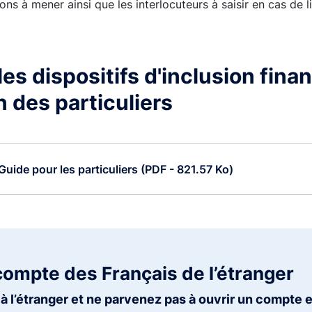
ons à mener ainsi que les interlocuteurs à saisir en cas de li
es dispositifs d'inclusion finan
n des particuliers
Guide pour les particuliers (PDF - 821.57 Ko)
compte des Français de l’étranger
à l’étranger et ne parvenez pas à ouvrir un compte 