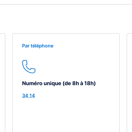
Par téléphone
Numéro unique (de 8h à 18h)
34 14