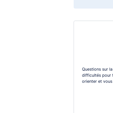
Questions sur la
difficultés pour
orienter et vou