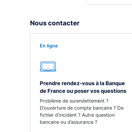
Nous contacter
En ligne
Prendre rendez-vous à la Banque
de France ou poser vos questions
Problème de surendettement ?
D’ouverture de compte bancaire ? De
fichier d’incident ? Autre question
bancaire ou d’assurance ?