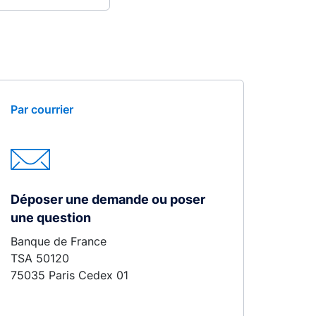
Par courrier
Déposer une demande ou poser
une question
Banque de France
TSA 50120
75035 Paris Cedex 01