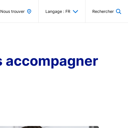
Nous trouver
Langage : FR
Rechercher
ous accompagner