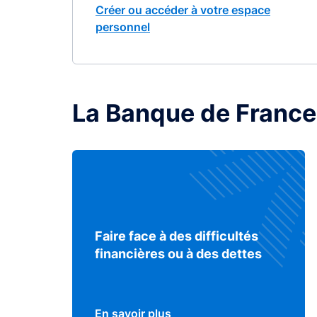
Créer ou accéder à votre espace
personnel
La Banque de France
Faire face à des difficultés
financières ou à des dettes
En savoir plus