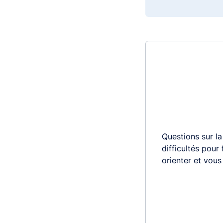
Questions sur la
difficultés pour
orienter et vou