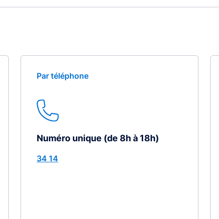
Par téléphone
Numéro unique (de 8h à 18h)
34 14