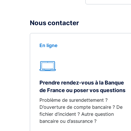
Nous contacter
En ligne
Prendre rendez-vous à la Banque
de France ou poser vos questions
Problème de surendettement ?
D’ouverture de compte bancaire ? De
fichier d’incident ? Autre question
bancaire ou d’assurance ?