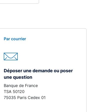
Par courrier
Déposer une demande ou poser
une question
Banque de France
TSA 50120
75035 Paris Cedex 01