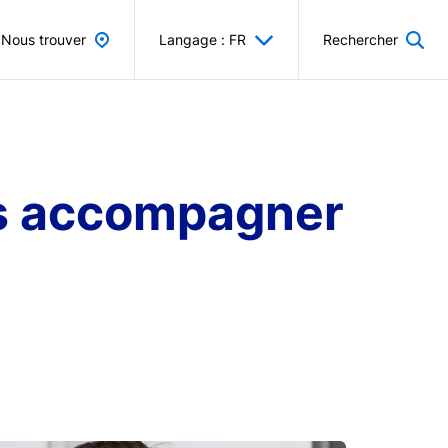
Nous trouver
Langage : FR
Rechercher
ous accompagner