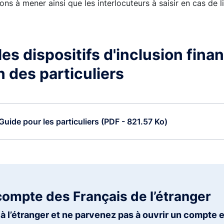
ons à mener ainsi que les interlocuteurs à saisir en cas de li
es dispositifs d'inclusion finan
n des particuliers
Guide pour les particuliers (PDF - 821.57 Ko)
compte des Français de l’étranger
à l’étranger et ne parvenez pas à ouvrir un compte 