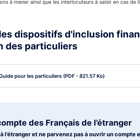
ons à mener ainsi que les interlocuteurs à saisir en cas de li
es dispositifs d'inclusion finan
n des particuliers
Guide pour les particuliers (PDF - 821.57 Ko)
compte des Français de l’étranger
à l’étranger et ne parvenez pas à ouvrir un compte 