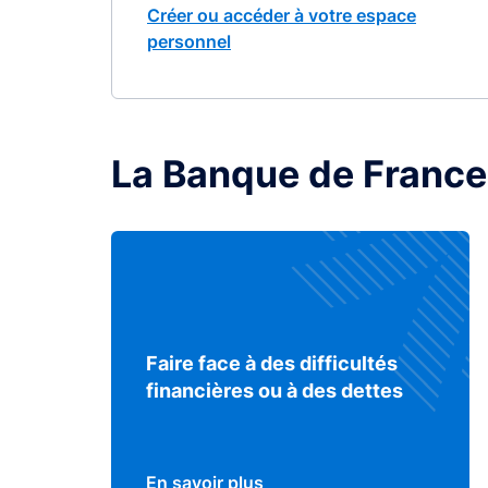
Créer ou accéder à votre espace
personnel
La Banque de France
Faire face à des difficultés
financières ou à des dettes
En savoir plus