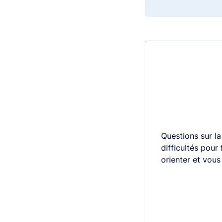
Questions sur la
difficultés pour
orienter et vou