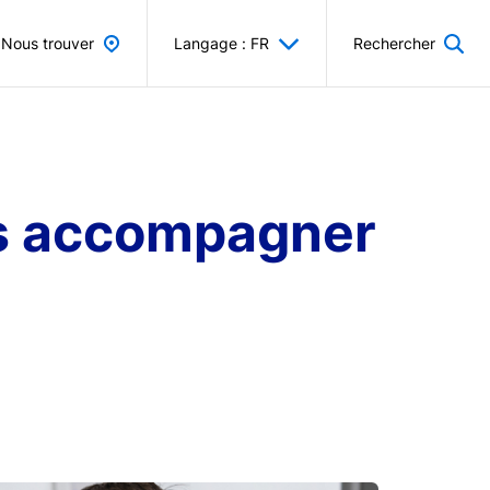
Nous trouver
Langage : FR
Rechercher
ous accompagner