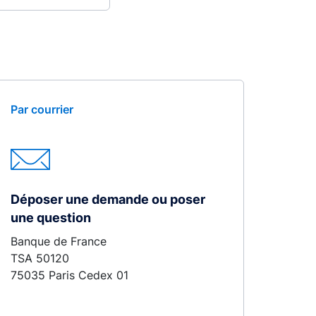
Par courrier
Déposer une demande ou poser
une question
Banque de France
TSA 50120
75035 Paris Cedex 01