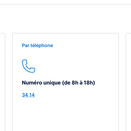
Par téléphone
Numéro unique (de 8h à 18h)
34 14