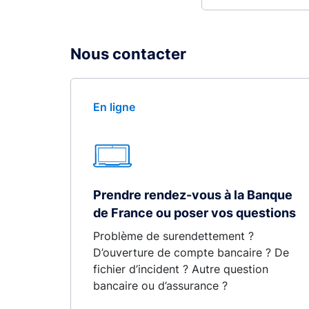
Nous contacter
En ligne
Prendre rendez-vous à la Banque
de France ou poser vos questions
Problème de surendettement ?
D’ouverture de compte bancaire ? De
fichier d’incident ? Autre question
bancaire ou d’assurance ?