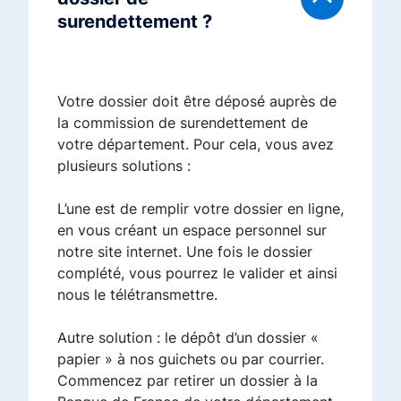
surendettement ?
Votre dossier doit être déposé auprès de
la commission de surendettement de
votre département. Pour cela, vous avez
plusieurs solutions :
L’une est de remplir votre dossier en ligne,
en vous créant un espace personnel sur
notre site internet. Une fois le dossier
complété, vous pourrez le valider et ainsi
nous le télétransmettre.
Autre solution : le dépôt d’un dossier «
papier » à nos guichets ou par courrier.
Commencez par retirer un dossier à la