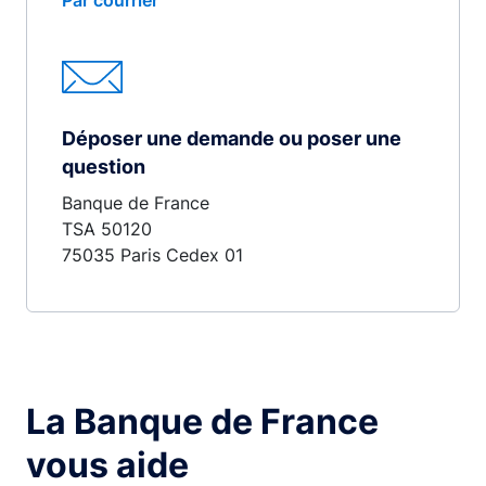
Par courrier
Déposer une demande ou poser une
question
Banque de France
TSA 50120
75035 Paris Cedex 01
La Banque de France
vous aide