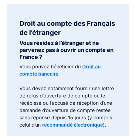
Droit au compte des Français
de l’étranger
Vous résidez à l’étranger et ne
parvenez pas à ouvrir un compte en
France ?
Vous pouvez bénéficier du
Droit au
compte bancaire
.
Vous devez notamment fournir une lettre
de refus d’ouverture de compte ou le
récépissé ou l’accusé de réception d’une
demande d’ouverture de compte restée
sans réponse depuis 15 jours (y compris
celui d’un
recommandé électronique
).