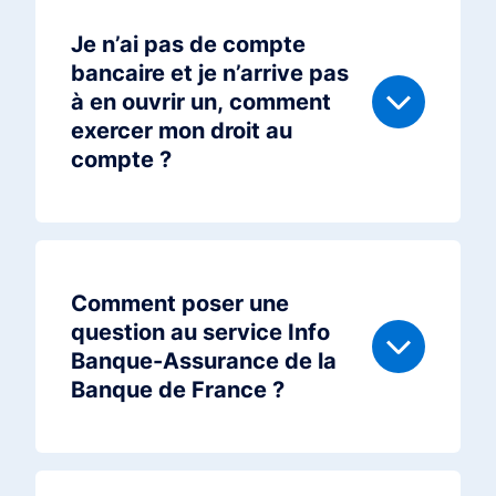
Je n’ai pas de compte
bancaire et je n’arrive pas
à en ouvrir un, comment
exercer mon droit au
compte ?
Comment poser une
question au service Info
Banque-Assurance de la
Banque de France ?