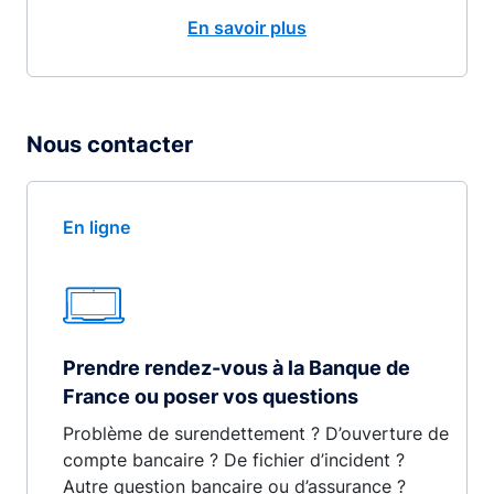
En savoir plus
Nous contacter
En ligne
Prendre rendez-vous à la Banque de
France ou poser vos questions
Problème de surendettement ? D’ouverture de
compte bancaire ? De fichier d’incident ?
Autre question bancaire ou d’assurance ?