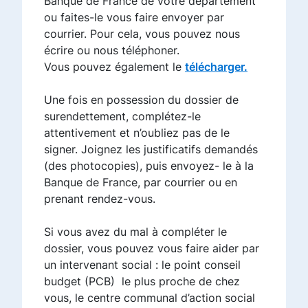
Banque de France de votre département
ou faites-le vous faire envoyer par
courrier. Pour cela, vous pouvez nous
écrire ou nous téléphoner.
Vous pouvez également le
télécharger.
Une fois en possession du dossier de
surendettement, complétez-le
attentivement et n’oubliez pas de le
signer. Joignez les justificatifs demandés
(des photocopies), puis envoyez- le à la
Banque de France, par courrier ou en
prenant rendez-vous.
Si vous avez du mal à compléter le
dossier, vous pouvez vous faire aider par
un intervenant social : le point conseil
budget (PCB) le plus proche de chez
vous, le centre communal d’action social