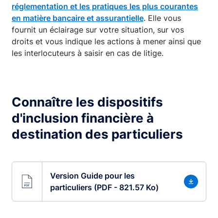
réglementation et les pratiques les plus courantes
en matière bancaire et assurantielle
. Elle vous
fournit un éclairage sur votre situation, sur vos
droits et vous indique les actions à mener ainsi que
les interlocuteurs à saisir en cas de litige.
Connaître les dispositifs
d'inclusion financière à
destination des particuliers
Version Guide pour les
particuliers (PDF - 821.57 Ko)