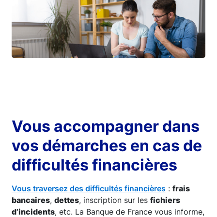
Vous accompagner dans
vos démarches en cas de
difficultés financières
Vous traversez des difficultés financières
:
frais
bancaires
,
dettes
, inscription sur les
fichiers
d’incidents
, etc. La Banque de France vous informe,