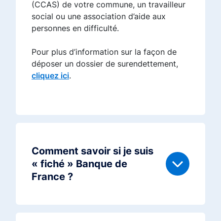
(CCAS) de votre commune, un travailleur
social ou une association d’aide aux
personnes en difficulté.
Pour plus d’information sur la façon de
déposer un dossier de surendettement,
cliquez ici
.
Comment savoir si je suis
« fiché » Banque de
France ?