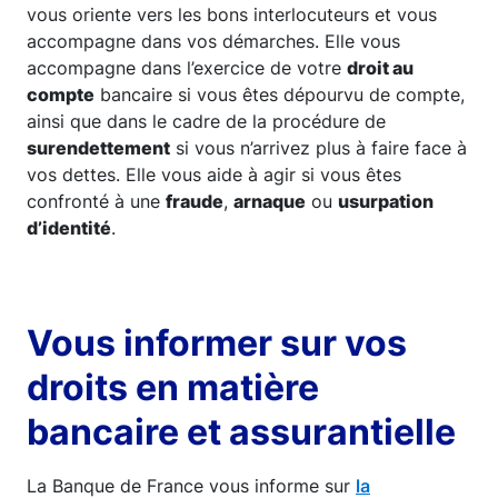
vous oriente vers les bons interlocuteurs et vous
accompagne dans vos démarches. Elle vous
accompagne dans l’exercice de votre
droit au
compte
bancaire si vous êtes dépourvu de compte,
ainsi que dans le cadre de la procédure de
surendettement
si vous n’arrivez plus à faire face à
vos dettes. Elle vous aide à agir si vous êtes
confronté à une
fraude
,
arnaque
ou
usurpation
d’identité
.
Vous informer sur vos
droits en matière
bancaire et assurantielle
La Banque de France vous informe sur
la