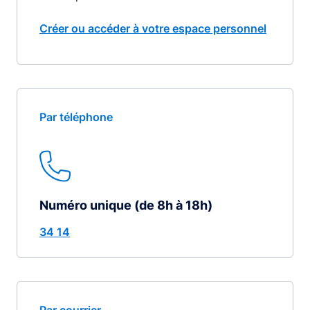
Créer ou accéder à votre espace personnel
Par téléphone
Numéro unique (de 8h à 18h)
34 14