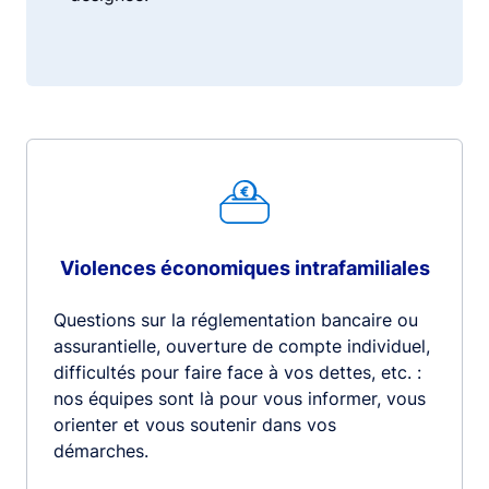
Violences économiques intrafamiliales
Questions sur la réglementation bancaire ou
assurantielle, ouverture de compte individuel,
difficultés pour faire face à vos dettes, etc. :
nos équipes sont là pour vous informer, vous
orienter et vous soutenir dans vos
démarches.