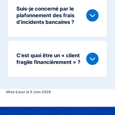
Suis-je concerné par le
plafonnement des frais
d’incidents bancaires ?
C’est quoi être un « client
fragile financièrement » ?
Mise à jour le 5 Juin 2026