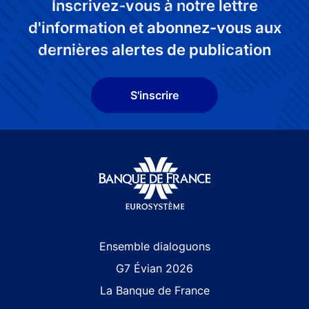
Inscrivez-vous à notre lettre
d'information et abonnez-vous aux
dernières alertes de publication
S'inscrire
Site navigation
Ensemble dialoguons
G7 Évian 2026
La Banque de France