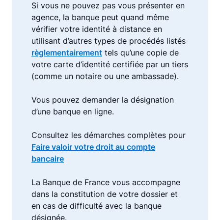
Si vous ne pouvez pas vous présenter en
agence, la banque peut quand même
vérifier votre identité à distance en
utilisant d’autres types de procédés listés
règlementairement
tels qu’une copie de
votre carte d’identité certifiée par un tiers
(comme un notaire ou une ambassade).
Vous pouvez demander la désignation
d’une banque en ligne.
Consultez les démarches complètes pour
Faire valoir votre droit au compte
bancaire
La Banque de France vous accompagne
dans la constitution de votre dossier et
en cas de difficulté avec la banque
désignée.