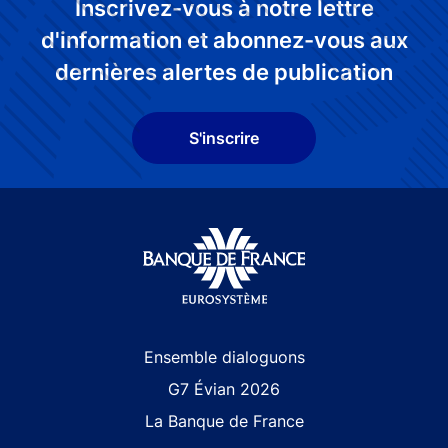
Inscrivez-vous à notre lettre
d'information et abonnez-vous aux
dernières alertes de publication
S'inscrire
Site navigation
Ensemble dialoguons
G7 Évian 2026
La Banque de France