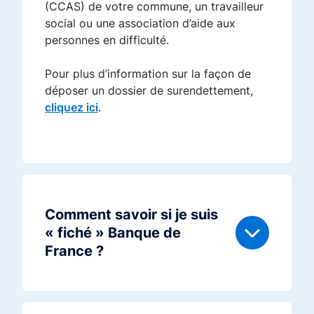
(CCAS) de votre commune, un travailleur
social ou une association d’aide aux
personnes en difficulté.
Pour plus d’information sur la façon de
déposer un dossier de surendettement,
cliquez ici
.
Comment savoir si je suis
« fiché » Banque de
France ?