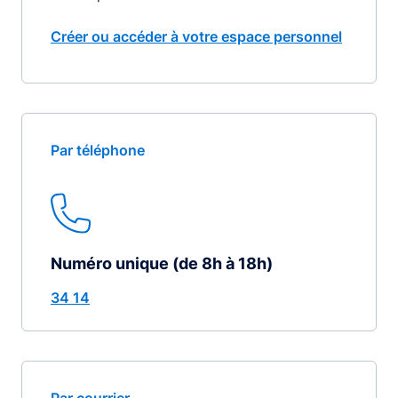
Créer ou accéder à votre espace personnel
Par téléphone
Numéro unique (de 8h à 18h)
34 14