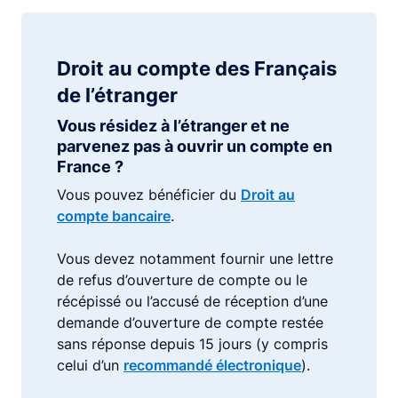
Droit au compte des Français
de l’étranger
Vous résidez à l’étranger et ne
parvenez pas à ouvrir un compte en
France ?
Vous pouvez bénéficier du
Droit au
compte bancaire
.
Vous devez notamment fournir une lettre
de refus d’ouverture de compte ou le
récépissé ou l’accusé de réception d’une
demande d’ouverture de compte restée
sans réponse depuis 15 jours (y compris
celui d’un
recommandé électronique
).