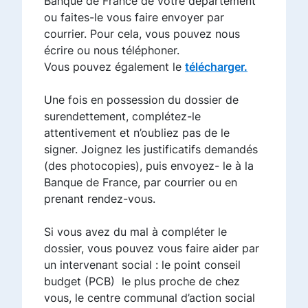
Banque de France de votre département
ou faites-le vous faire envoyer par
courrier. Pour cela, vous pouvez nous
écrire ou nous téléphoner.
Vous pouvez également le
télécharger.
Une fois en possession du dossier de
surendettement, complétez-le
attentivement et n’oubliez pas de le
signer. Joignez les justificatifs demandés
(des photocopies), puis envoyez- le à la
Banque de France, par courrier ou en
prenant rendez-vous.
Si vous avez du mal à compléter le
dossier, vous pouvez vous faire aider par
un intervenant social : le point conseil
budget (PCB) le plus proche de chez
vous, le centre communal d’action social