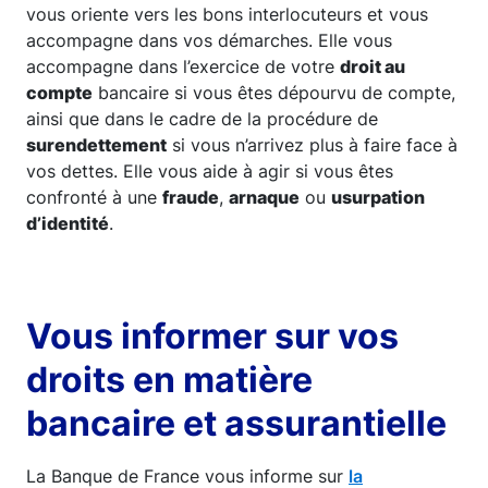
vous oriente vers les bons interlocuteurs et vous
accompagne dans vos démarches. Elle vous
accompagne dans l’exercice de votre
droit au
compte
bancaire si vous êtes dépourvu de compte,
ainsi que dans le cadre de la procédure de
surendettement
si vous n’arrivez plus à faire face à
vos dettes. Elle vous aide à agir si vous êtes
confronté à une
fraude
,
arnaque
ou
usurpation
d’identité
.
Vous informer sur vos
droits en matière
bancaire et assurantielle
La Banque de France vous informe sur
la