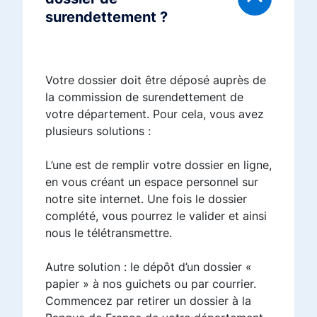
surendettement ?
Votre dossier doit être déposé auprès de
la commission de surendettement de
votre département. Pour cela, vous avez
plusieurs solutions :
L’une est de remplir votre dossier en ligne,
en vous créant un espace personnel sur
notre site internet. Une fois le dossier
complété, vous pourrez le valider et ainsi
nous le télétransmettre.
Autre solution : le dépôt d’un dossier «
papier » à nos guichets ou par courrier.
Commencez par retirer un dossier à la