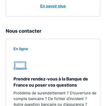
En savoir plus
Nous contacter
En ligne
Prendre rendez-vous à la Banque de
France ou poser vos questions
Problème de surendettement ? D’ouverture de
compte bancaire ? De fichier d’incident ?
Autre question bancaire ou d’assurance ?