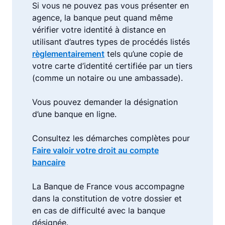
Si vous ne pouvez pas vous présenter en
agence, la banque peut quand même
vérifier votre identité à distance en
utilisant d’autres types de procédés listés
règlementairement
tels qu’une copie de
votre carte d’identité certifiée par un tiers
(comme un notaire ou une ambassade).
Vous pouvez demander la désignation
d’une banque en ligne.
Consultez les démarches complètes pour
Faire valoir votre droit au compte
bancaire
La Banque de France vous accompagne
dans la constitution de votre dossier et
en cas de difficulté avec la banque
désignée.