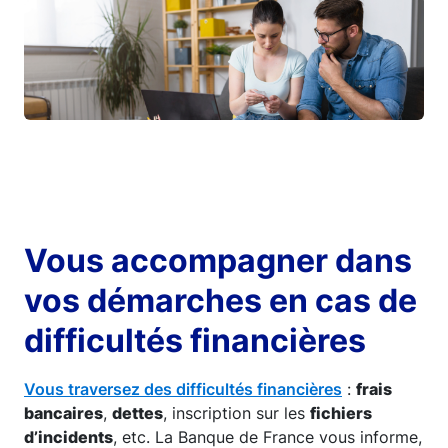
Vous accompagner dans
vos démarches en cas de
difficultés financières
Vous traversez des difficultés financières
:
frais
bancaires
,
dettes
, inscription sur les
fichiers
d’incidents
, etc. La Banque de France vous informe,