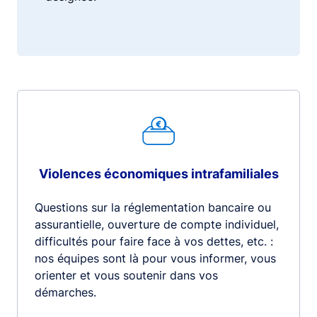
Violences économiques intrafamiliales
Questions sur la réglementation bancaire ou
assurantielle, ouverture de compte individuel,
difficultés pour faire face à vos dettes, etc. :
nos équipes sont là pour vous informer, vous
orienter et vous soutenir dans vos
démarches.