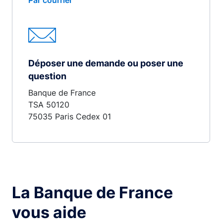
Par courrier
Déposer une demande ou poser une
question
Banque de France
TSA 50120
75035 Paris Cedex 01
La Banque de France
vous aide