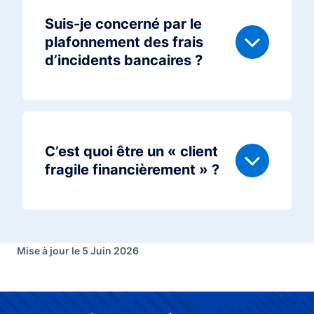
Suis-je concerné par le
plafonnement des frais
d’incidents bancaires ?
C’est quoi être un « client
fragile financièrement » ?
Mise à jour le 5 Juin 2026