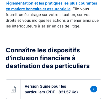
réglementation et les pratiques les plus courantes
en matière bancaire et assurantielle
. Elle vous
fournit un éclairage sur votre situation, sur vos
droits et vous indique les actions à mener ainsi que
les interlocuteurs à saisir en cas de litige.
Connaître les dispositifs
d'inclusion financière à
destination des particuliers
Version Guide pour les
particuliers (PDF - 821.57 Ko)