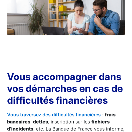
Vous accompagner dans
vos démarches en cas de
difficultés financières
Vous traversez des difficultés financières
:
frais
bancaires
,
dettes
, inscription sur les
fichiers
d’incidents
, etc. La Banque de France vous informe,