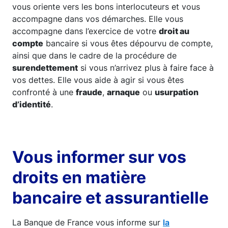
vous oriente vers les bons interlocuteurs et vous
accompagne dans vos démarches. Elle vous
accompagne dans l’exercice de votre
droit au
compte
bancaire si vous êtes dépourvu de compte,
ainsi que dans le cadre de la procédure de
surendettement
si vous n’arrivez plus à faire face à
vos dettes. Elle vous aide à agir si vous êtes
confronté à une
fraude
,
arnaque
ou
usurpation
d’identité
.
Vous informer sur vos
droits en matière
bancaire et assurantielle
La Banque de France vous informe sur
la