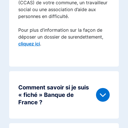
(CCAS) de votre commune, un travailleur
social ou une association d’aide aux
personnes en difficulté.
Pour plus d’information sur la façon de
déposer un dossier de surendettement,
cliquez ici
.
Comment savoir si je suis
« fiché » Banque de
France ?