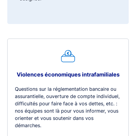
Violences économiques intrafamiliales
Questions sur la réglementation bancaire ou
assurantielle, ouverture de compte individuel,
difficultés pour faire face à vos dettes, etc. :
nos équipes sont là pour vous informer, vous
orienter et vous soutenir dans vos
démarches.