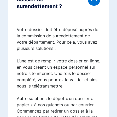
surendettement ?
Votre dossier doit être déposé auprès de
la commission de surendettement de
votre département. Pour cela, vous avez
plusieurs solutions :
L’une est de remplir votre dossier en ligne,
en vous créant un espace personnel sur
notre site internet. Une fois le dossier
complété, vous pourrez le valider et ainsi
nous le télétransmettre.
Autre solution : le dépôt d’un dossier «
papier » à nos guichets ou par courrier.
Commencez par retirer un dossier à la