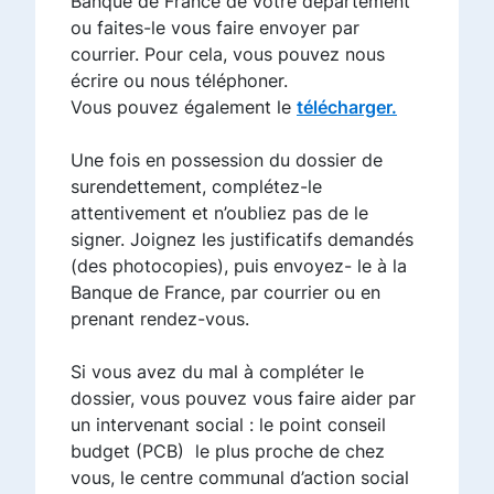
Banque de France de votre département
ou faites-le vous faire envoyer par
courrier. Pour cela, vous pouvez nous
écrire ou nous téléphoner.
Vous pouvez également le
télécharger.
Une fois en possession du dossier de
surendettement, complétez-le
attentivement et n’oubliez pas de le
signer. Joignez les justificatifs demandés
(des photocopies), puis envoyez- le à la
Banque de France, par courrier ou en
prenant rendez-vous.
Si vous avez du mal à compléter le
dossier, vous pouvez vous faire aider par
un intervenant social : le point conseil
budget (PCB) le plus proche de chez
vous, le centre communal d’action social