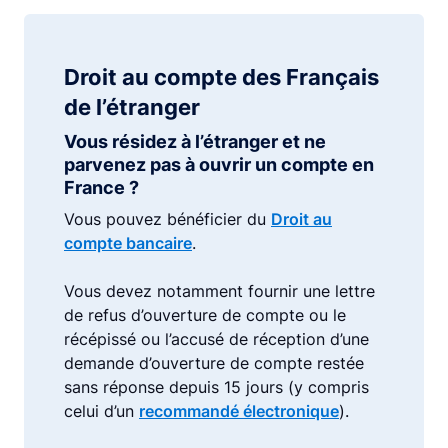
Droit au compte des Français
de l’étranger
Vous résidez à l’étranger et ne
parvenez pas à ouvrir un compte en
France ?
Vous pouvez bénéficier du
Droit au
compte bancaire
.
Vous devez notamment fournir une lettre
de refus d’ouverture de compte ou le
récépissé ou l’accusé de réception d’une
demande d’ouverture de compte restée
sans réponse depuis 15 jours (y compris
celui d’un
recommandé électronique
).