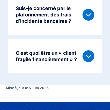
Suis-je concerné par le
plafonnement des frais
d’incidents bancaires ?
C’est quoi être un « client
fragile financièrement » ?
Mise à jour le 5 Juin 2026