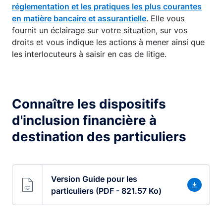
réglementation et les pratiques les plus courantes
en matière bancaire et assurantielle
. Elle vous
fournit un éclairage sur votre situation, sur vos
droits et vous indique les actions à mener ainsi que
les interlocuteurs à saisir en cas de litige.
Connaître les dispositifs
d'inclusion financière à
destination des particuliers
Version Guide pour les
particuliers (PDF - 821.57 Ko)