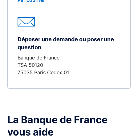
Par courrier
Déposer une demande ou poser une
question
Banque de France
TSA 50120
75035 Paris Cedex 01
La Banque de France
vous aide