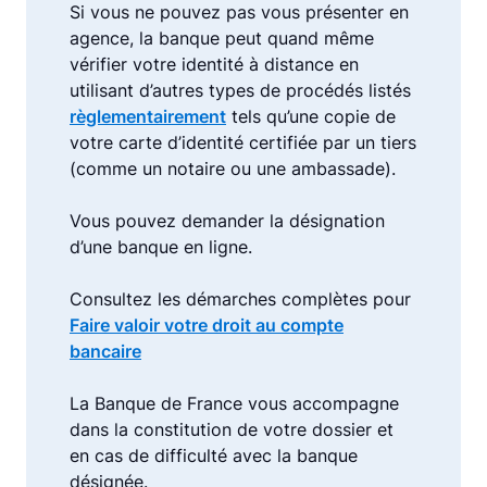
Si vous ne pouvez pas vous présenter en
agence, la banque peut quand même
vérifier votre identité à distance en
utilisant d’autres types de procédés listés
règlementairement
tels qu’une copie de
votre carte d’identité certifiée par un tiers
(comme un notaire ou une ambassade).
Vous pouvez demander la désignation
d’une banque en ligne.
Consultez les démarches complètes pour
Faire valoir votre droit au compte
bancaire
La Banque de France vous accompagne
dans la constitution de votre dossier et
en cas de difficulté avec la banque
désignée.