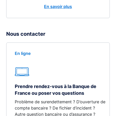
En savoir plus
Nous contacter
En ligne
Prendre rendez-vous à la Banque de
France ou poser vos questions
Problème de surendettement ? D’ouverture de
compte bancaire ? De fichier d’incident ?
Autre question bancaire ou d’assurance ?