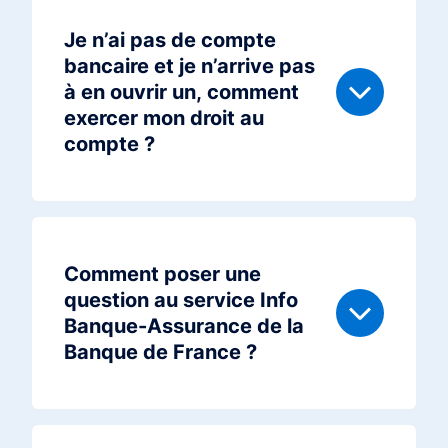
Je n’ai pas de compte
bancaire et je n’arrive pas
à en ouvrir un, comment
exercer mon droit au
compte ?
Comment poser une
question au service Info
Banque-Assurance de la
Banque de France ?