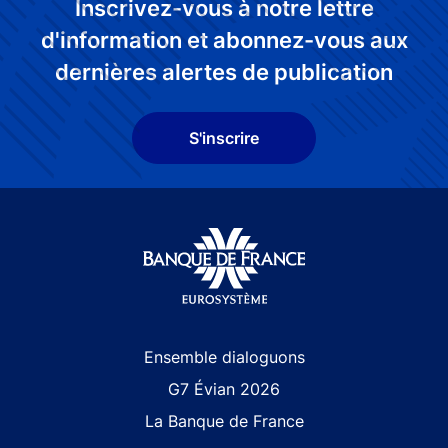
Inscrivez-vous à notre lettre
d'information et abonnez-vous aux
dernières alertes de publication
S'inscrire
Site navigation
Ensemble dialoguons
G7 Évian 2026
La Banque de France