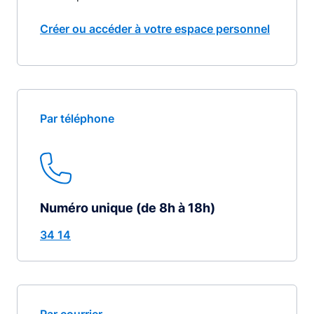
Créer ou accéder à votre espace personnel
Par téléphone
Numéro unique (de 8h à 18h)
34 14