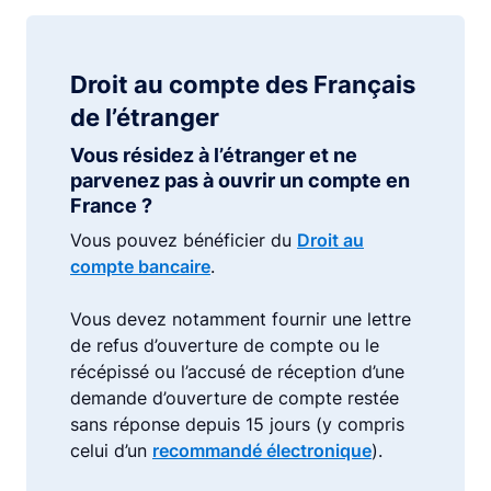
Droit au compte des Français
de l’étranger
Vous résidez à l’étranger et ne
parvenez pas à ouvrir un compte en
France ?
Vous pouvez bénéficier du
Droit au
compte bancaire
.
Vous devez notamment fournir une lettre
de refus d’ouverture de compte ou le
récépissé ou l’accusé de réception d’une
demande d’ouverture de compte restée
sans réponse depuis 15 jours (y compris
celui d’un
recommandé électronique
).