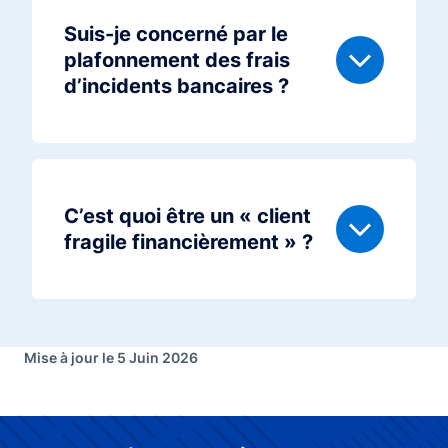
Suis-je concerné par le
plafonnement des frais
d’incidents bancaires ?
C’est quoi être un « client
fragile financièrement » ?
Mise à jour le 5 Juin 2026