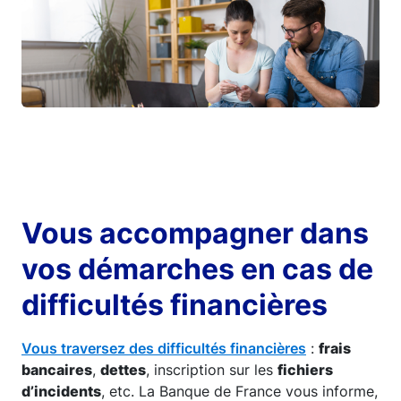
Vous accompagner dans
vos démarches en cas de
difficultés financières
Vous traversez des difficultés financières
:
frais
bancaires
,
dettes
, inscription sur les
fichiers
d’incidents
, etc. La Banque de France vous informe,