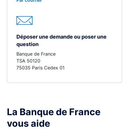
Par courrier
Déposer une demande ou poser une
question
Banque de France
TSA 50120
75035 Paris Cedex 01
La Banque de France
vous aide