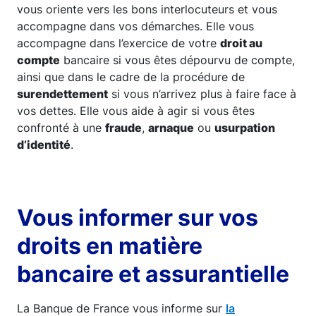
vous oriente vers les bons interlocuteurs et vous
accompagne dans vos démarches. Elle vous
accompagne dans l’exercice de votre
droit au
compte
bancaire si vous êtes dépourvu de compte,
ainsi que dans le cadre de la procédure de
surendettement
si vous n’arrivez plus à faire face à
vos dettes. Elle vous aide à agir si vous êtes
confronté à une
fraude
,
arnaque
ou
usurpation
d’identité
.
Vous informer sur vos
droits en matière
bancaire et assurantielle
La Banque de France vous informe sur
la