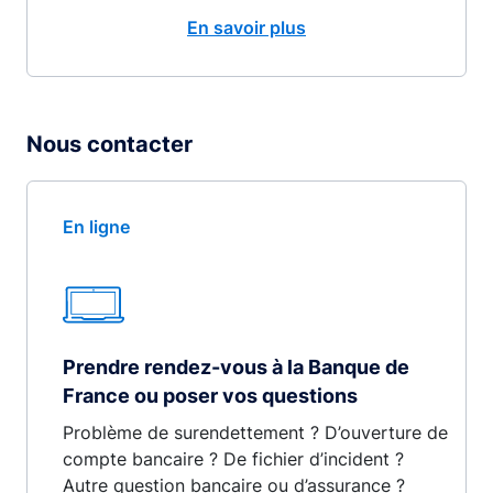
En savoir plus
Nous contacter
En ligne
Prendre rendez-vous à la Banque de
France ou poser vos questions
Problème de surendettement ? D’ouverture de
compte bancaire ? De fichier d’incident ?
Autre question bancaire ou d’assurance ?