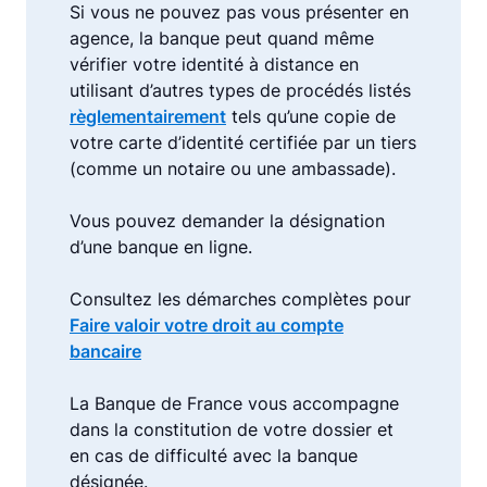
Si vous ne pouvez pas vous présenter en
agence, la banque peut quand même
vérifier votre identité à distance en
utilisant d’autres types de procédés listés
règlementairement
tels qu’une copie de
votre carte d’identité certifiée par un tiers
(comme un notaire ou une ambassade).
Vous pouvez demander la désignation
d’une banque en ligne.
Consultez les démarches complètes pour
Faire valoir votre droit au compte
bancaire
La Banque de France vous accompagne
dans la constitution de votre dossier et
en cas de difficulté avec la banque
désignée.