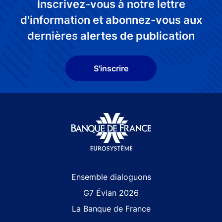
Inscrivez-vous à notre lettre
d'information et abonnez-vous aux
dernières alertes de publication
S'inscrire
Site navigation
Ensemble dialoguons
G7 Évian 2026
La Banque de France