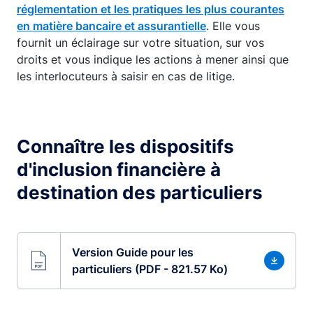
réglementation et les pratiques les plus courantes
en matière bancaire et assurantielle
. Elle vous
fournit un éclairage sur votre situation, sur vos
droits et vous indique les actions à mener ainsi que
les interlocuteurs à saisir en cas de litige.
Connaître les dispositifs
d'inclusion financière à
destination des particuliers
Version Guide pour les
particuliers (PDF - 821.57 Ko)