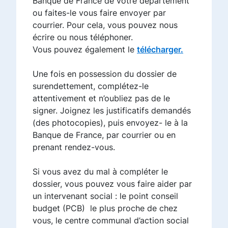
Banque de France de votre département
ou faites-le vous faire envoyer par
courrier. Pour cela, vous pouvez nous
écrire ou nous téléphoner.
Vous pouvez également le
télécharger.
Une fois en possession du dossier de
surendettement, complétez-le
attentivement et n’oubliez pas de le
signer. Joignez les justificatifs demandés
(des photocopies), puis envoyez- le à la
Banque de France, par courrier ou en
prenant rendez-vous.
Si vous avez du mal à compléter le
dossier, vous pouvez vous faire aider par
un intervenant social : le point conseil
budget (PCB) le plus proche de chez
vous, le centre communal d’action social