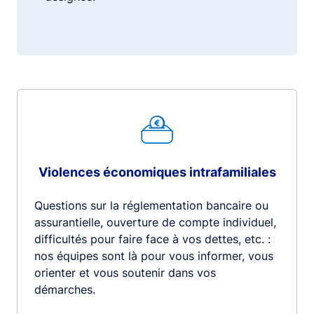
Violences économiques intrafamiliales
Questions sur la réglementation bancaire ou
assurantielle, ouverture de compte individuel,
difficultés pour faire face à vos dettes, etc. :
nos équipes sont là pour vous informer, vous
orienter et vous soutenir dans vos
démarches.