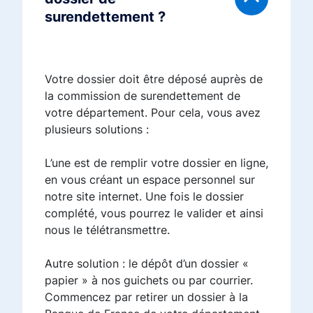
surendettement ?
Votre dossier doit être déposé auprès de
la commission de surendettement de
votre département. Pour cela, vous avez
plusieurs solutions :
L’une est de remplir votre dossier en ligne,
en vous créant un espace personnel sur
notre site internet. Une fois le dossier
complété, vous pourrez le valider et ainsi
nous le télétransmettre.
Autre solution : le dépôt d’un dossier «
papier » à nos guichets ou par courrier.
Commencez par retirer un dossier à la