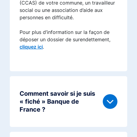
(CCAS) de votre commune, un travailleur
social ou une association d’aide aux
personnes en difficulté.
Pour plus d’information sur la façon de
déposer un dossier de surendettement,
cliquez ici
.
Comment savoir si je suis
« fiché » Banque de
France ?