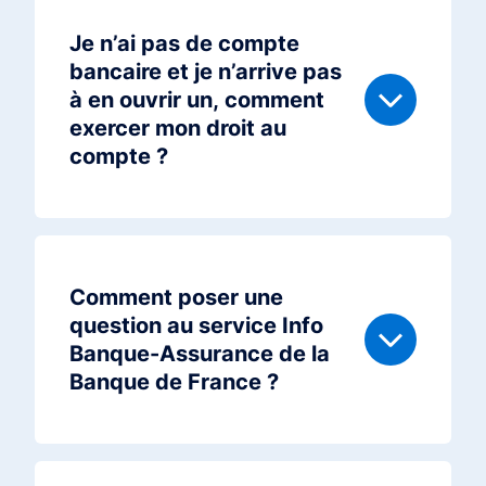
Je n’ai pas de compte
bancaire et je n’arrive pas
à en ouvrir un, comment
exercer mon droit au
compte ?
Comment poser une
question au service Info
Banque-Assurance de la
Banque de France ?