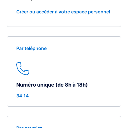
Créer ou accéder à votre espace personnel
Par téléphone
Numéro unique (de 8h à 18h)
34 14