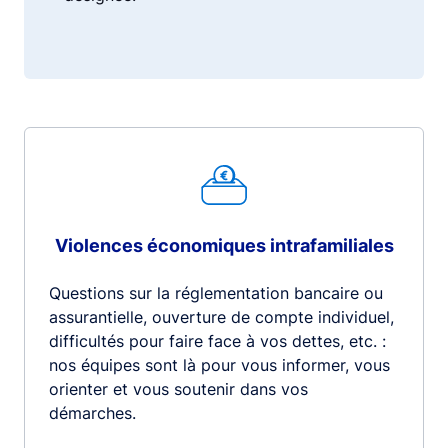
Violences économiques intrafamiliales
Questions sur la réglementation bancaire ou
assurantielle, ouverture de compte individuel,
difficultés pour faire face à vos dettes, etc. :
nos équipes sont là pour vous informer, vous
orienter et vous soutenir dans vos
démarches.