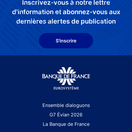
Inscrivez-vous à notre lettre
d'information et abonnez-vous aux
dernières alertes de publication
S'inscrire
Site navigation
Ensemble dialoguons
G7 Évian 2026
La Banque de France