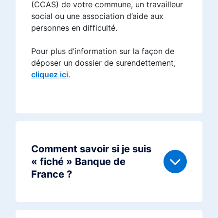
(CCAS) de votre commune, un travailleur
social ou une association d’aide aux
personnes en difficulté.
Pour plus d’information sur la façon de
déposer un dossier de surendettement,
cliquez ici
.
Comment savoir si je suis
« fiché » Banque de
France ?