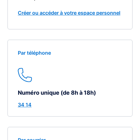
Créer ou accéder à votre espace personnel
Par téléphone
Numéro unique (de 8h à 18h)
34 14