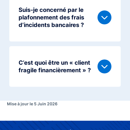
Suis-je concerné par le
plafonnement des frais
d’incidents bancaires ?
C’est quoi être un « client
fragile financièrement » ?
Mise à jour le 5 Juin 2026