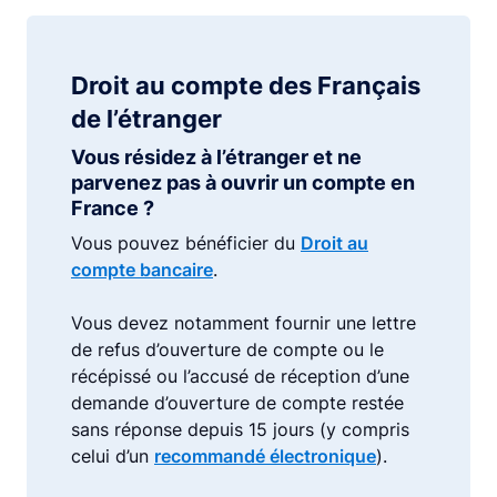
Droit au compte des Français
de l’étranger
Vous résidez à l’étranger et ne
parvenez pas à ouvrir un compte en
France ?
Vous pouvez bénéficier du
Droit au
compte bancaire
.
Vous devez notamment fournir une lettre
de refus d’ouverture de compte ou le
récépissé ou l’accusé de réception d’une
demande d’ouverture de compte restée
sans réponse depuis 15 jours (y compris
celui d’un
recommandé électronique
).