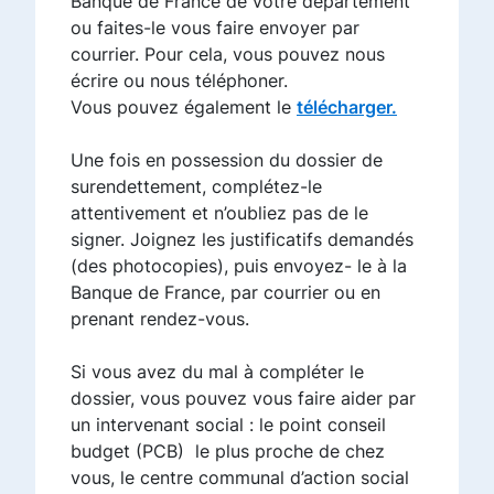
Banque de France de votre département
ou faites-le vous faire envoyer par
courrier. Pour cela, vous pouvez nous
écrire ou nous téléphoner.
Vous pouvez également le
télécharger.
Une fois en possession du dossier de
surendettement, complétez-le
attentivement et n’oubliez pas de le
signer. Joignez les justificatifs demandés
(des photocopies), puis envoyez- le à la
Banque de France, par courrier ou en
prenant rendez-vous.
Si vous avez du mal à compléter le
dossier, vous pouvez vous faire aider par
un intervenant social : le point conseil
budget (PCB) le plus proche de chez
vous, le centre communal d’action social