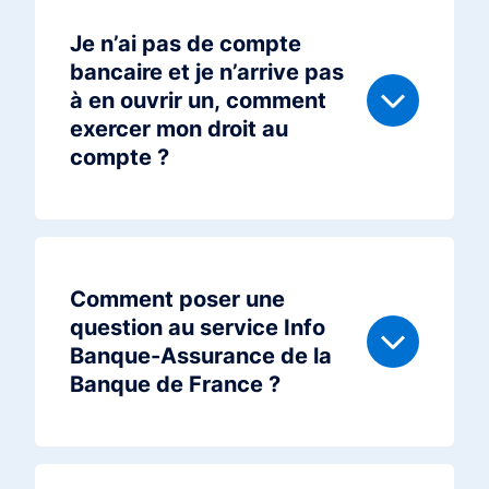
Je n’ai pas de compte
bancaire et je n’arrive pas
à en ouvrir un, comment
exercer mon droit au
compte ?
Comment poser une
question au service Info
Banque-Assurance de la
Banque de France ?