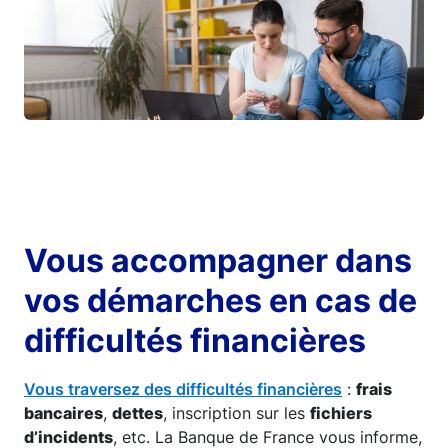
Vous accompagner dans
vos démarches en cas de
difficultés financières
Vous traversez des difficultés financières
:
frais
bancaires
,
dettes
, inscription sur les
fichiers
d’incidents
, etc. La Banque de France vous informe,