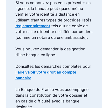
Si vous ne pouvez pas vous présenter en
agence, la banque peut quand même
vérifier votre identité à distance en
utilisant d’autres types de procédés listés
règlementairement
tels qu’une copie de
votre carte d’identité certifiée par un tiers
(comme un notaire ou une ambassade).
Vous pouvez demander la désignation
d’une banque en ligne.
Consultez les démarches complètes pour
Faire valoir votre droit au compte
bancaire
La Banque de France vous accompagne
dans la constitution de votre dossier et
en cas de difficulté avec la banque
désignée.