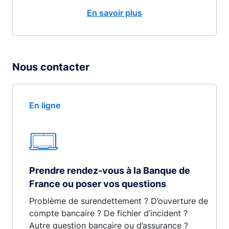
En savoir plus
Nous contacter
En ligne
Prendre rendez-vous à la Banque de
France ou poser vos questions
Problème de surendettement ? D’ouverture de
compte bancaire ? De fichier d’incident ?
Autre question bancaire ou d’assurance ?