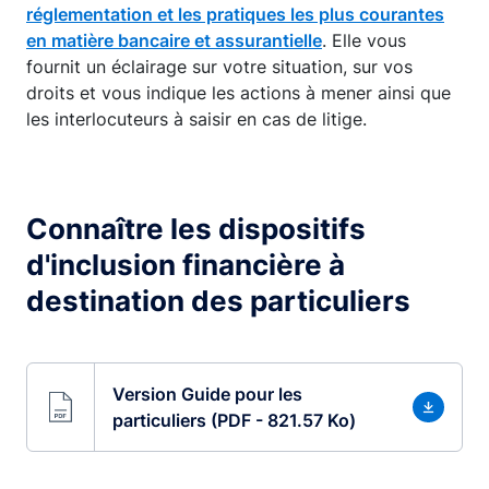
réglementation et les pratiques les plus courantes
en matière bancaire et assurantielle
. Elle vous
fournit un éclairage sur votre situation, sur vos
droits et vous indique les actions à mener ainsi que
les interlocuteurs à saisir en cas de litige.
Connaître les dispositifs
d'inclusion financière à
destination des particuliers
Version Guide pour les
particuliers (PDF - 821.57 Ko)