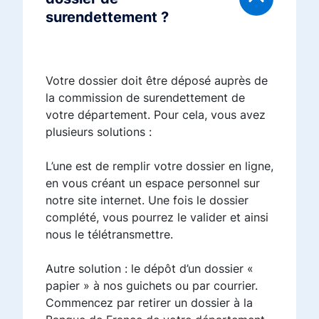
surendettement ?
Votre dossier doit être déposé auprès de
la commission de surendettement de
votre département. Pour cela, vous avez
plusieurs solutions :
L’une est de remplir votre dossier en ligne,
en vous créant un espace personnel sur
notre site internet. Une fois le dossier
complété, vous pourrez le valider et ainsi
nous le télétransmettre.
Autre solution : le dépôt d’un dossier «
papier » à nos guichets ou par courrier.
Commencez par retirer un dossier à la