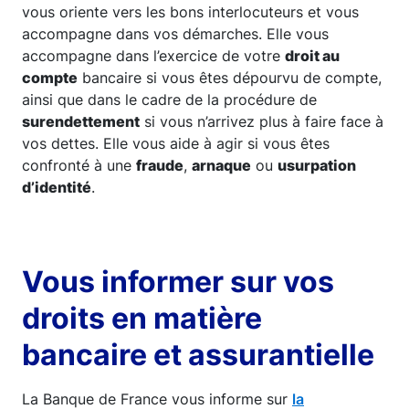
vous oriente vers les bons interlocuteurs et vous
accompagne dans vos démarches. Elle vous
accompagne dans l’exercice de votre
droit au
compte
bancaire si vous êtes dépourvu de compte,
ainsi que dans le cadre de la procédure de
surendettement
si vous n’arrivez plus à faire face à
vos dettes. Elle vous aide à agir si vous êtes
confronté à une
fraude
,
arnaque
ou
usurpation
d’identité
.
Vous informer sur vos
droits en matière
bancaire et assurantielle
La Banque de France vous informe sur
la