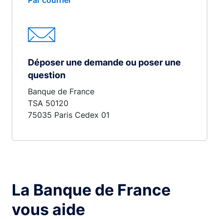
Par courrier
Déposer une demande ou poser une
question
Banque de France
TSA 50120
75035 Paris Cedex 01
La Banque de France
vous aide