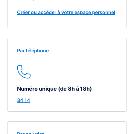
Créer ou accéder à votre espace personnel
Par téléphone
Numéro unique (de 8h à 18h)
34 14