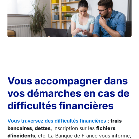
Vous accompagner dans
vos démarches en cas de
difficultés financières
Vous traversez des difficultés financières
:
frais
bancaires
,
dettes
, inscription sur les
fichiers
d’incidents
, etc. La Banque de France vous informe,