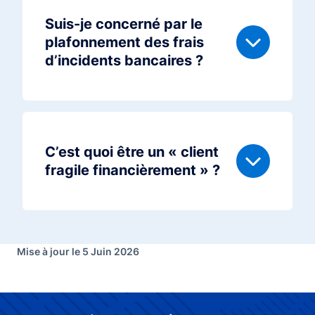
Suis-je concerné par le
plafonnement des frais
d’incidents bancaires ?
C’est quoi être un « client
fragile financièrement » ?
Mise à jour le 5 Juin 2026