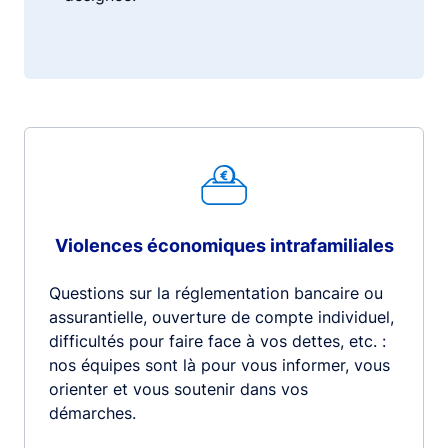
Violences économiques intrafamiliales
Questions sur la réglementation bancaire ou
assurantielle, ouverture de compte individuel,
difficultés pour faire face à vos dettes, etc. :
nos équipes sont là pour vous informer, vous
orienter et vous soutenir dans vos
démarches.