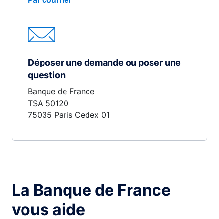
Par courrier
Déposer une demande ou poser une
question
Banque de France
TSA 50120
75035 Paris Cedex 01
La Banque de France
vous aide