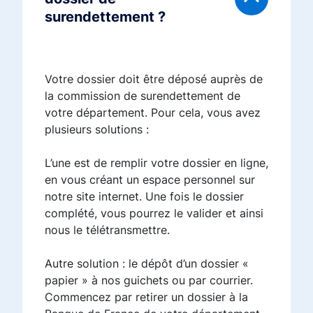
surendettement ?
Votre dossier doit être déposé auprès de
la commission de surendettement de
votre département. Pour cela, vous avez
plusieurs solutions :
L’une est de remplir votre dossier en ligne,
en vous créant un espace personnel sur
notre site internet. Une fois le dossier
complété, vous pourrez le valider et ainsi
nous le télétransmettre.
Autre solution : le dépôt d’un dossier «
papier » à nos guichets ou par courrier.
Commencez par retirer un dossier à la