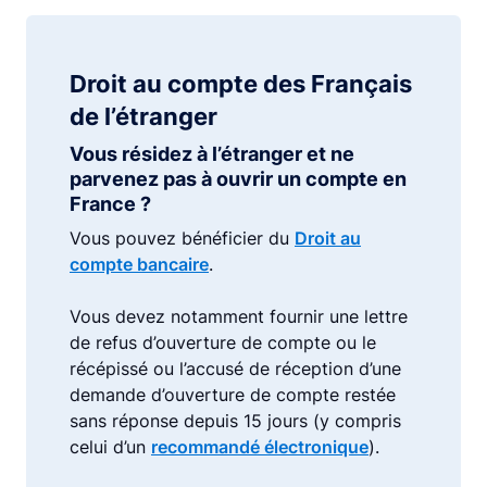
Droit au compte des Français
de l’étranger
Vous résidez à l’étranger et ne
parvenez pas à ouvrir un compte en
France ?
Vous pouvez bénéficier du
Droit au
compte bancaire
.
Vous devez notamment fournir une lettre
de refus d’ouverture de compte ou le
récépissé ou l’accusé de réception d’une
demande d’ouverture de compte restée
sans réponse depuis 15 jours (y compris
celui d’un
recommandé électronique
).