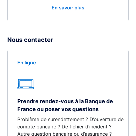
En savoir plus
Nous contacter
En ligne
Prendre rendez-vous à la Banque de
France ou poser vos questions
Problème de surendettement ? D’ouverture de
compte bancaire ? De fichier d’incident ?
Autre question bancaire ou d’assurance ?