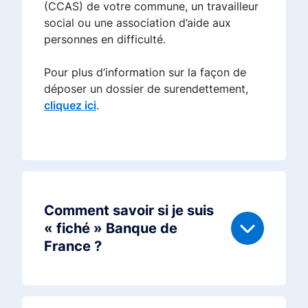
(CCAS) de votre commune, un travailleur
social ou une association d’aide aux
personnes en difficulté.
Pour plus d’information sur la façon de
déposer un dossier de surendettement,
cliquez ici
.
Comment savoir si je suis
« fiché » Banque de
France ?