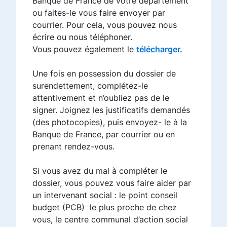
Banque de France de votre département
ou faites-le vous faire envoyer par
courrier. Pour cela, vous pouvez nous
écrire ou nous téléphoner.
Vous pouvez également le
télécharger.
Une fois en possession du dossier de
surendettement, complétez-le
attentivement et n’oubliez pas de le
signer. Joignez les justificatifs demandés
(des photocopies), puis envoyez- le à la
Banque de France, par courrier ou en
prenant rendez-vous.
Si vous avez du mal à compléter le
dossier, vous pouvez vous faire aider par
un intervenant social : le point conseil
budget (PCB) le plus proche de chez
vous, le centre communal d’action social