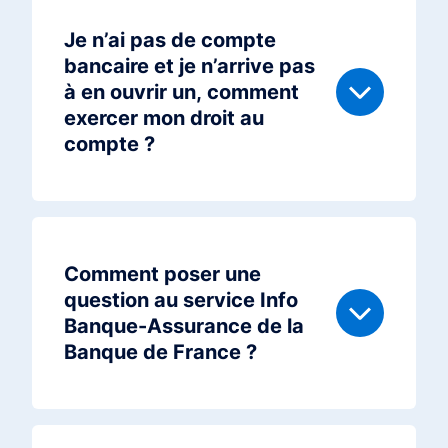
Je n’ai pas de compte
bancaire et je n’arrive pas
à en ouvrir un, comment
exercer mon droit au
compte ?
Comment poser une
question au service Info
Banque-Assurance de la
Banque de France ?