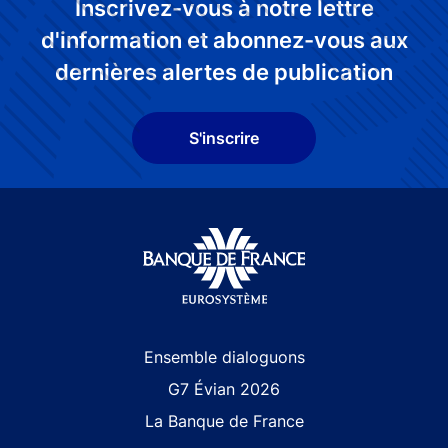
Inscrivez-vous à notre lettre
d'information et abonnez-vous aux
dernières alertes de publication
S'inscrire
Site navigation
Ensemble dialoguons
G7 Évian 2026
La Banque de France