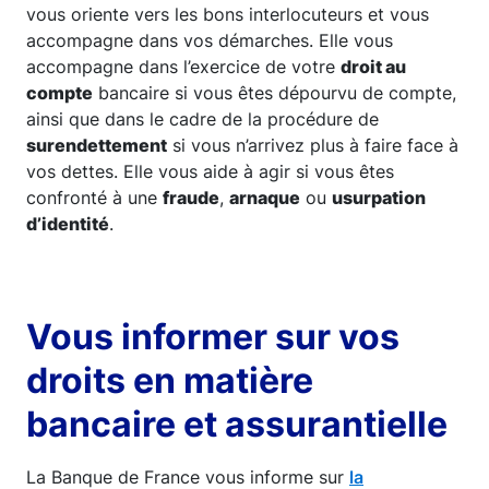
vous oriente vers les bons interlocuteurs et vous
accompagne dans vos démarches. Elle vous
accompagne dans l’exercice de votre
droit au
compte
bancaire si vous êtes dépourvu de compte,
ainsi que dans le cadre de la procédure de
surendettement
si vous n’arrivez plus à faire face à
vos dettes. Elle vous aide à agir si vous êtes
confronté à une
fraude
,
arnaque
ou
usurpation
d’identité
.
Vous informer sur vos
droits en matière
bancaire et assurantielle
La Banque de France vous informe sur
la