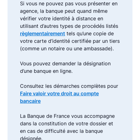
Si vous ne pouvez pas vous présenter en
agence, la banque peut quand même
vérifier votre identité à distance en
utilisant d’autres types de procédés listés
règlementairement
tels qu’une copie de
votre carte d’identité certifiée par un tiers
(comme un notaire ou une ambassade).
Vous pouvez demander la désignation
d’une banque en ligne.
Consultez les démarches complètes pour
Faire valoir votre droit au compte
bancaire
La Banque de France vous accompagne
dans la constitution de votre dossier et
en cas de difficulté avec la banque
désignée.