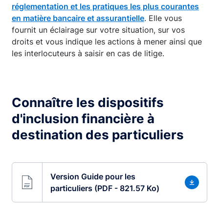
réglementation et les pratiques les plus courantes
en matière bancaire et assurantielle
. Elle vous
fournit un éclairage sur votre situation, sur vos
droits et vous indique les actions à mener ainsi que
les interlocuteurs à saisir en cas de litige.
Connaître les dispositifs
d'inclusion financière à
destination des particuliers
Version Guide pour les
particuliers (PDF - 821.57 Ko)