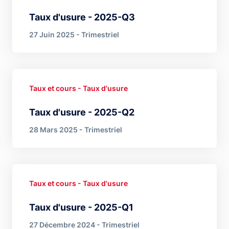
Taux d'usure - 2025-Q3
27 Juin 2025 - Trimestriel
Taux et cours - Taux d'usure
Taux d'usure - 2025-Q2
28 Mars 2025 - Trimestriel
Taux et cours - Taux d'usure
Taux d'usure - 2025-Q1
27 Décembre 2024 - Trimestriel