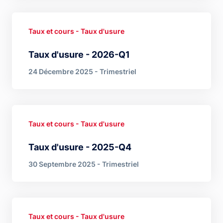
Taux et cours - Taux d'usure
Taux d'usure - 2026-Q1
24 Décembre 2025 - Trimestriel
Taux et cours - Taux d'usure
Taux d'usure - 2025-Q4
30 Septembre 2025 - Trimestriel
Taux et cours - Taux d'usure