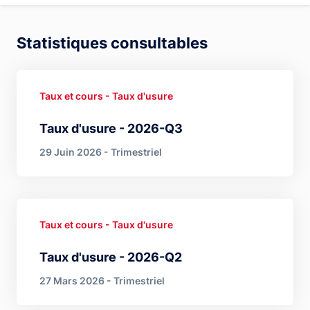
Statistiques consultables
Taux et cours - Taux d'usure
Taux d'usure - 2026-Q3
29 Juin 2026 - Trimestriel
Taux et cours - Taux d'usure
Taux d'usure - 2026-Q2
27 Mars 2026 - Trimestriel