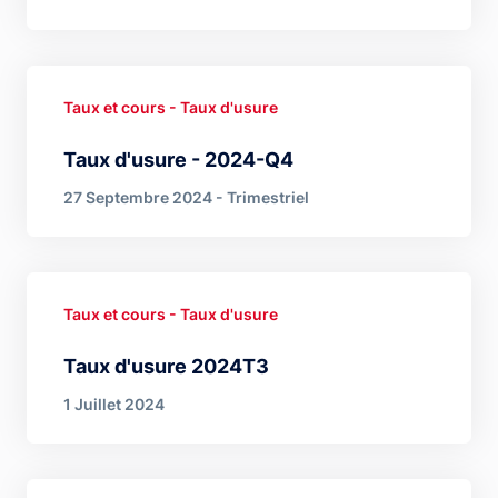
Taux et cours - Taux d'usure
Taux d'usure - 2024-Q4
27 Septembre 2024 - Trimestriel
Taux et cours - Taux d'usure
Taux d'usure 2024T3
1 Juillet 2024