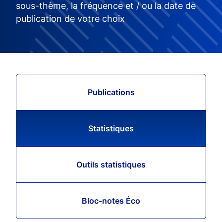
sous-thème, la fréquence et / ou la date de
publication de votre choix
Publications
Statistiques
Outils statistiques
Bloc-notes Éco