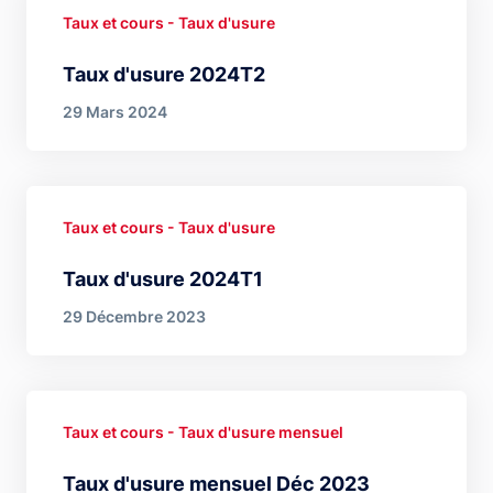
Taux et cours - Taux d'usure
Taux d'usure 2024T2
29 Mars 2024
Taux et cours - Taux d'usure
Taux d'usure 2024T1
29 Décembre 2023
Taux et cours - Taux d'usure mensuel
Taux d'usure mensuel Déc 2023